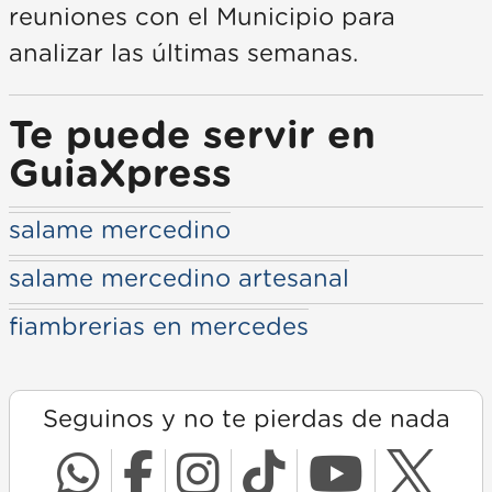
reuniones con el Municipio para
analizar las últimas semanas.
Te puede servir en
GuiaXpress
salame mercedino
salame mercedino artesanal
fiambrerias en mercedes
Seguinos y no te pierdas de nada