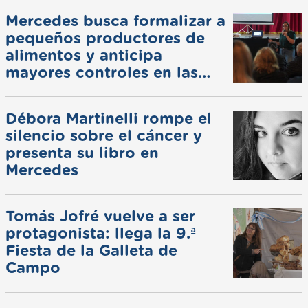
Mercedes busca formalizar a
pequeños productores de
alimentos y anticipa
mayores controles en las
ferias
Débora Martinelli rompe el
silencio sobre el cáncer y
presenta su libro en
Mercedes
Tomás Jofré vuelve a ser
protagonista: llega la 9.ª
Fiesta de la Galleta de
Campo