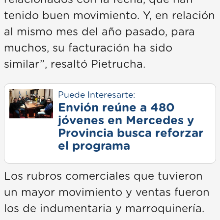
tenido buen movimiento. Y, en relación
al mismo mes del año pasado, para
muchos, su facturación ha sido
similar”, resaltó Pietrucha.
Puede Interesarte:
Envión reúne a 480
jóvenes en Mercedes y
Provincia busca reforzar
el programa
Los rubros comerciales que tuvieron
un mayor movimiento y ventas fueron
los de indumentaria y marroquinería.