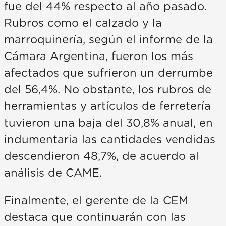
fue del 44% respecto al año pasado.
Rubros como el calzado y la
marroquinería, según el informe de la
Cámara Argentina, fueron los más
afectados que sufrieron un derrumbe
del 56,4%. No obstante, los rubros de
herramientas y artículos de ferretería
tuvieron una baja del 30,8% anual, en
indumentaria las cantidades vendidas
descendieron 48,7%, de acuerdo al
análisis de CAME.
Finalmente, el gerente de la CEM
destaca que continuarán con las