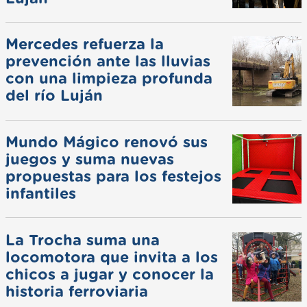
Mercedes refuerza la
prevención ante las lluvias
con una limpieza profunda
del río Luján
Mundo Mágico renovó sus
juegos y suma nuevas
propuestas para los festejos
infantiles
La Trocha suma una
locomotora que invita a los
chicos a jugar y conocer la
historia ferroviaria