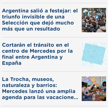
Argentina salió a festejar: el
triunfo invisible de una
Selección que dejó mucho
más que un resultado
Cortarán el tránsito en el
centro de Mercedes por la
final entre Argentina y
España
La Trocha, museos,
naturaleza y barrios:
Mercedes lanzó una amplia
agenda para las vacaciones
de invierno