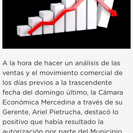
A la hora de hacer un análisis de las
ventas y el movimiento comercial de
los días previos a la trascendente
fecha del domingo último, la Cámara
Económica Mercedina a través de su
Gerente, Ariel Pietrucha, destacó lo
positivo que había resultado la
autorización por parte del Municipio