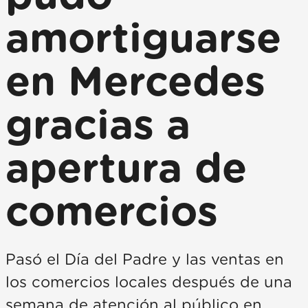
amortiguarse
en Mercedes
gracias a
apertura de
comercios
Pasó el Día del Padre y las ventas en
los comercios locales después de una
semana de atención al público en