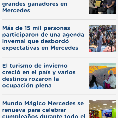
grandes ganadores en
Mercedes
Más de 15 mil personas
participaron de una agenda
invernal que desbordó
expectativas en Mercedes
El turismo de invierno
creció en el país y varios
destinos rozaron la
ocupación plena
Mundo Mágico Mercedes se
renueva para celebrar
cumpleaños durante todo el