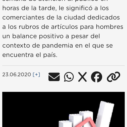
horas de la tarde, le significó a los
comerciantes de la ciudad dedicados
a los rubros de artículos para hombres
un balance positivo a pesar del
contexto de pandemia en el que se
encuentra el país.
23.06.2020
[+]