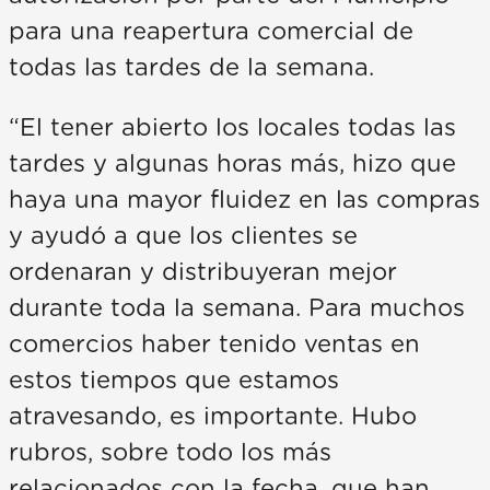
para una reapertura comercial de
todas las tardes de la semana.
“El tener abierto los locales todas las
tardes y algunas horas más, hizo que
haya una mayor fluidez en las compras
y ayudó a que los clientes se
ordenaran y distribuyeran mejor
durante toda la semana. Para muchos
comercios haber tenido ventas en
estos tiempos que estamos
atravesando, es importante. Hubo
rubros, sobre todo los más
relacionados con la fecha, que han