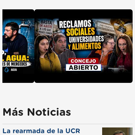
Más Noticias
La rearmada de la UCR