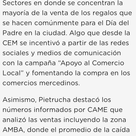
Sectores en donde se concentran la
mayoría de la venta de los regalos que
se hacen comúnmente para el Día del
Padre en la ciudad. Algo que desde la
CEM se incentivó a partir de las redes
sociales y medios de comunicación
con la campaña “Apoyo al Comercio
Local” y fomentando la compra en los
comercios mercedinos.
Asimismo, Pietrucha destacó los
números informados por CAME que
analizó las ventas incluyendo la zona
AMBA, donde el promedio de la caída