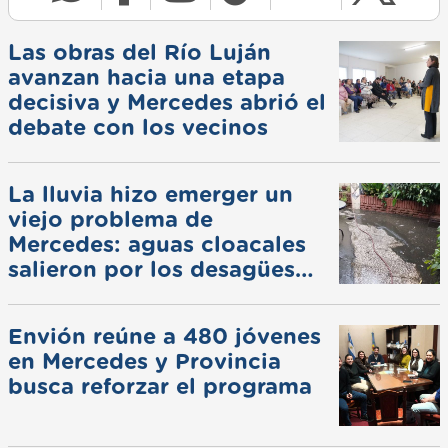
Las obras del Río Luján
avanzan hacia una etapa
decisiva y Mercedes abrió el
debate con los vecinos
La lluvia hizo emerger un
viejo problema de
Mercedes: aguas cloacales
salieron por los desagües
pluviales
Envión reúne a 480 jóvenes
en Mercedes y Provincia
busca reforzar el programa