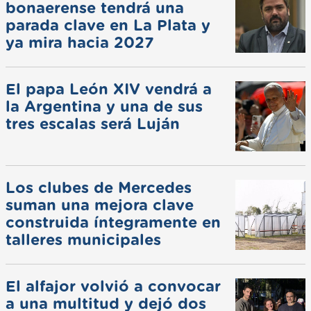
bonaerense tendrá una
parada clave en La Plata y
ya mira hacia 2027
El papa León XIV vendrá a
la Argentina y una de sus
tres escalas será Luján
Los clubes de Mercedes
suman una mejora clave
construida íntegramente en
talleres municipales
El alfajor volvió a convocar
a una multitud y dejó dos