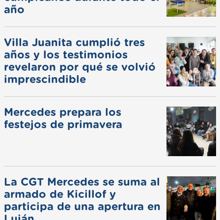
año
Villa Juanita cumplió tres
años y los testimonios
revelaron por qué se volvió
imprescindible
Mercedes prepara los
festejos de primavera
La CGT Mercedes se suma al
armado de Kicillof y
participa de una apertura en
Luján