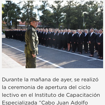
Durante la mañana de ayer, se realizó
la ceremonia de apertura del ciclo
lectivo en el Instituto de Capacitación
Especializada “Cabo Juan Adolfo