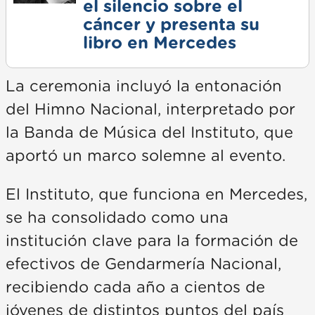
el silencio sobre el
cáncer y presenta su
libro en Mercedes
La ceremonia incluyó la entonación
del Himno Nacional, interpretado por
la Banda de Música del Instituto, que
aportó un marco solemne al evento.
El Instituto, que funciona en Mercedes,
se ha consolidado como una
institución clave para la formación de
efectivos de Gendarmería Nacional,
recibiendo cada año a cientos de
jóvenes de distintos puntos del país