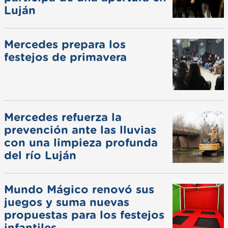
Luján
Mercedes prepara los
festejos de primavera
Mercedes refuerza la
prevención ante las lluvias
con una limpieza profunda
del río Luján
Mundo Mágico renovó sus
juegos y suma nuevas
propuestas para los festejos