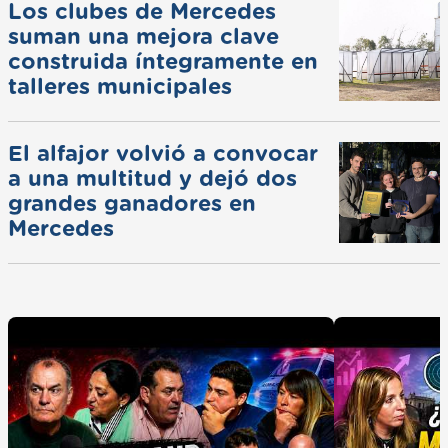
Los clubes de Mercedes
suman una mejora clave
construida íntegramente en
talleres municipales
El alfajor volvió a convocar
a una multitud y dejó dos
grandes ganadores en
Mercedes