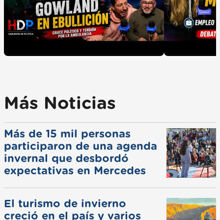
Más Noticias
Más de 15 mil personas
participaron de una agenda
invernal que desbordó
expectativas en Mercedes
El turismo de invierno
creció en el país y varios