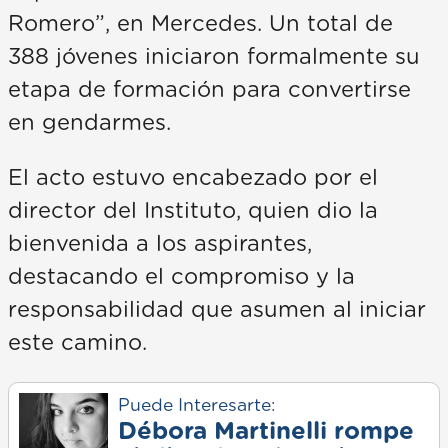
Romero”, en Mercedes. Un total de
388 jóvenes iniciaron formalmente su
etapa de formación para convertirse
en gendarmes.
El acto estuvo encabezado por el
director del Instituto, quien dio la
bienvenida a los aspirantes,
destacando el compromiso y la
responsabilidad que asumen al iniciar
este camino.
Puede Interesarte:
Débora Martinelli rompe