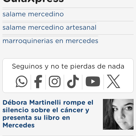
salame mercedino
salame mercedino artesanal
marroquinerias en mercedes
Seguinos y no te pierdas de nada
Débora Martinelli rompe el
silencio sobre el cáncer y
presenta su libro en
Mercedes