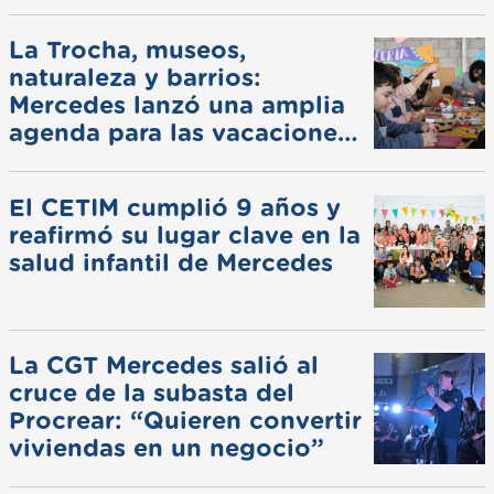
La Trocha, museos,
naturaleza y barrios:
Mercedes lanzó una amplia
agenda para las vacaciones
de invierno
El CETIM cumplió 9 años y
reafirmó su lugar clave en la
salud infantil de Mercedes
La CGT Mercedes salió al
cruce de la subasta del
Procrear: “Quieren convertir
viviendas en un negocio”