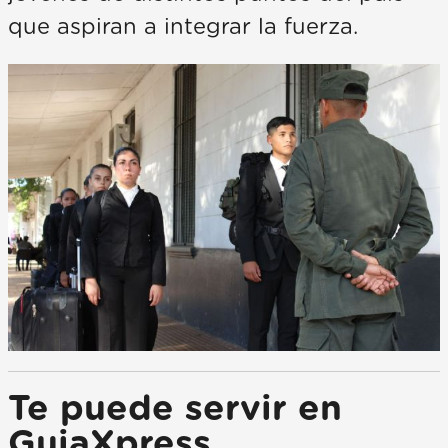
que aspiran a integrar la fuerza.
Te puede servir en
GuiaXpress