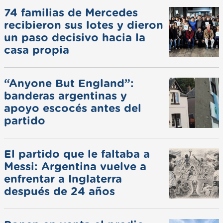
74 familias de Mercedes
recibieron sus lotes y dieron
un paso decisivo hacia la
casa propia
“Anyone But England”:
banderas argentinas y
apoyo escocés antes del
partido
El partido que le faltaba a
Messi: Argentina vuelve a
enfrentar a Inglaterra
después de 24 años