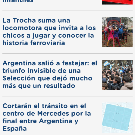
infantiles
La Trocha suma una
locomotora que invita a los
chicos a jugar y conocer la
historia ferroviaria
Argentina salió a festejar: el
triunfo invisible de una
Selección que dejó mucho
más que un resultado
Cortarán el tránsito en el
centro de Mercedes por la
final entre Argentina y
España