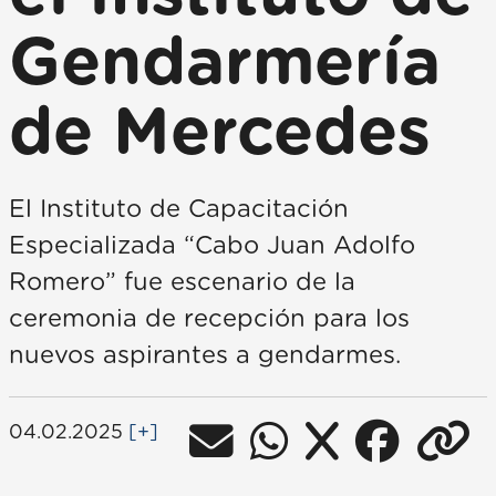
Gendarmería
de Mercedes
El Instituto de Capacitación
Especializada “Cabo Juan Adolfo
Romero” fue escenario de la
ceremonia de recepción para los
nuevos aspirantes a gendarmes.
04.02.2025
[+]