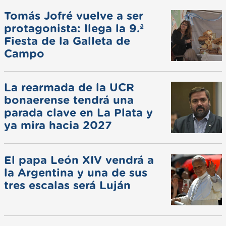
Tomás Jofré vuelve a ser
protagonista: llega la 9.ª
Fiesta de la Galleta de
Campo
La rearmada de la UCR
bonaerense tendrá una
parada clave en La Plata y
ya mira hacia 2027
El papa León XIV vendrá a
la Argentina y una de sus
tres escalas será Luján