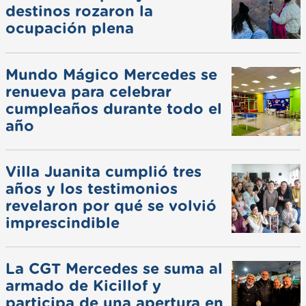
destinos rozaron la
ocupación plena
Mundo Mágico Mercedes se
renueva para celebrar
cumpleaños durante todo el
año
Villa Juanita cumplió tres
años y los testimonios
revelaron por qué se volvió
imprescindible
La CGT Mercedes se suma al
armado de Kicillof y
participa de una apertura en