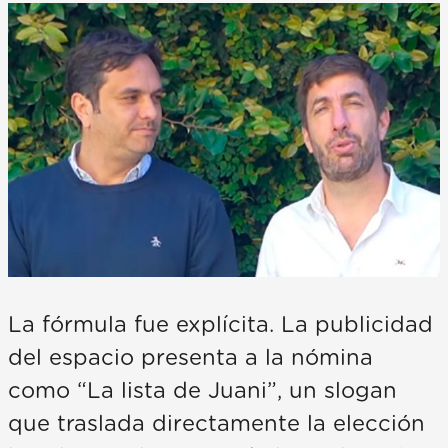
La fórmula fue explícita. La publicidad
del espacio presenta a la nómina
como “La lista de Juani”, un slogan
que traslada directamente la elección