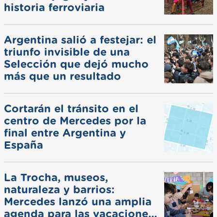
historia ferroviaria
Argentina salió a festejar: el
triunfo invisible de una
Selección que dejó mucho
más que un resultado
Cortarán el tránsito en el
centro de Mercedes por la
final entre Argentina y
España
La Trocha, museos,
naturaleza y barrios:
Mercedes lanzó una amplia
agenda para las vacaciones