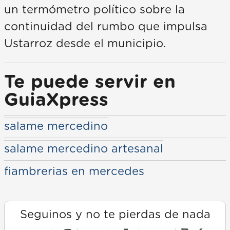
un termómetro político sobre la
continuidad del rumbo que impulsa
Ustarroz desde el municipio.
Te puede servir en
GuiaXpress
salame mercedino
salame mercedino artesanal
fiambrerias en mercedes
Seguinos y no te pierdas de nada