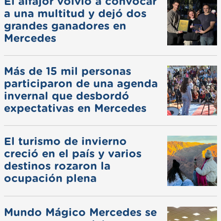
El alfajor volvió a convocar
a una multitud y dejó dos
grandes ganadores en
Mercedes
Más de 15 mil personas
participaron de una agenda
invernal que desbordó
expectativas en Mercedes
El turismo de invierno
creció en el país y varios
destinos rozaron la
ocupación plena
Mundo Mágico Mercedes se