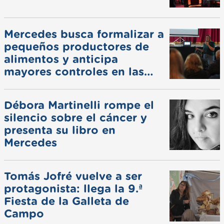
Mercedes busca formalizar a
pequeños productores de
alimentos y anticipa
mayores controles en las
ferias
Débora Martinelli rompe el
silencio sobre el cáncer y
presenta su libro en
Mercedes
Tomás Jofré vuelve a ser
protagonista: llega la 9.ª
Fiesta de la Galleta de
Campo