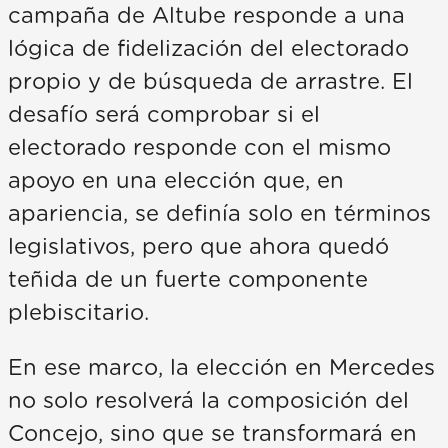
campaña de Altube responde a una
lógica de fidelización del electorado
propio y de búsqueda de arrastre. El
desafío será comprobar si el
electorado responde con el mismo
apoyo en una elección que, en
apariencia, se definía solo en términos
legislativos, pero que ahora quedó
teñida de un fuerte componente
plebiscitario.
En ese marco, la elección en Mercedes
no solo resolverá la composición del
Concejo, sino que se transformará en