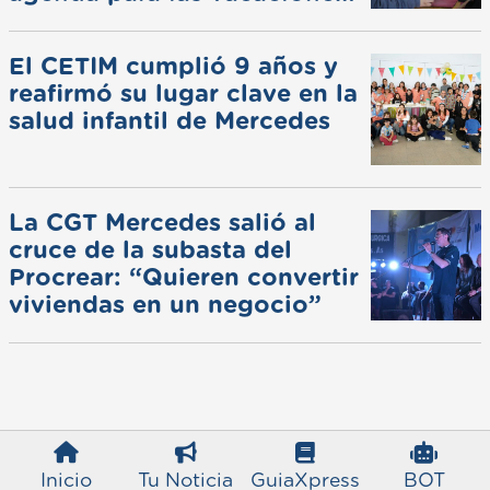
de invierno
El CETIM cumplió 9 años y
reafirmó su lugar clave en la
salud infantil de Mercedes
La CGT Mercedes salió al
cruce de la subasta del
Procrear: “Quieren convertir
viviendas en un negocio”
Inicio
Tu Noticia
GuiaXpress
BOT