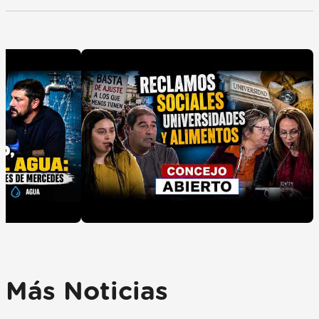
Más Noticias