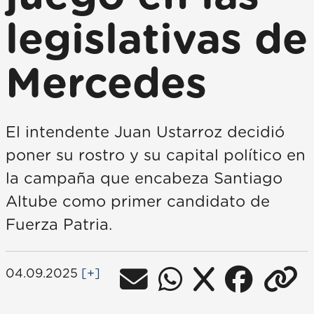
legislativas de
Mercedes
El intendente Juan Ustarroz decidió
poner su rostro y su capital político en
la campaña que encabeza Santiago
Altube como primer candidato de
Fuerza Patria.
04.09.2025
[+]