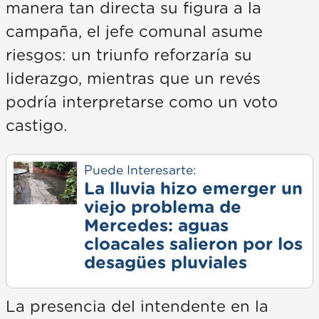
manera tan directa su figura a la
campaña, el jefe comunal asume
riesgos: un triunfo reforzaría su
liderazgo, mientras que un revés
podría interpretarse como un voto
castigo.
Puede Interesarte:
La lluvia hizo emerger un
viejo problema de
Mercedes: aguas
cloacales salieron por los
desagües pluviales
La presencia del intendente en la