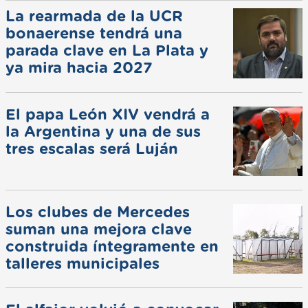
La rearmada de la UCR
bonaerense tendrá una
parada clave en La Plata y
ya mira hacia 2027
El papa León XIV vendrá a
la Argentina y una de sus
tres escalas será Luján
Los clubes de Mercedes
suman una mejora clave
construida íntegramente en
talleres municipales