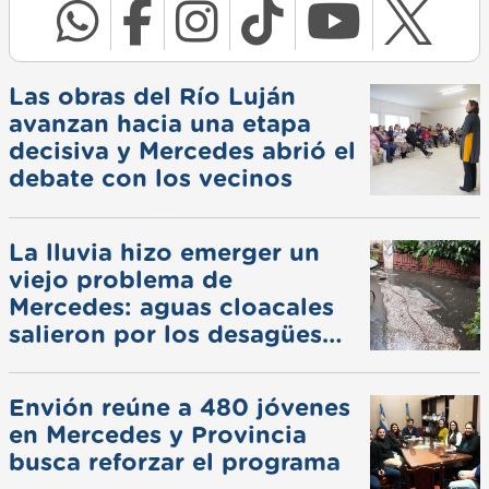
Las obras del Río Luján
avanzan hacia una etapa
decisiva y Mercedes abrió el
debate con los vecinos
La lluvia hizo emerger un
viejo problema de
Mercedes: aguas cloacales
salieron por los desagües
pluviales
Envión reúne a 480 jóvenes
en Mercedes y Provincia
busca reforzar el programa