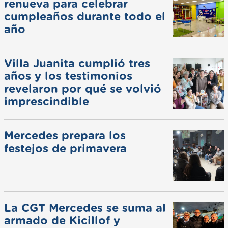
renueva para celebrar
cumpleaños durante todo el
año
Villa Juanita cumplió tres
años y los testimonios
revelaron por qué se volvió
imprescindible
Mercedes prepara los
festejos de primavera
La CGT Mercedes se suma al
armado de Kicillof y