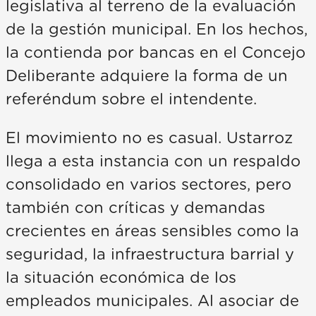
legislativa al terreno de la evaluación
de la gestión municipal. En los hechos,
la contienda por bancas en el Concejo
Deliberante adquiere la forma de un
referéndum sobre el intendente.
El movimiento no es casual. Ustarroz
llega a esta instancia con un respaldo
consolidado en varios sectores, pero
también con críticas y demandas
crecientes en áreas sensibles como la
seguridad, la infraestructura barrial y
la situación económica de los
empleados municipales. Al asociar de