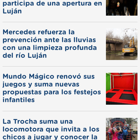
participa de una apertura en
Luján
Mercedes refuerza la
prevención ante las lluvias
con una limpieza profunda
del río Luján
Mundo Mágico renovó sus
juegos y suma nuevas
propuestas para los festejos
infantiles
La Trocha suma una
locomotora que invita a los
chicos a jugar y conocer la