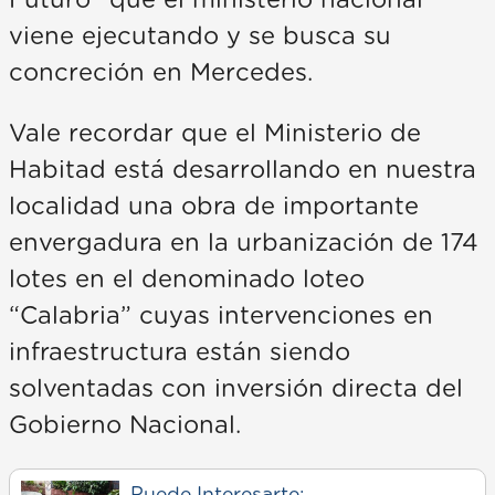
Futuro” que el ministerio nacional
viene ejecutando y se busca su
concreción en Mercedes.
Vale recordar que el Ministerio de
Habitad está desarrollando en nuestra
localidad una obra de importante
envergadura en la urbanización de 174
lotes en el denominado loteo
“Calabria” cuyas intervenciones en
infraestructura están siendo
solventadas con inversión directa del
Gobierno Nacional.