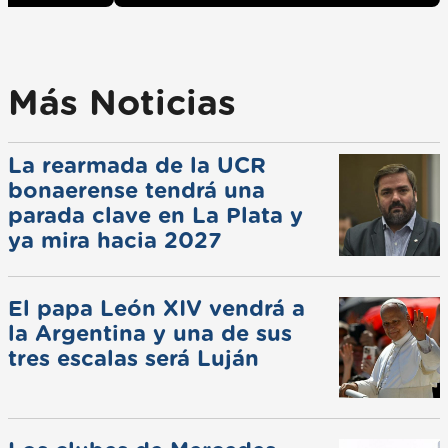
Más Noticias
La rearmada de la UCR
bonaerense tendrá una
parada clave en La Plata y
ya mira hacia 2027
El papa León XIV vendrá a
la Argentina y una de sus
tres escalas será Luján