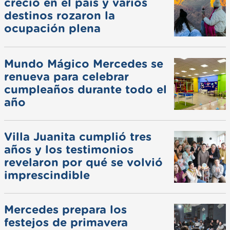
creció en el país y varios
destinos rozaron la
ocupación plena
Mundo Mágico Mercedes se
renueva para celebrar
cumpleaños durante todo el
año
Villa Juanita cumplió tres
años y los testimonios
revelaron por qué se volvió
imprescindible
Mercedes prepara los
festejos de primavera