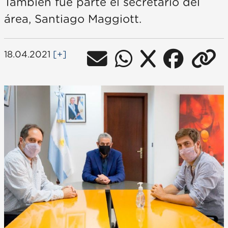
También fue parte el secretario del
área, Santiago Maggiott.
18.04.2021
[+]