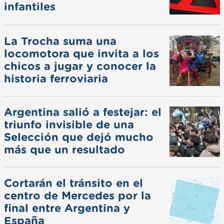
infantiles
La Trocha suma una
locomotora que invita a los
chicos a jugar y conocer la
historia ferroviaria
Argentina salió a festejar: el
triunfo invisible de una
Selección que dejó mucho
más que un resultado
Cortarán el tránsito en el
centro de Mercedes por la
final entre Argentina y
España