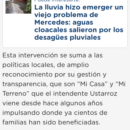
Puede Interesarte:
La lluvia hizo emerger un
viejo problema de
Mercedes: aguas
cloacales salieron por los
desagües pluviales
Esta intervención se suma a las
políticas locales, de amplio
reconocimiento por su gestión y
transparencia, que son “Mi Casa” y “Mi
Terreno” que el intendente Ustarroz
viene desde hace algunos años
impulsando donde ya cientos de
familias han sido beneficiadas.