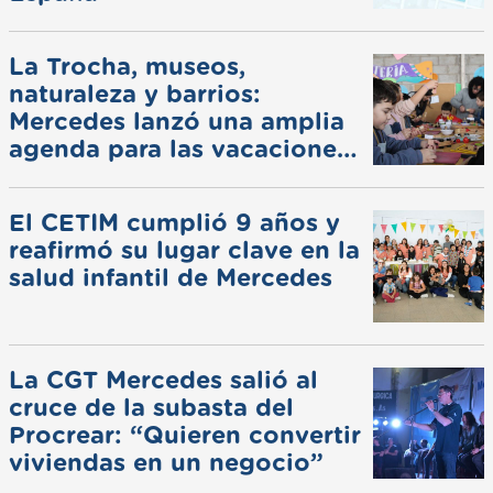
La Trocha, museos,
naturaleza y barrios:
Mercedes lanzó una amplia
agenda para las vacaciones
de invierno
El CETIM cumplió 9 años y
reafirmó su lugar clave en la
salud infantil de Mercedes
La CGT Mercedes salió al
cruce de la subasta del
Procrear: “Quieren convertir
viviendas en un negocio”