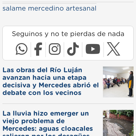
salame mercedino artesanal
Seguinos y no te pierdas de nada
Las obras del Río Luján
avanzan hacia una etapa
decisiva y Mercedes abrió el
debate con los vecinos
La lluvia hizo emerger un
viejo problema de
Mercedes: aguas cloacales