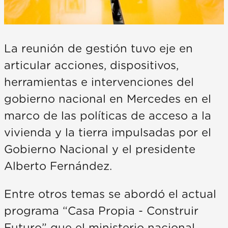
La reunión de gestión tuvo eje en
articular acciones, dispositivos,
herramientas e intervenciones del
gobierno nacional en Mercedes en el
marco de las políticas de acceso a la
vivienda y la tierra impulsadas por el
Gobierno Nacional y el presidente
Alberto Fernández.
Entre otros temas se abordó el actual
programa “Casa Propia - Construir