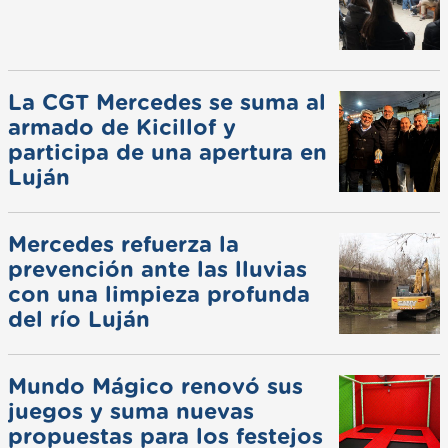
La CGT Mercedes se suma al
armado de Kicillof y
participa de una apertura en
Luján
Mercedes refuerza la
prevención ante las lluvias
con una limpieza profunda
del río Luján
Mundo Mágico renovó sus
juegos y suma nuevas
propuestas para los festejos