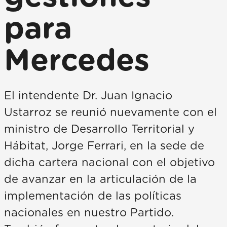
para
Mercedes
El intendente Dr. Juan Ignacio
Ustarroz se reunió nuevamente con el
ministro de Desarrollo Territorial y
Hábitat, Jorge Ferrari, en la sede de
dicha cartera nacional con el objetivo
de avanzar en la articulación de la
implementación de las políticas
nacionales en nuestro Partido.