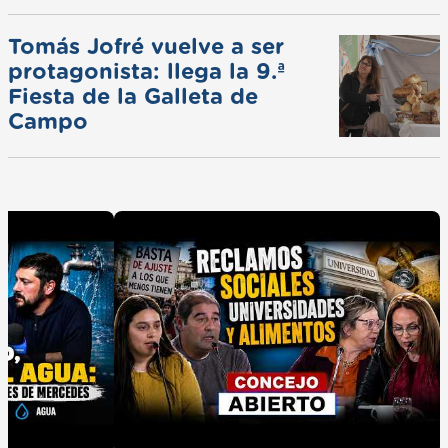
Tomás Jofré vuelve a ser
protagonista: llega la 9.ª
Fiesta de la Galleta de
Campo