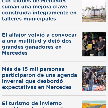
Los clubes de Mercedes
suman una mejora clave
construida íntegramente en
talleres municipales
El alfajor volvió a convocar
a una multitud y dejó dos
grandes ganadores en
Mercedes
Más de 15 mil personas
participaron de una agenda
invernal que desbordó
expectativas en Mercedes
El turismo de invierno