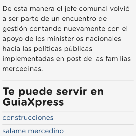
De esta manera el jefe comunal volvió
a ser parte de un encuentro de
gestión contando nuevamente con el
apoyo de los ministerios nacionales
hacia las políticas públicas
implementadas en post de las familias
mercedinas.
Te puede servir en
GuiaXpress
construcciones
salame mercedino