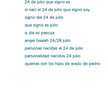
24 de julio que signo es
si naci el 24 de julio que signo soy
signo del 24 de julio
que signo es julio
q dia es pascua
angel haaiah 24/28 julio
personas nacidas el 24 de julio
personalidad nacidos 24 julio
quienes son los hijos de wado de pedro