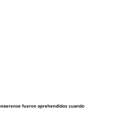
a Bonaerense fueron aprehendidos cuando