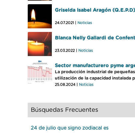
Griselda Isabel Aragón (Q.E.P.D
24.07.2021 |
Noticias
Blanca Nelly Gallardi de Confen
23.03.2022 |
Noticias
Sector manufacturero pyme argent
La producción industrial de pequeñas
utilización de la capacidad instalada 
25.08.2024 |
Noticias
Búsquedas Frecuentes
24 de julio que signo zodiacal es