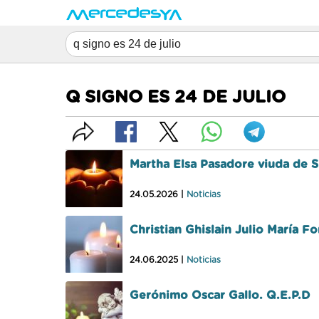
Q SIGNO ES 24 DE JULIO
Martha Elsa Pasadore viuda de S
24.05.2026 |
Noticias
Christian Ghislain Julio María F
24.06.2025 |
Noticias
Gerónimo Oscar Gallo. Q.E.P.D