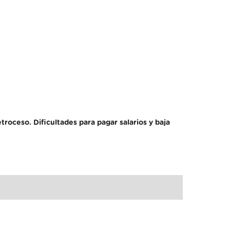
oceso. Dificultades para pagar salarios y baja