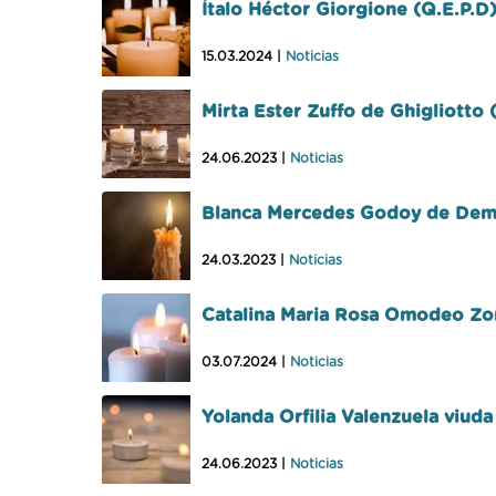
Ítalo Héctor Giorgione (Q.E.P.D
15.03.2024 |
Noticias
Mirta Ester Zuffo de Ghigliotto 
24.06.2023 |
Noticias
Blanca Mercedes Godoy de Dema
24.03.2023 |
Noticias
Catalina Maria Rosa Omodeo Zori
03.07.2024 |
Noticias
Yolanda Orfilia Valenzuela viuda
24.06.2023 |
Noticias