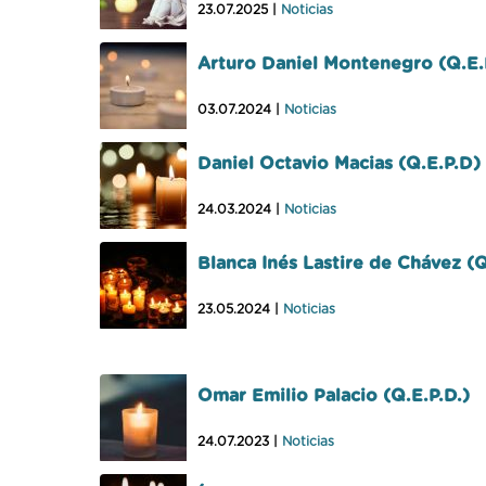
23.07.2025 |
Noticias
Arturo Daniel Montenegro (Q.E.
03.07.2024 |
Noticias
Daniel Octavio Macias (Q.E.P.D)
24.03.2024 |
Noticias
Blanca Inés Lastire de Chávez (Q
23.05.2024 |
Noticias
Omar Emilio Palacio (Q.E.P.D.)
24.07.2023 |
Noticias