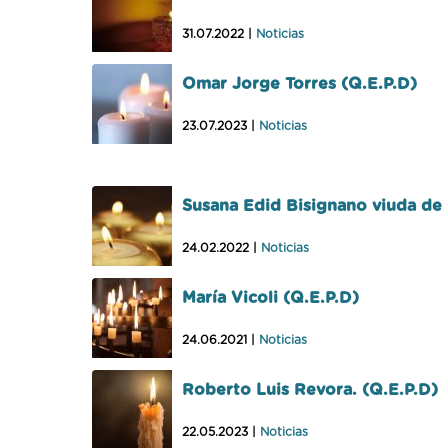
31.07.2022 |
Noticias
Omar Jorge Torres (Q.E.P.D)
23.07.2023 |
Noticias
Susana Edid Bisignano viuda de
24.02.2022 |
Noticias
María Vicoli (Q.E.P.D)
24.06.2021 |
Noticias
Roberto Luis Revora. (Q.E.P.D)
22.05.2023 |
Noticias