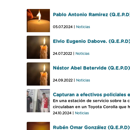
Pablo Antonio Ramirez (Q.E.P.D
05.07.2024 |
Noticias
Elvio Eugenio Dabove. (Q.E.P.D
24.07.2022 |
Noticias
Néstor Abel Betervide (Q.E.P.D)
24.09.2022 |
Noticias
Capturan a efectivos policiales 
En una estación de servicio sobre la 
circulaban en un Toyota Corolla que 
24.10.2024 |
Noticias
Rubén Omar González (Q.E.P.D)