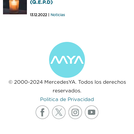
(Q.E.P.D)
13.12.2022 |
Noticias
© 2000-2024 MercedesYA. Todos los derechos
reservados.
Politica de Privacidad