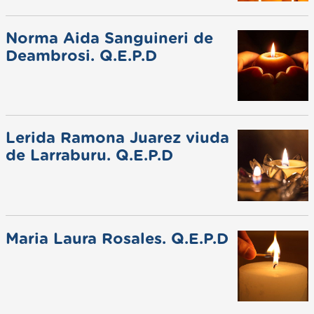
Norma Aida Sanguineri de
Deambrosi. Q.E.P.D
Lerida Ramona Juarez viuda
de Larraburu. Q.E.P.D
Maria Laura Rosales. Q.E.P.D