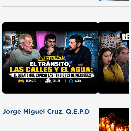
Jorge Miguel Cruz. Q.E.P.D