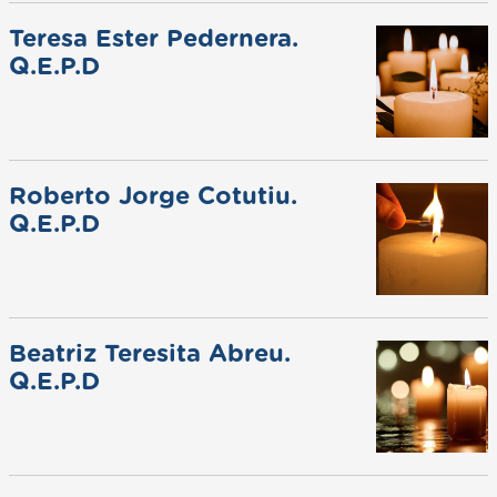
Teresa Ester Pedernera.
Q.E.P.D
Roberto Jorge Cotutiu.
Q.E.P.D
Beatriz Teresita Abreu.
Q.E.P.D