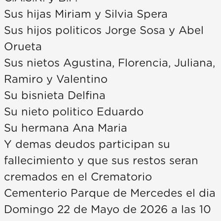
Sus hijas Miriam y Silvia Spera
Sus hijos politicos Jorge Sosa y Abel
Orueta
Sus nietos Agustina, Florencia, Juliana,
Ramiro y Valentino
Su bisnieta Delfina
Su nieto politico Eduardo
Su hermana Ana Maria
Y demas deudos participan su
fallecimiento y que sus restos seran
cremados en el Crematorio
Cementerio Parque de Mercedes el dia
Domingo 22 de Mayo de 2026 a las 10