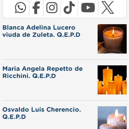
Blanca Adelina Lucero
viuda de Zuleta. Q.E.P.D
Maria Angela Repetto de
Ricchini. Q.E.P.D
Osvaldo Luis Cherencio.
Q.E.P.D