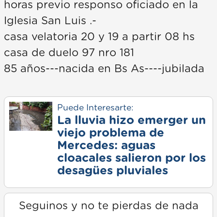
horas previo responso oficiado en la
Iglesia San Luis .-
casa velatoria 20 y 19 a partir 08 hs
casa de duelo 97 nro 181
85 años---nacida en Bs As----jubilada
Puede Interesarte:
La lluvia hizo emerger un
viejo problema de
Mercedes: aguas
cloacales salieron por los
desagües pluviales
Seguinos y no te pierdas de nada