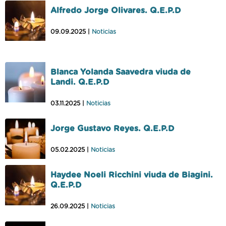
Alfredo Jorge Olivares. Q.E.P.D
09.09.2025 |
Noticias
Blanca Yolanda Saavedra viuda de
Landi. Q.E.P.D
03.11.2025 |
Noticias
Jorge Gustavo Reyes. Q.E.P.D
05.02.2025 |
Noticias
Haydee Noeli Ricchini viuda de Biagini.
Q.E.P.D
26.09.2025 |
Noticias