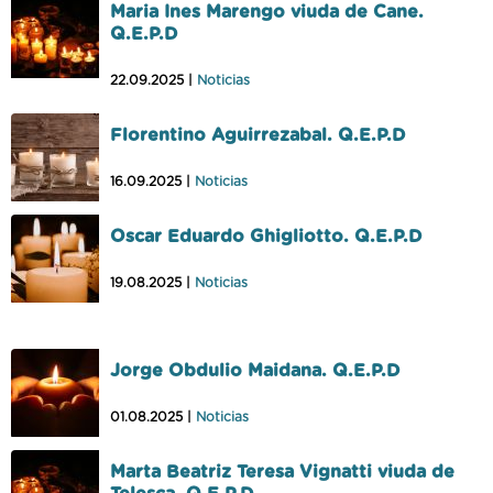
Maria Ines Marengo viuda de Cane.
Q.E.P.D
22.09.2025 |
Noticias
Florentino Aguirrezabal. Q.E.P.D
16.09.2025 |
Noticias
Oscar Eduardo Ghigliotto. Q.E.P.D
19.08.2025 |
Noticias
Jorge Obdulio Maidana. Q.E.P.D
01.08.2025 |
Noticias
Marta Beatriz Teresa Vignatti viuda de