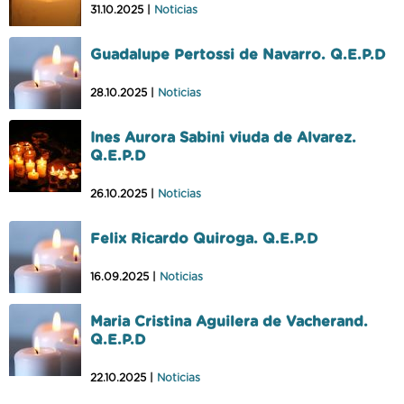
31.10.2025 |
Noticias
Guadalupe Pertossi de Navarro. Q.E.P.D
28.10.2025 |
Noticias
Ines Aurora Sabini viuda de Alvarez.
Q.E.P.D
26.10.2025 |
Noticias
Felix Ricardo Quiroga. Q.E.P.D
16.09.2025 |
Noticias
Maria Cristina Aguilera de Vacherand.
Q.E.P.D
22.10.2025 |
Noticias