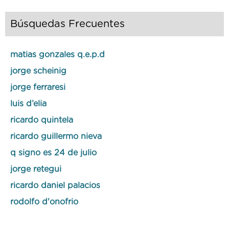
Búsquedas Frecuentes
matias gonzales q.e.p.d
jorge scheinig
jorge ferraresi
luis d’elia
ricardo quintela
ricardo guillermo nieva
q signo es 24 de julio
jorge retegui
ricardo daniel palacios
rodolfo d'onofrio