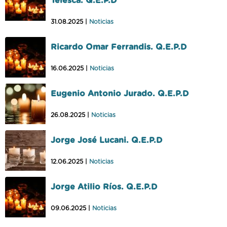
Telesca. Q.E.P.D
31.08.2025 |
Noticias
Ricardo Omar Ferrandis. Q.E.P.D
16.06.2025 |
Noticias
Eugenio Antonio Jurado. Q.E.P.D
26.08.2025 |
Noticias
Jorge José Lucani. Q.E.P.D
12.06.2025 |
Noticias
Jorge Atilio Ríos. Q.E.P.D
09.06.2025 |
Noticias