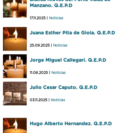
Manzano. Q.E.P.D
17.11.2025 |
Noticias
Juana Esther Pita de Gioia. Q.E.P.D
25.09.2025 |
Noticias
Jorge Miguel Callegari. Q.E.P.D
11.06.2025 |
Noticias
Julio Cesar Caputo. Q.E.P.D
03.11.2025 |
Noticias
Hugo Alberto Hernandez. Q.E.P.D