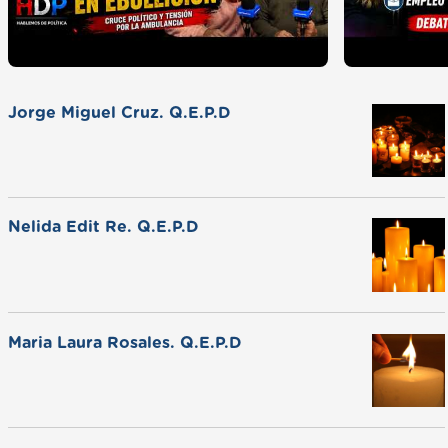
Jorge Miguel Cruz. Q.E.P.D
Nelida Edit Re. Q.E.P.D
Maria Laura Rosales. Q.E.P.D