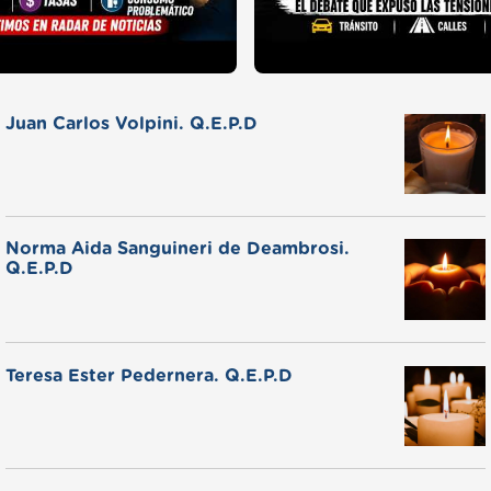
Juan Carlos Volpini. Q.E.P.D
Norma Aida Sanguineri de Deambrosi.
Q.E.P.D
Teresa Ester Pedernera. Q.E.P.D