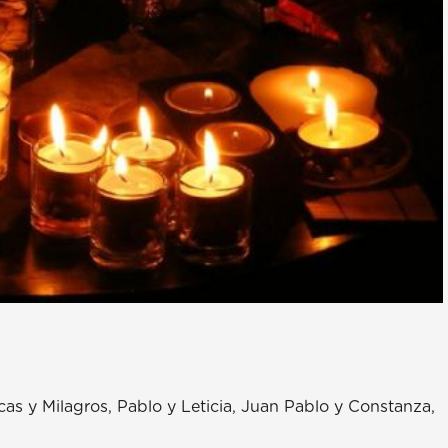
cas y Milagros, Pablo y Leticia, Juan Pablo y Constanza,