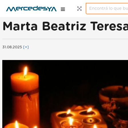
Marta Beatriz Teresa
31.08.2025
[+]