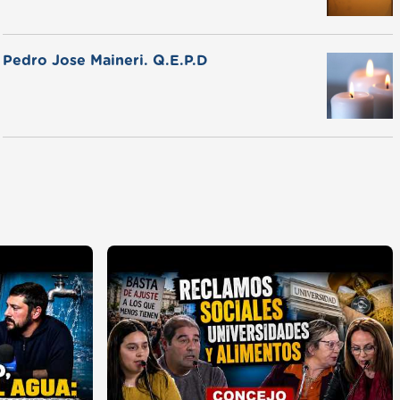
Pedro Jose Maineri. Q.E.P.D