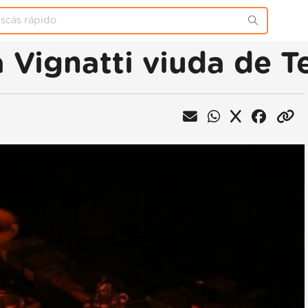
 Vignatti viuda de T