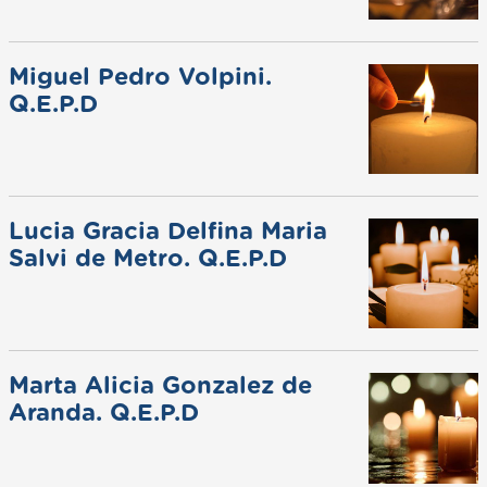
Miguel Pedro Volpini.
Q.E.P.D
Lucia Gracia Delfina Maria
Salvi de Metro. Q.E.P.D
Marta Alicia Gonzalez de
Aranda. Q.E.P.D