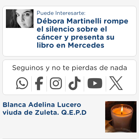
Puede Interesarte:
Débora Martinelli rompe
el silencio sobre el
cáncer y presenta su
libro en Mercedes
Seguinos y no te pierdas de nada
Blanca Adelina Lucero
viuda de Zuleta. Q.E.P.D