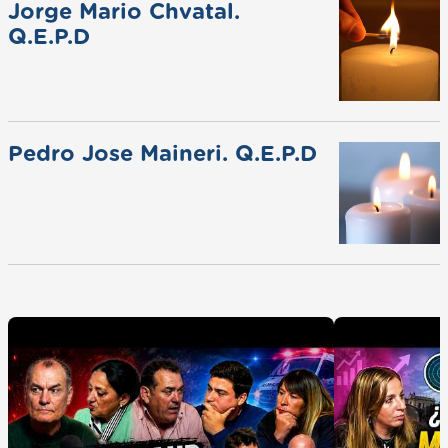
Jorge Mario Chvatal.
Q.E.P.D
Pedro Jose Maineri. Q.E.P.D