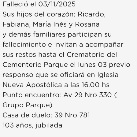
Falleció el 03/11/2025
Sus hijos del corazón: Ricardo,
Fabiana, María Inés y Rosana
y demás familiares participan su
fallecimiento e invitan a acompañar
sus restos hasta el Crematorio del
Cementerio Parque el lunes 03 previo
responso que se oficiará en Iglesia
Nueva Apostólica a las 16.00 hs
Punto encuentro: Av 29 Nro 330 (
Grupo Parque)
Casa de duelo: 39 Nro 781
103 años, jubilada