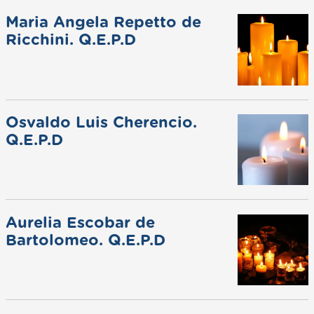
Maria Angela Repetto de
Ricchini. Q.E.P.D
Osvaldo Luis Cherencio.
Q.E.P.D
Aurelia Escobar de
Bartolomeo. Q.E.P.D