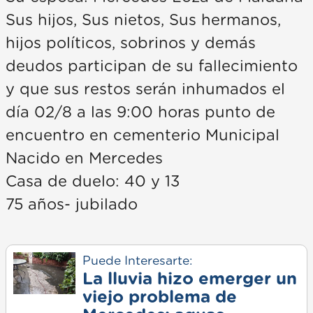
Sus hijos, Sus nietos, Sus hermanos,
hijos políticos, sobrinos y demás
deudos participan de su fallecimiento
y que sus restos serán inhumados el
día 02/8 a las 9:00 horas punto de
encuentro en cementerio Municipal
Nacido en Mercedes
Casa de duelo: 40 y 13
75 años- jubilado
Puede Interesarte:
La lluvia hizo emerger un
viejo problema de