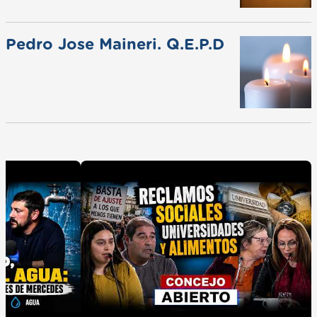
Pedro Jose Maineri. Q.E.P.D