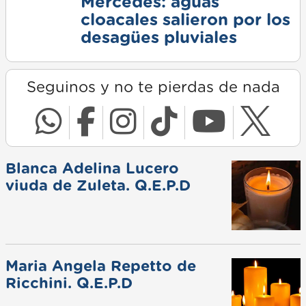
Mercedes: aguas
cloacales salieron por los
desagües pluviales
Seguinos y no te pierdas de nada
Blanca Adelina Lucero
viuda de Zuleta. Q.E.P.D
Maria Angela Repetto de
Ricchini. Q.E.P.D