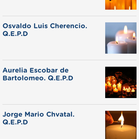
Osvaldo Luis Cherencio.
Q.E.P.D
Aurelia Escobar de
Bartolomeo. Q.E.P.D
Jorge Mario Chvatal.
Q.E.P.D