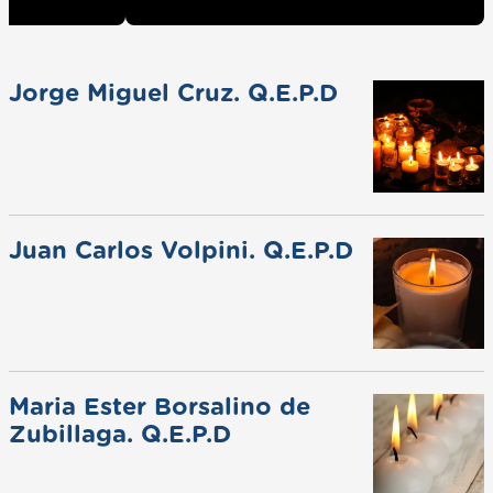
Jorge Miguel Cruz. Q.E.P.D
Juan Carlos Volpini. Q.E.P.D
Maria Ester Borsalino de
Zubillaga. Q.E.P.D