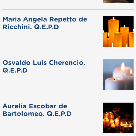
Maria Angela Repetto de
Ricchini. Q.E.P.D
Osvaldo Luis Cherencio.
Q.E.P.D
Aurelia Escobar de
Bartolomeo. Q.E.P.D