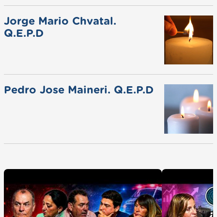
Jorge Mario Chvatal.
Q.E.P.D
Pedro Jose Maineri. Q.E.P.D