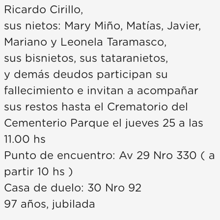
Ricardo Cirillo,
sus nietos: Mary Miño, Matías, Javier,
Mariano y Leonela Taramasco,
sus bisnietos, sus tataranietos,
y demás deudos participan su
fallecimiento e invitan a acompañar
sus restos hasta el Crematorio del
Cementerio Parque el jueves 25 a las
11.00 hs
Punto de encuentro: Av 29 Nro 330 ( a
partir 10 hs )
Casa de duelo: 30 Nro 92
97 años, jubilada