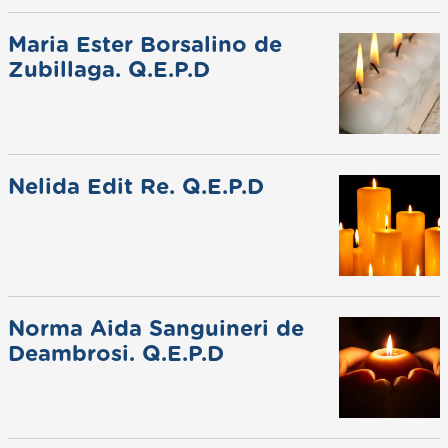
Maria Ester Borsalino de
Zubillaga. Q.E.P.D
Nelida Edit Re. Q.E.P.D
Norma Aida Sanguineri de
Deambrosi. Q.E.P.D