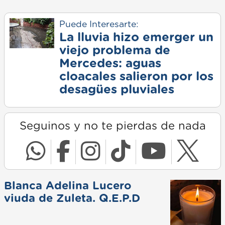
Puede Interesarte:
La lluvia hizo emerger un
viejo problema de
Mercedes: aguas
cloacales salieron por los
desagües pluviales
Seguinos y no te pierdas de nada
Blanca Adelina Lucero
viuda de Zuleta. Q.E.P.D