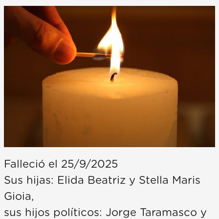
Falleció el 25/9/2025
Sus hijas: Elida Beatriz y Stella Maris
Gioia,
sus hijos políticos: Jorge Taramasco y