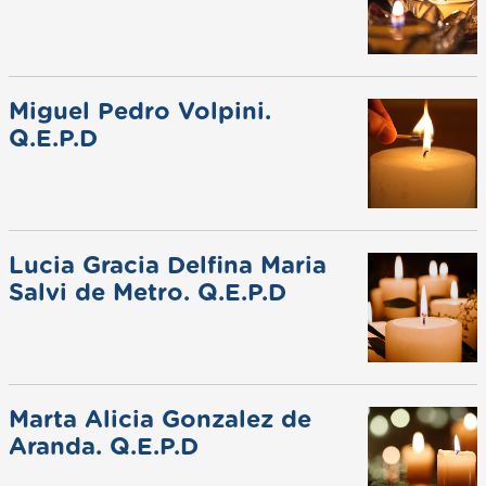
Miguel Pedro Volpini.
Q.E.P.D
Lucia Gracia Delfina Maria
Salvi de Metro. Q.E.P.D
Marta Alicia Gonzalez de
Aranda. Q.E.P.D