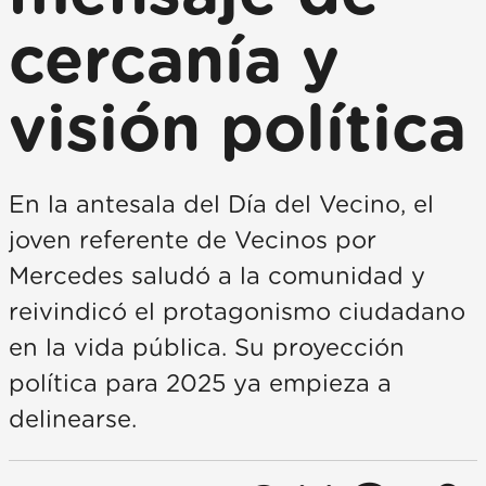
cercanía y
visión política
En la antesala del Día del Vecino, el
joven referente de Vecinos por
Mercedes saludó a la comunidad y
reivindicó el protagonismo ciudadano
en la vida pública. Su proyección
política para 2025 ya empieza a
delinearse.