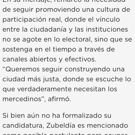
de seguir promoviendo una cultura de
participación real, donde el vínculo
entre la ciudadanía y las instituciones
no se agote en lo electoral, sino que se
sostenga en el tiempo a través de
canales abiertos y efectivos.
“Queremos seguir construyendo una
ciudad más justa, donde se escuche lo
que verdaderamente necesitan los
mercedinos”, afirmó.
Si bien aún no ha formalizado su
candidatura, Zubeldía es mencionado