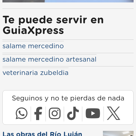
Te puede servir en
GuiaXpress
salame mercedino
salame mercedino artesanal
veterinaria zubeldia
Seguinos y no te pierdas de nada
Las obras del Río Luján