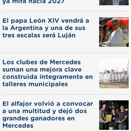
ya mira hacia 2027
El papa León XIV vendrá a
la Argentina y una de sus
tres escalas será Luján
Los clubes de Mercedes
suman una mejora clave
construida íntegramente en
talleres municipales
El alfajor volvió a convocar
a una multitud y dejó dos
grandes ganadores en
Mercedes