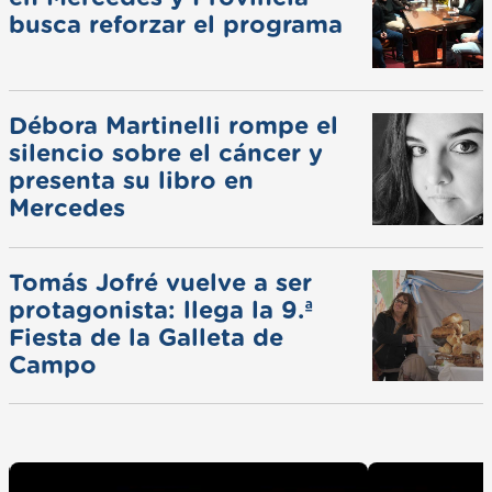
busca reforzar el programa
Débora Martinelli rompe el
silencio sobre el cáncer y
presenta su libro en
Mercedes
Tomás Jofré vuelve a ser
protagonista: llega la 9.ª
Fiesta de la Galleta de
Campo