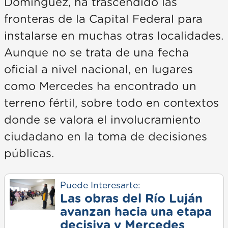
Domínguez, ha trascendido las
fronteras de la Capital Federal para
instalarse en muchas otras localidades.
Aunque no se trata de una fecha
oficial a nivel nacional, en lugares
como Mercedes ha encontrado un
terreno fértil, sobre todo en contextos
donde se valora el involucramiento
ciudadano en la toma de decisiones
públicas.
Puede Interesarte:
Las obras del Río Luján
avanzan hacia una etapa
decisiva y Mercedes