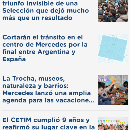
triunfo invisible de una
Selección que dejó mucho
más que un resultado
Cortarán el tránsito en el
centro de Mercedes por la
final entre Argentina y
España
La Trocha, museos,
naturaleza y barrios:
Mercedes lanzó una amplia
agenda para las vacaciones
de invierno
El CETIM cumplió 9 años y
reafirmó su lugar clave en la