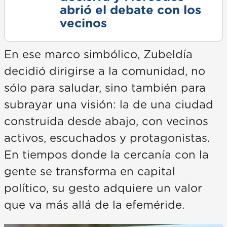
abrió el debate con los
vecinos
En ese marco simbólico, Zubeldía
decidió dirigirse a la comunidad, no
sólo para saludar, sino también para
subrayar una visión: la de una ciudad
construida desde abajo, con vecinos
activos, escuchados y protagonistas.
En tiempos donde la cercanía con la
gente se transforma en capital
político, su gesto adquiere un valor
que va más allá de la efeméride.