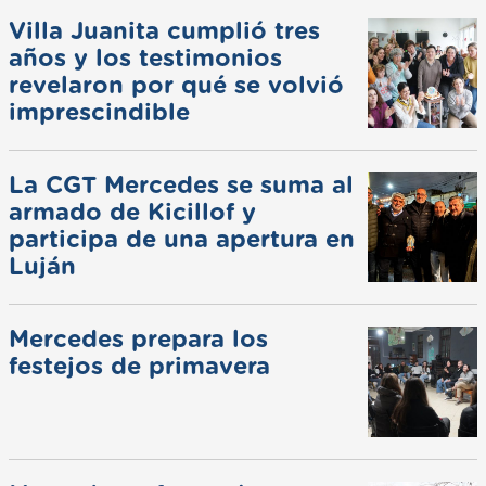
Villa Juanita cumplió tres
años y los testimonios
revelaron por qué se volvió
imprescindible
La CGT Mercedes se suma al
armado de Kicillof y
participa de una apertura en
Luján
Mercedes prepara los
festejos de primavera