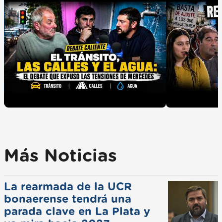
Más Noticias
La rearmada de la UCR
bonaerense tendrá una
parada clave en La Plata y