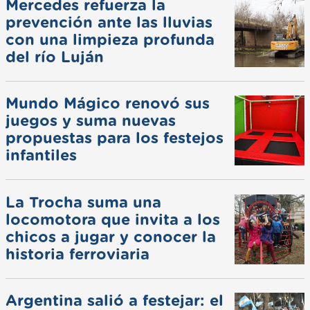
Mercedes refuerza la
prevención ante las lluvias
con una limpieza profunda
del río Luján
Mundo Mágico renovó sus
juegos y suma nuevas
propuestas para los festejos
infantiles
La Trocha suma una
locomotora que invita a los
chicos a jugar y conocer la
historia ferroviaria
Argentina salió a festejar: el