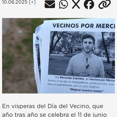
10.06.2025
[+]
En vísperas del Día del Vecino, que
año tras año se celebra el 11 de junio