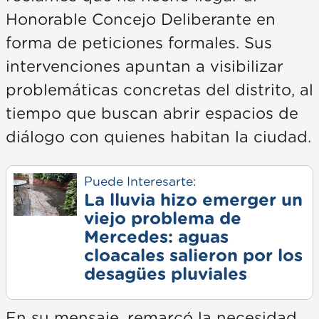
Honorable Concejo Deliberante en
forma de peticiones formales. Sus
intervenciones apuntan a visibilizar
problemáticas concretas del distrito, al
tiempo que buscan abrir espacios de
diálogo con quienes habitan la ciudad.
Puede Interesarte:
La lluvia hizo emerger un
viejo problema de
Mercedes: aguas
cloacales salieron por los
desagües pluviales
En su mensaje, remarcó la necesidad