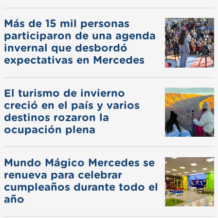
Más de 15 mil personas
participaron de una agenda
invernal que desbordó
expectativas en Mercedes
El turismo de invierno
creció en el país y varios
destinos rozaron la
ocupación plena
Mundo Mágico Mercedes se
renueva para celebrar
cumpleaños durante todo el
año