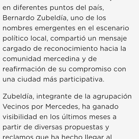
en diferentes puntos del país,
Bernardo Zubeldía, uno de los
nombres emergentes en el escenario
político local, compartió un mensaje
cargado de reconocimiento hacia la
comunidad mercedina y de
reafirmación de su compromiso con
una ciudad más participativa.
Zubeldía, integrante de la agrupación
Vecinos por Mercedes, ha ganado
visibilidad en los últimos meses a
partir de diversas propuestas y
reclamos que ha hecho llegar al