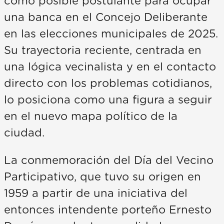
como posible postulante para ocupar
una banca en el Concejo Deliberante
en las elecciones municipales de 2025.
Su trayectoria reciente, centrada en
una lógica vecinalista y en el contacto
directo con los problemas cotidianos,
lo posiciona como una figura a seguir
en el nuevo mapa político de la
ciudad.
La conmemoración del Día del Vecino
Participativo, que tuvo su origen en
1959 a partir de una iniciativa del
entonces intendente porteño Ernesto