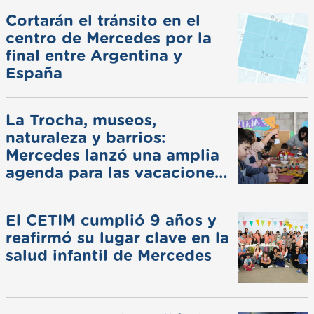
Cortarán el tránsito en el
centro de Mercedes por la
final entre Argentina y
España
La Trocha, museos,
naturaleza y barrios:
Mercedes lanzó una amplia
agenda para las vacaciones
de invierno
El CETIM cumplió 9 años y
reafirmó su lugar clave en la
salud infantil de Mercedes