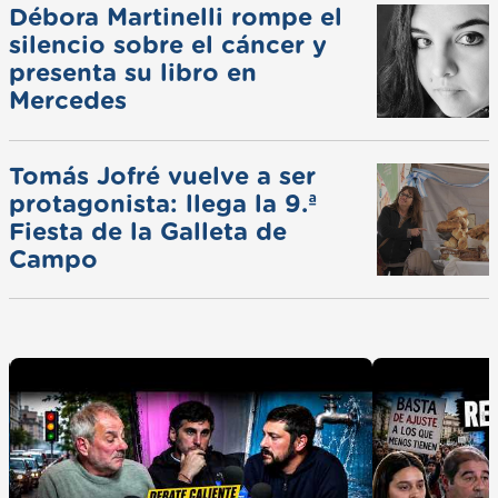
Débora Martinelli rompe el
silencio sobre el cáncer y
presenta su libro en
Mercedes
Tomás Jofré vuelve a ser
protagonista: llega la 9.ª
Fiesta de la Galleta de
Campo