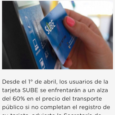
Desde el 1° de abril, los usuarios de la
tarjeta SUBE se enfrentarán a un alza
del 60% en el precio del transporte
público si no completan el registro de