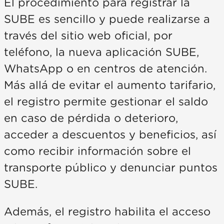
El procedimiento para registrar la
SUBE es sencillo y puede realizarse a
través del sitio web oficial, por
teléfono, la nueva aplicación SUBE,
WhatsApp o en centros de atención.
Más allá de evitar el aumento tarifario,
el registro permite gestionar el saldo
en caso de pérdida o deterioro,
acceder a descuentos y beneficios, así
como recibir información sobre el
transporte público y denunciar puntos
SUBE.
Además, el registro habilita el acceso