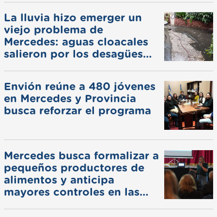
La lluvia hizo emerger un
viejo problema de
Mercedes: aguas cloacales
salieron por los desagües
pluviales
Envión reúne a 480 jóvenes
en Mercedes y Provincia
busca reforzar el programa
Mercedes busca formalizar a
pequeños productores de
alimentos y anticipa
mayores controles en las
ferias