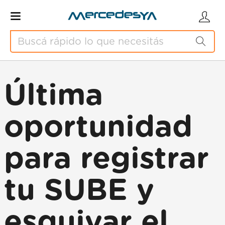
Última
oportunidad
para registrar
tu SUBE y
esquivar el