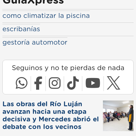
GuiaXpress
como climatizar la piscina
escribanías
gestoría automotor
Seguinos y no te pierdas de nada
Las obras del Río Luján
avanzan hacia una etapa
decisiva y Mercedes abrió el
debate con los vecinos