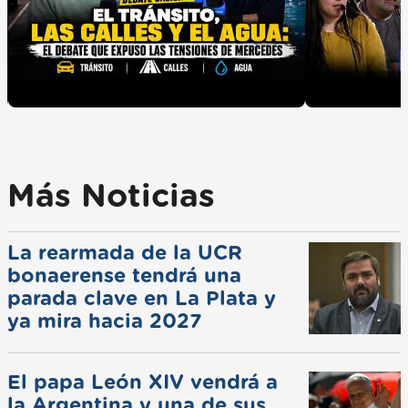
Más Noticias
La rearmada de la UCR
bonaerense tendrá una
parada clave en La Plata y
ya mira hacia 2027
El papa León XIV vendrá a
la Argentina y una de sus