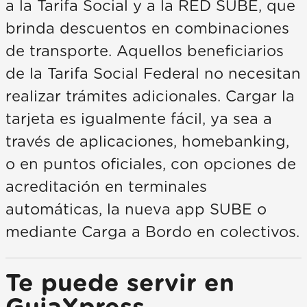
a la Tarifa Social y a la RED SUBE, que
brinda descuentos en combinaciones
de transporte. Aquellos beneficiarios
de la Tarifa Social Federal no necesitan
realizar trámites adicionales. Cargar la
tarjeta es igualmente fácil, ya sea a
través de aplicaciones, homebanking,
o en puntos oficiales, con opciones de
acreditación en terminales
automáticas, la nueva app SUBE o
mediante Carga a Bordo en colectivos.
Te puede servir en