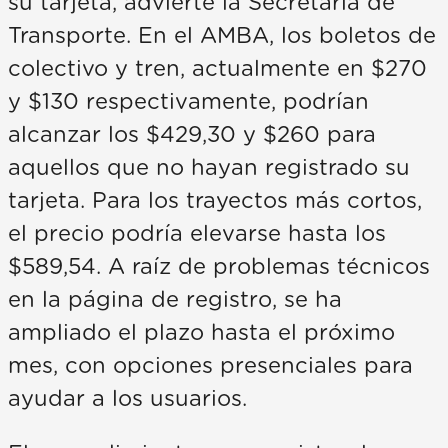
su tarjeta, advierte la Secretaría de
Transporte. En el AMBA, los boletos de
colectivo y tren, actualmente en $270
y $130 respectivamente, podrían
alcanzar los $429,30 y $260 para
aquellos que no hayan registrado su
tarjeta. Para los trayectos más cortos,
el precio podría elevarse hasta los
$589,54. A raíz de problemas técnicos
en la página de registro, se ha
ampliado el plazo hasta el próximo
mes, con opciones presenciales para
ayudar a los usuarios.