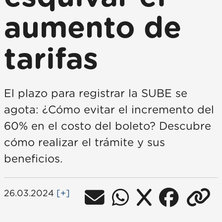
aumento de
tarifas
El plazo para registrar la SUBE se
agota: ¿Cómo evitar el incremento del
60% en el costo del boleto? Descubre
cómo realizar el trámite y sus
beneficios.
26.03.2024
[+]