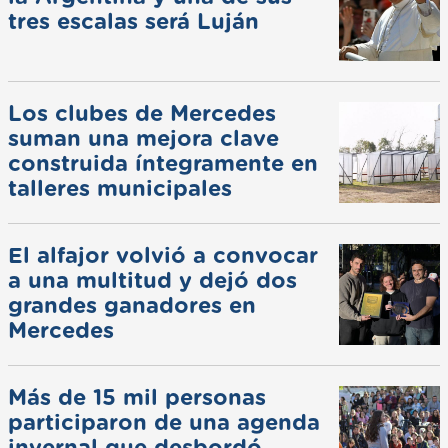
tres escalas será Luján
Los clubes de Mercedes
suman una mejora clave
construida íntegramente en
talleres municipales
El alfajor volvió a convocar
a una multitud y dejó dos
grandes ganadores en
Mercedes
Más de 15 mil personas
participaron de una agenda