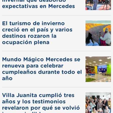
invernal que desbordó
expectativas en Mercedes
El turismo de invierno
creció en el país y varios
destinos rozaron la
ocupación plena
Mundo Mágico Mercedes se
renueva para celebrar
cumpleaños durante todo el
año
Villa Juanita cumplió tres
años y los testimonios
revelaron por qué se volvió