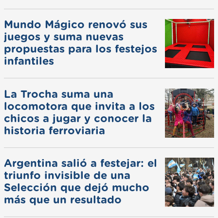
Mundo Mágico renovó sus
juegos y suma nuevas
propuestas para los festejos
infantiles
La Trocha suma una
locomotora que invita a los
chicos a jugar y conocer la
historia ferroviaria
Argentina salió a festejar: el
triunfo invisible de una
Selección que dejó mucho
más que un resultado