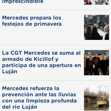
imprescindible
Mercedes prepara los
festejos de primavera
La CGT Mercedes se suma al
armado de Kicillof y
participa de una apertura en
Luján
Mercedes refuerza la
prevención ante las lluvias
con una limpieza profunda
del río Luján