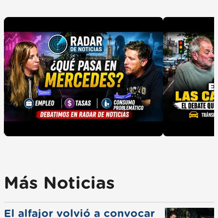
Más Noticias
El alfajor volvió a convocar