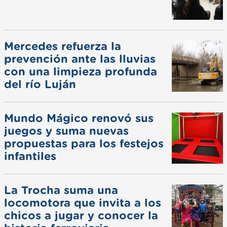
Mercedes refuerza la
prevención ante las lluvias
con una limpieza profunda
del río Luján
Mundo Mágico renovó sus
juegos y suma nuevas
propuestas para los festejos
infantiles
La Trocha suma una
locomotora que invita a los
chicos a jugar y conocer la