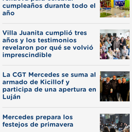
cumpleaños durante todo el
año
Villa Juanita cumplió tres
años y los testimonios
revelaron por qué se volvió
imprescindible
La CGT Mercedes se suma al
armado de Kicillof y
participa de una apertura en
Luján
Mercedes prepara los
festejos de primavera