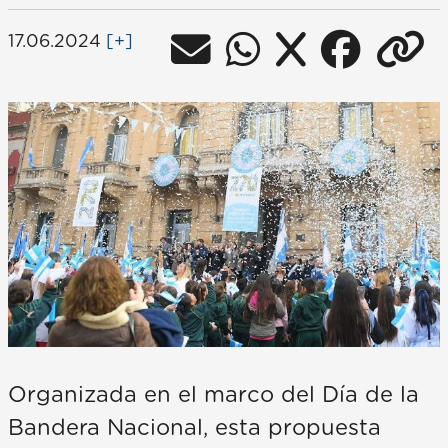
17.06.2024
[+]
Organizada en el marco del Día de la
Bandera Nacional, esta propuesta