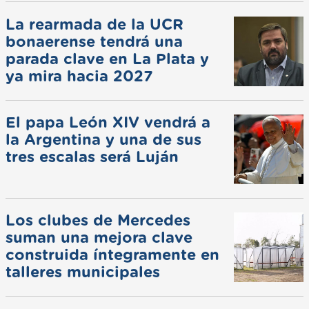
La rearmada de la UCR
bonaerense tendrá una
parada clave en La Plata y
ya mira hacia 2027
El papa León XIV vendrá a
la Argentina y una de sus
tres escalas será Luján
Los clubes de Mercedes
suman una mejora clave
construida íntegramente en
talleres municipales