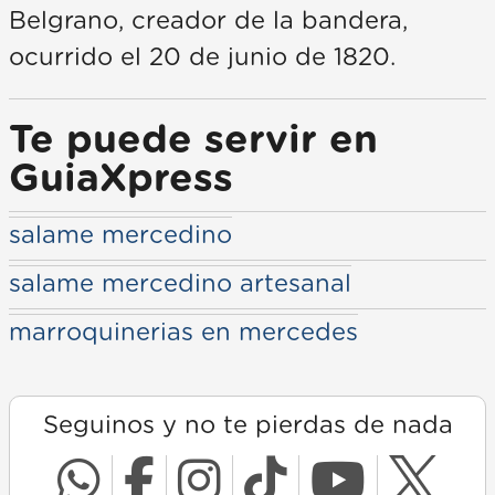
Belgrano, creador de la bandera,
ocurrido el 20 de junio de 1820.
Te puede servir en
GuiaXpress
salame mercedino
salame mercedino artesanal
marroquinerias en mercedes
Seguinos y no te pierdas de nada