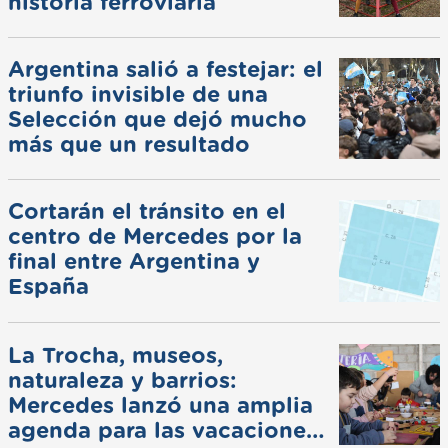
historia ferroviaria
Argentina salió a festejar: el
triunfo invisible de una
Selección que dejó mucho
más que un resultado
Cortarán el tránsito en el
centro de Mercedes por la
final entre Argentina y
España
La Trocha, museos,
naturaleza y barrios:
Mercedes lanzó una amplia
agenda para las vacaciones