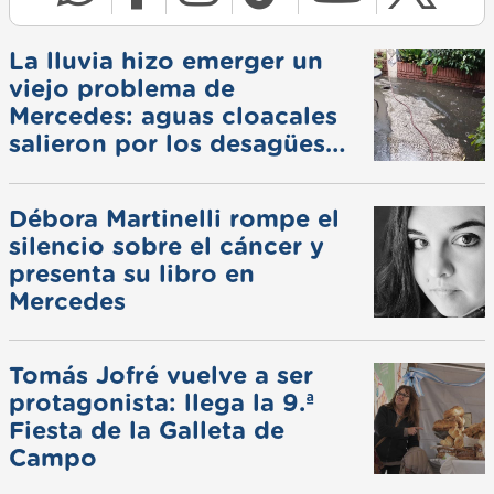
La lluvia hizo emerger un
viejo problema de
Mercedes: aguas cloacales
salieron por los desagües
pluviales
Débora Martinelli rompe el
silencio sobre el cáncer y
presenta su libro en
Mercedes
Tomás Jofré vuelve a ser
protagonista: llega la 9.ª
Fiesta de la Galleta de
Campo