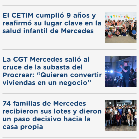
de invierno
El CETIM cumplió 9 años y
reafirmó su lugar clave en la
salud infantil de Mercedes
La CGT Mercedes salió al
cruce de la subasta del
Procrear: “Quieren convertir
viviendas en un negocio”
74 familias de Mercedes
recibieron sus lotes y dieron
un paso decisivo hacia la
casa propia