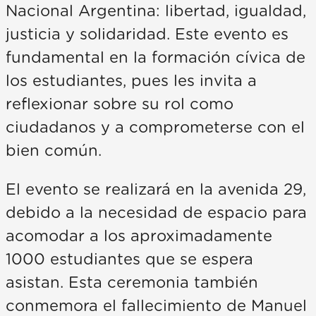
Nacional Argentina: libertad, igualdad,
justicia y solidaridad. Este evento es
fundamental en la formación cívica de
los estudiantes, pues les invita a
reflexionar sobre su rol como
ciudadanos y a comprometerse con el
bien común.
El evento se realizará en la avenida 29,
debido a la necesidad de espacio para
acomodar a los aproximadamente
1000 estudiantes que se espera
asistan. Esta ceremonia también
conmemora el fallecimiento de Manuel