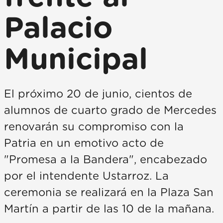
Palacio
Municipal
El próximo 20 de junio, cientos de
alumnos de cuarto grado de Mercedes
renovarán su compromiso con la
Patria en un emotivo acto de
"Promesa a la Bandera", encabezado
por el intendente Ustarroz. La
ceremonia se realizará en la Plaza San
Martín a partir de las 10 de la mañana.