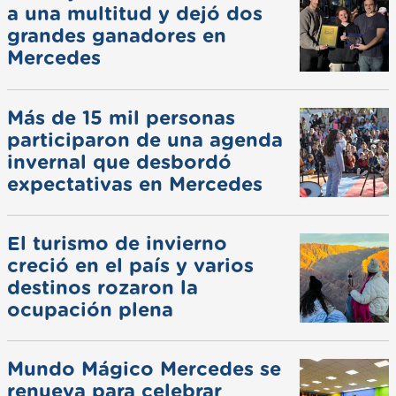
a una multitud y dejó dos
grandes ganadores en
Mercedes
Más de 15 mil personas
participaron de una agenda
invernal que desbordó
expectativas en Mercedes
El turismo de invierno
creció en el país y varios
destinos rozaron la
ocupación plena
Mundo Mágico Mercedes se
renueva para celebrar