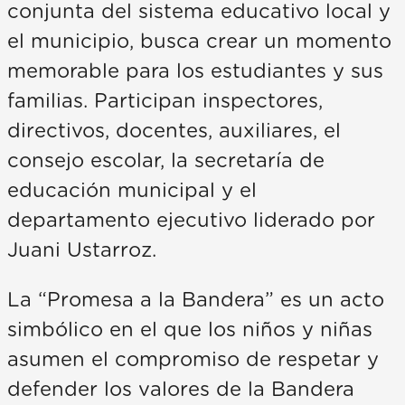
conjunta del sistema educativo local y
el municipio, busca crear un momento
memorable para los estudiantes y sus
familias. Participan inspectores,
directivos, docentes, auxiliares, el
consejo escolar, la secretaría de
educación municipal y el
departamento ejecutivo liderado por
Juani Ustarroz.
La “Promesa a la Bandera” es un acto
simbólico en el que los niños y niñas
asumen el compromiso de respetar y
defender los valores de la Bandera