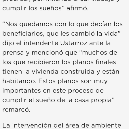
cumplir los sueños” afirmó.
“Nos quedamos con lo que decían los
beneficiarios, que les cambió la vida”
dijo el intendente Ustarroz ante la
prensa y mencionó que “muchos de
los que recibieron los planos finales
tienen la vivienda construida y están
habitando. Estos planos son muy
importantes en este proceso de
cumplir el sueño de la casa propia”
remarcó.
La intervención del área de ambiente