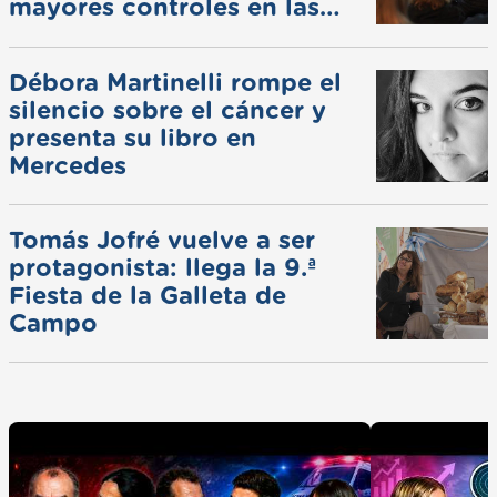
mayores controles en las
ferias
Débora Martinelli rompe el
silencio sobre el cáncer y
presenta su libro en
Mercedes
Tomás Jofré vuelve a ser
protagonista: llega la 9.ª
Fiesta de la Galleta de
Campo