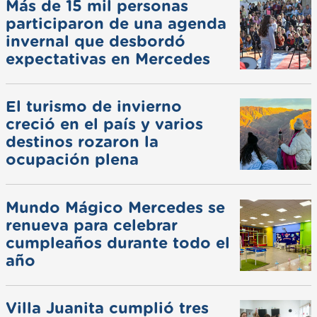
Más de 15 mil personas
participaron de una agenda
invernal que desbordó
expectativas en Mercedes
El turismo de invierno
creció en el país y varios
destinos rozaron la
ocupación plena
Mundo Mágico Mercedes se
renueva para celebrar
cumpleaños durante todo el
año
Villa Juanita cumplió tres