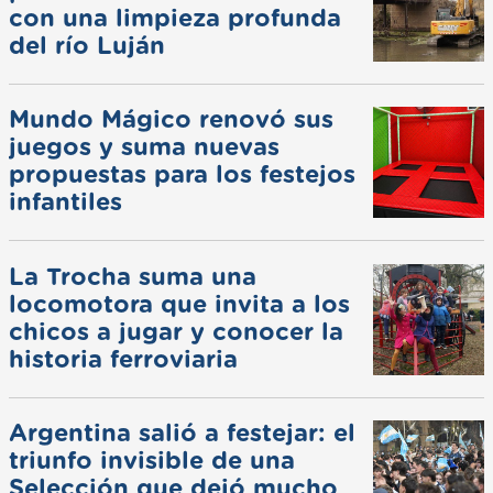
con una limpieza profunda
del río Luján
Mundo Mágico renovó sus
juegos y suma nuevas
propuestas para los festejos
infantiles
La Trocha suma una
locomotora que invita a los
chicos a jugar y conocer la
historia ferroviaria
Argentina salió a festejar: el
triunfo invisible de una
Selección que dejó mucho