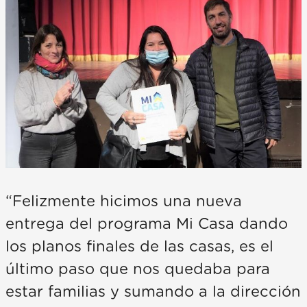
“Felizmente hicimos una nueva
entrega del programa Mi Casa dando
los planos finales de las casas, es el
último paso que nos quedaba para
estar familias y sumando a la dirección