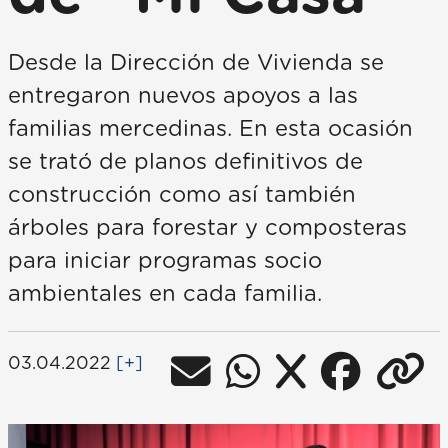
Desde la Dirección de Vivienda se
entregaron nuevos apoyos a las
familias mercedinas. En esta ocasión
se trató de planos definitivos de
construcción como así también
árboles para forestar y composteras
para iniciar programas socio
ambientales en cada familia.
03.04.2022
[+]