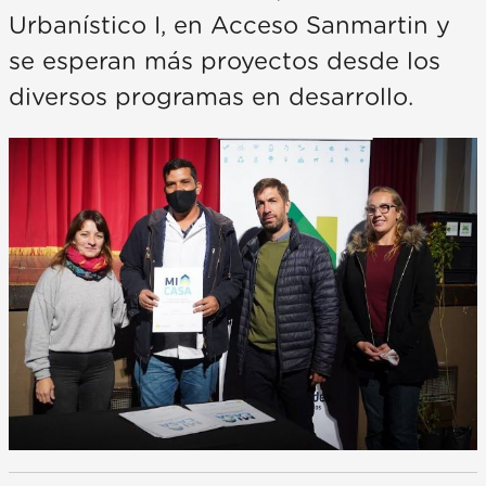
Urbanístico I, en Acceso Sanmartin y
se esperan más proyectos desde los
diversos programas en desarrollo.