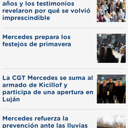
años y los testimonios
revelaron por qué se volvió
imprescindible
Mercedes prepara los
festejos de primavera
La CGT Mercedes se suma al
armado de Kicillof y
participa de una apertura en
Luján
Mercedes refuerza la
prevención ante las lluvias