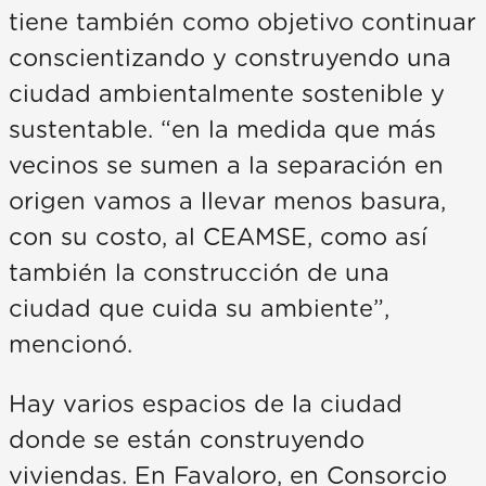
tiene también como objetivo continuar
conscientizando y construyendo una
ciudad ambientalmente sostenible y
sustentable. “en la medida que más
vecinos se sumen a la separación en
origen vamos a llevar menos basura,
con su costo, al CEAMSE, como así
también la construcción de una
ciudad que cuida su ambiente”,
mencionó.
Hay varios espacios de la ciudad
donde se están construyendo
viviendas. En Favaloro, en Consorcio