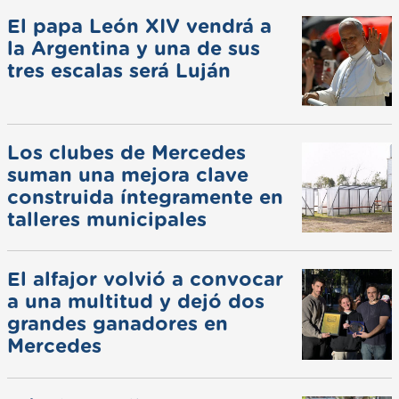
El papa León XIV vendrá a
la Argentina y una de sus
tres escalas será Luján
Los clubes de Mercedes
suman una mejora clave
construida íntegramente en
talleres municipales
El alfajor volvió a convocar
a una multitud y dejó dos
grandes ganadores en
Mercedes