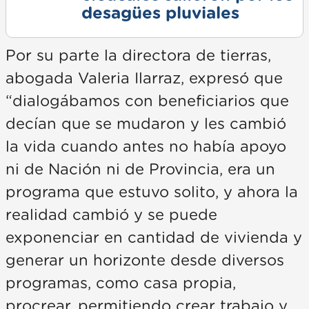
desagües pluviales
Por su parte la directora de tierras,
abogada Valeria Ilarraz, expresó que
“dialogábamos con beneficiarios que
decían que se mudaron y les cambió
la vida cuando antes no había apoyo
ni de Nación ni de Provincia, era un
programa que estuvo solito, y ahora la
realidad cambió y se puede
exponenciar en cantidad de vivienda y
generar un horizonte desde diversos
programas, como casa propia,
procrear, permitiendo crear trabajo y