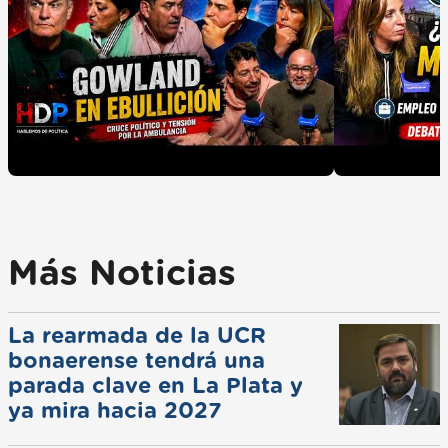
Más Noticias
La rearmada de la UCR
bonaerense tendrá una
parada clave en La Plata y
ya mira hacia 2027