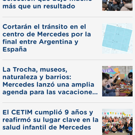
más que un resultado
Cortarán el tránsito en el
centro de Mercedes por la
final entre Argentina y
España
La Trocha, museos,
naturaleza y barrios:
Mercedes lanzó una amplia
agenda para las vacaciones
de invierno
El CETIM cumplió 9 años y
reafirmó su lugar clave en la
salud infantil de Mercedes