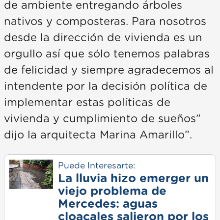
de ambiente entregando árboles
nativos y composteras. Para nosotros
desde la dirección de vivienda es un
orgullo así que sólo tenemos palabras
de felicidad y siempre agradecemos al
intendente por la decisión política de
implementar estas políticas de
vivienda y cumplimiento de sueños”
dijo la arquitecta Marina Amarillo”.
Puede Interesarte:
La lluvia hizo emerger un
viejo problema de
Mercedes: aguas
cloacales salieron por los