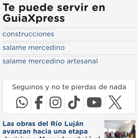
Te puede servir en
GuiaXpress
construcciones
salame mercedino
salame mercedino artesanal
Seguinos y no te pierdas de nada
Las obras del Río Luján
avanzan hacia una etapa