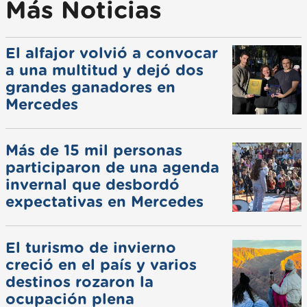
Más Noticias
El alfajor volvió a convocar
a una multitud y dejó dos
grandes ganadores en
Mercedes
Más de 15 mil personas
participaron de una agenda
invernal que desbordó
expectativas en Mercedes
El turismo de invierno
creció en el país y varios
destinos rozaron la
ocupación plena