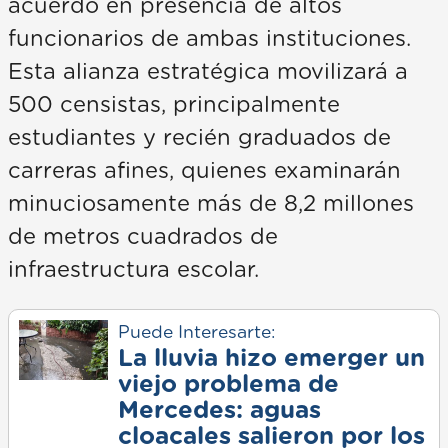
acuerdo en presencia de altos
funcionarios de ambas instituciones.
Esta alianza estratégica movilizará a
500 censistas, principalmente
estudiantes y recién graduados de
carreras afines, quienes examinarán
minuciosamente más de 8,2 millones
de metros cuadrados de
infraestructura escolar.
Puede Interesarte:
La lluvia hizo emerger un
viejo problema de
Mercedes: aguas
cloacales salieron por los