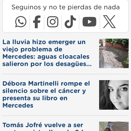
Seguinos y no te pierdas de nada
La lluvia hizo emerger un
viejo problema de
Mercedes: aguas cloacales
salieron por los desagües
pluviales
Débora Martinelli rompe el
silencio sobre el cáncer y
presenta su libro en
Mercedes
Tomás Jofré vuelve a ser