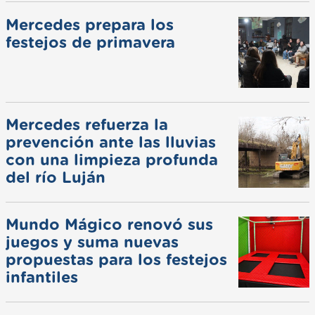
Mercedes prepara los
festejos de primavera
Mercedes refuerza la
prevención ante las lluvias
con una limpieza profunda
del río Luján
Mundo Mágico renovó sus
juegos y suma nuevas
propuestas para los festejos
infantiles