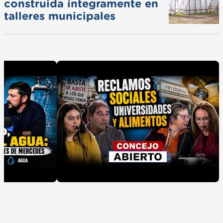
construida íntegramente en
talleres municipales