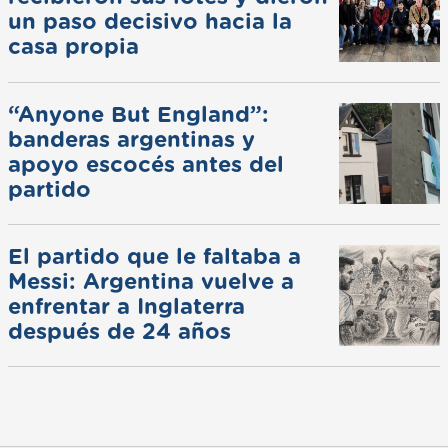
un paso decisivo hacia la
casa propia
“Anyone But England”:
banderas argentinas y
apoyo escocés antes del
partido
El partido que le faltaba a
Messi: Argentina vuelve a
enfrentar a Inglaterra
después de 24 años