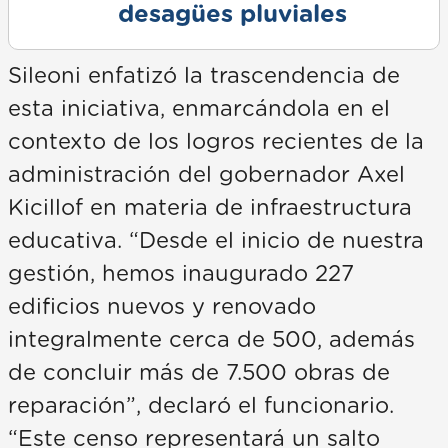
desagües pluviales
Sileoni enfatizó la trascendencia de
esta iniciativa, enmarcándola en el
contexto de los logros recientes de la
administración del gobernador Axel
Kicillof en materia de infraestructura
educativa. “Desde el inicio de nuestra
gestión, hemos inaugurado 227
edificios nuevos y renovado
integralmente cerca de 500, además
de concluir más de 7.500 obras de
reparación”, declaró el funcionario.
“Este censo representará un salto