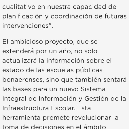
cualitativo en nuestra capacidad de
planificación y coordinación de futuras
intervenciones”.
El ambicioso proyecto, que se
extenderá por un año, no solo
actualizará la información sobre el
estado de las escuelas públicas
bonaerenses, sino que también sentará
las bases para un nuevo Sistema
Integral de Información y Gestión de la
Infraestructura Escolar. Esta
herramienta promete revolucionar la
toma de decisiones en el ámbito