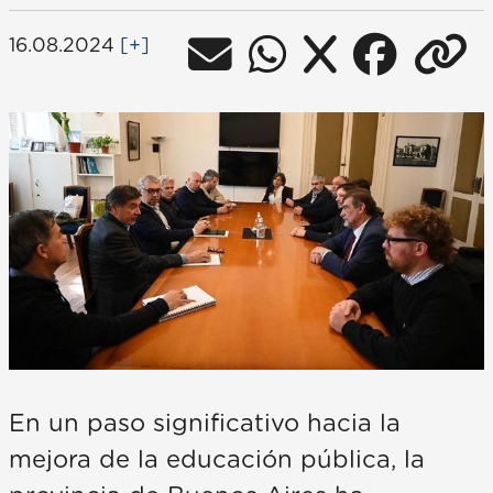
16.08.2024
[+]
En un paso significativo hacia la
mejora de la educación pública, la