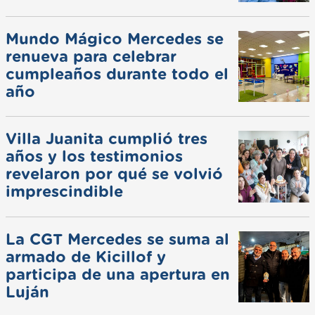
Mundo Mágico Mercedes se
renueva para celebrar
cumpleaños durante todo el
año
Villa Juanita cumplió tres
años y los testimonios
revelaron por qué se volvió
imprescindible
La CGT Mercedes se suma al
armado de Kicillof y
participa de una apertura en
Luján