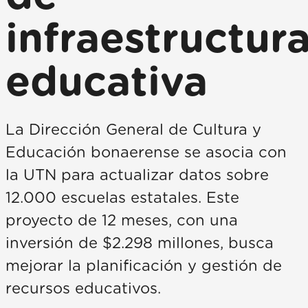
infraestructur
educativa
La Dirección General de Cultura y
Educación bonaerense se asocia con
la UTN para actualizar datos sobre
12.000 escuelas estatales. Este
proyecto de 12 meses, con una
inversión de $2.298 millones, busca
mejorar la planificación y gestión de
recursos educativos.