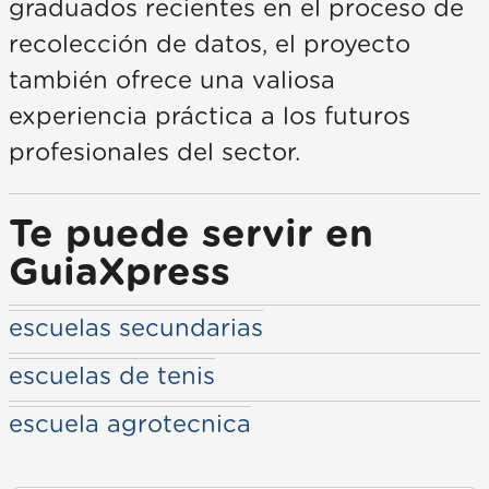
graduados recientes en el proceso de
recolección de datos, el proyecto
también ofrece una valiosa
experiencia práctica a los futuros
profesionales del sector.
Te puede servir en
GuiaXpress
escuelas secundarias
escuelas de tenis
escuela agrotecnica