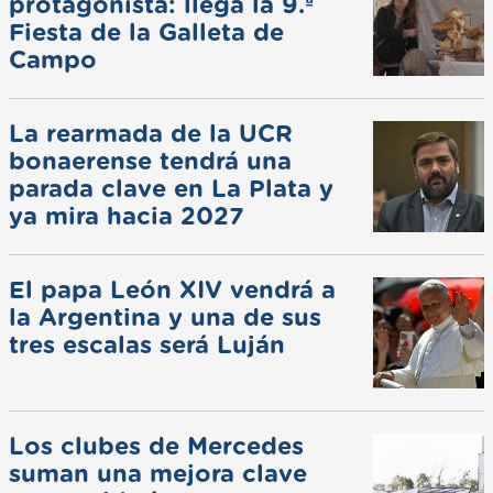
protagonista: llega la 9.ª
Fiesta de la Galleta de
Campo
La rearmada de la UCR
bonaerense tendrá una
parada clave en La Plata y
ya mira hacia 2027
El papa León XIV vendrá a
la Argentina y una de sus
tres escalas será Luján
Los clubes de Mercedes
suman una mejora clave