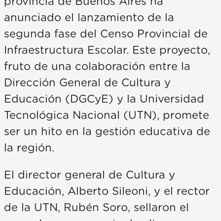
provincia de Buenos Aires ha
anunciado el lanzamiento de la
segunda fase del Censo Provincial de
Infraestructura Escolar. Este proyecto,
fruto de una colaboración entre la
Dirección General de Cultura y
Educación (DGCyE) y la Universidad
Tecnológica Nacional (UTN), promete
ser un hito en la gestión educativa de
la región.
El director general de Cultura y
Educación, Alberto Sileoni, y el rector
de la UTN, Rubén Soro, sellaron el