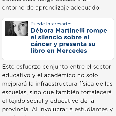
entorno de aprendizaje adecuado.
Puede Interesarte:
Débora Martinelli rompe
el silencio sobre el
cáncer y presenta su
libro en Mercedes
Este esfuerzo conjunto entre el sector
educativo y el académico no solo
mejorará la infraestructura física de las
escuelas, sino que también fortalecerá
el tejido social y educativo de la
provincia. Al involucrar a estudiantes y