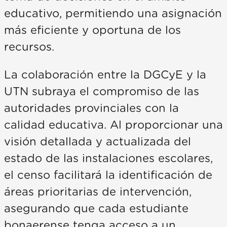
educativo, permitiendo una asignación
más eficiente y oportuna de los
recursos.
La colaboración entre la DGCyE y la
UTN subraya el compromiso de las
autoridades provinciales con la
calidad educativa. Al proporcionar una
visión detallada y actualizada del
estado de las instalaciones escolares,
el censo facilitará la identificación de
áreas prioritarias de intervención,
asegurando que cada estudiante
bonaerense tenga acceso a un