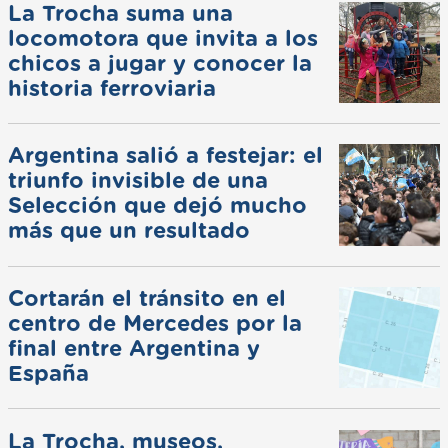
La Trocha suma una
locomotora que invita a los
chicos a jugar y conocer la
historia ferroviaria
Argentina salió a festejar: el
triunfo invisible de una
Selección que dejó mucho
más que un resultado
Cortarán el tránsito en el
centro de Mercedes por la
final entre Argentina y
España
La Trocha, museos,