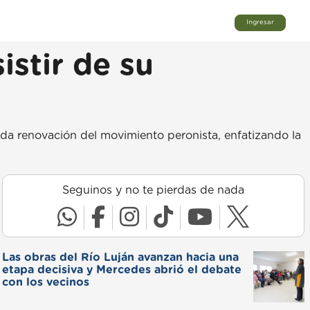
Ingresar
istir de su
da renovación del movimiento peronista, enfatizando la
Seguinos y no te pierdas de nada
Las obras del Río Luján avanzan hacia una
etapa decisiva y Mercedes abrió el debate
con los vecinos