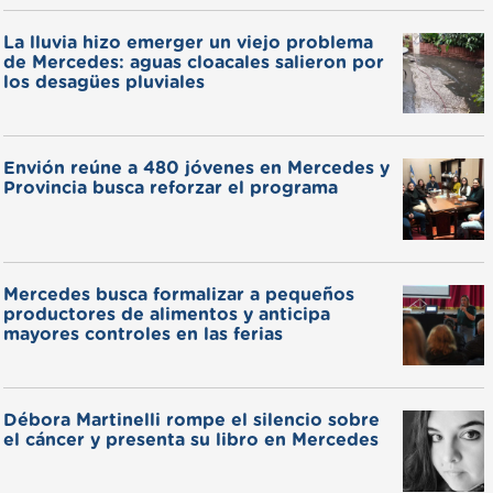
La lluvia hizo emerger un viejo problema
de Mercedes: aguas cloacales salieron por
los desagües pluviales
Envión reúne a 480 jóvenes en Mercedes y
Provincia busca reforzar el programa
Mercedes busca formalizar a pequeños
productores de alimentos y anticipa
mayores controles en las ferias
Débora Martinelli rompe el silencio sobre
el cáncer y presenta su libro en Mercedes