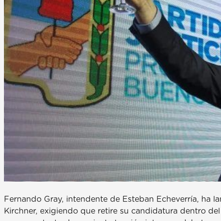
Fernando Gray, intendente de Esteban Echeverría, ha l
Kirchner, exigiendo que retire su candidatura dentro del 