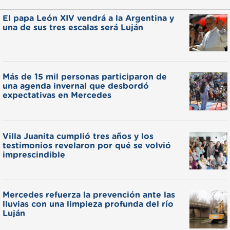
El papa León XIV vendrá a la Argentina y
una de sus tres escalas será Luján
Más de 15 mil personas participaron de
una agenda invernal que desbordó
expectativas en Mercedes
Villa Juanita cumplió tres años y los
testimonios revelaron por qué se volvió
imprescindible
Mercedes refuerza la prevención ante las
lluvias con una limpieza profunda del río
Luján