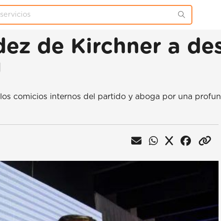
ez de Kirchner a des
J
los comicios internos del partido y aboga por una profun