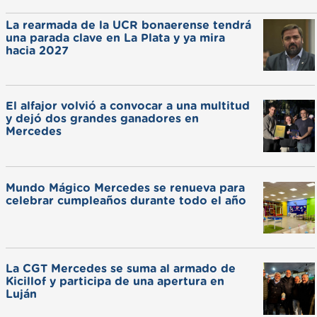
La rearmada de la UCR bonaerense tendrá
una parada clave en La Plata y ya mira
hacia 2027
El alfajor volvió a convocar a una multitud
y dejó dos grandes ganadores en
Mercedes
Mundo Mágico Mercedes se renueva para
celebrar cumpleaños durante todo el año
La CGT Mercedes se suma al armado de
Kicillof y participa de una apertura en
Luján