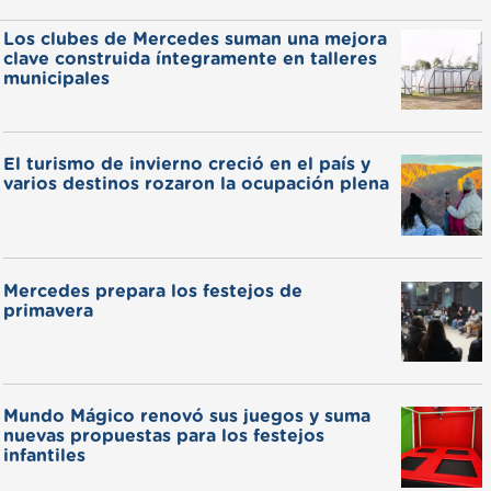
Los clubes de Mercedes suman una mejora
clave construida íntegramente en talleres
municipales
El turismo de invierno creció en el país y
varios destinos rozaron la ocupación plena
Mercedes prepara los festejos de
primavera
Mundo Mágico renovó sus juegos y suma
nuevas propuestas para los festejos
infantiles