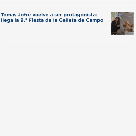
Tomás Jofré vuelve a ser protagonista:
llega la 9.ª Fiesta de la Galleta de Campo