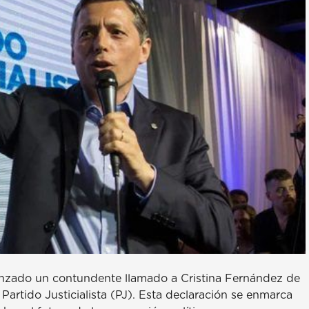
anzado un contundente llamado a Cristina Fernández de
Partido Justicialista (PJ). Esta declaración se enmarca