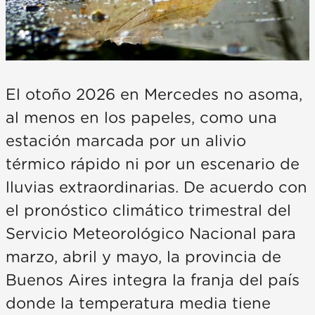
El otoño 2026 en Mercedes no asoma,
al menos en los papeles, como una
estación marcada por un alivio
térmico rápido ni por un escenario de
lluvias extraordinarias. De acuerdo con
el pronóstico climático trimestral del
Servicio Meteorológico Nacional para
marzo, abril y mayo, la provincia de
Buenos Aires integra la franja del país
donde la temperatura media tiene