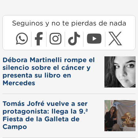
Seguinos y no te pierdas de nada
Débora Martinelli rompe el
silencio sobre el cáncer y
presenta su libro en
Mercedes
Tomás Jofré vuelve a ser
protagonista: llega la 9.ª
Fiesta de la Galleta de
Campo