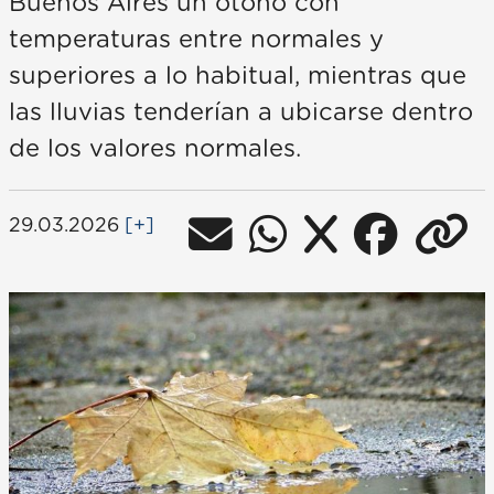
Buenos Aires un otoño con
temperaturas entre normales y
superiores a lo habitual, mientras que
las lluvias tenderían a ubicarse dentro
de los valores normales.
29.03.2026
[+]