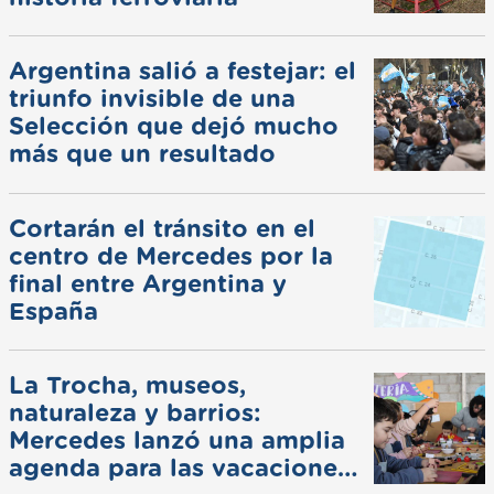
Argentina salió a festejar: el
triunfo invisible de una
Selección que dejó mucho
más que un resultado
Cortarán el tránsito en el
centro de Mercedes por la
final entre Argentina y
España
La Trocha, museos,
naturaleza y barrios:
Mercedes lanzó una amplia
agenda para las vacaciones