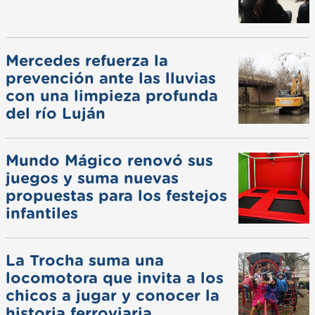
Mercedes refuerza la
prevención ante las lluvias
con una limpieza profunda
del río Luján
Mundo Mágico renovó sus
juegos y suma nuevas
propuestas para los festejos
infantiles
La Trocha suma una
locomotora que invita a los
chicos a jugar y conocer la
historia ferroviaria