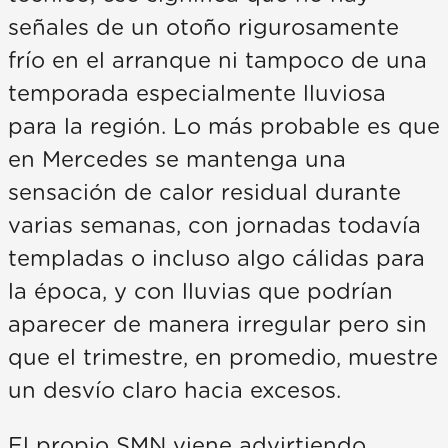
señales de un otoño rigurosamente
frío en el arranque ni tampoco de una
temporada especialmente lluviosa
para la región. Lo más probable es que
en Mercedes se mantenga una
sensación de calor residual durante
varias semanas, con jornadas todavía
templadas o incluso algo cálidas para
la época, y con lluvias que podrían
aparecer de manera irregular pero sin
que el trimestre, en promedio, muestre
un desvío claro hacia excesos.
El propio SMN viene advirtiendo