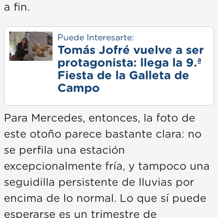
a fin.
Puede Interesarte:
Tomás Jofré vuelve a ser
protagonista: llega la 9.ª
Fiesta de la Galleta de
Campo
Para Mercedes, entonces, la foto de
este otoño parece bastante clara: no
se perfila una estación
excepcionalmente fría, y tampoco una
seguidilla persistente de lluvias por
encima de lo normal. Lo que sí puede
esperarse es un trimestre de