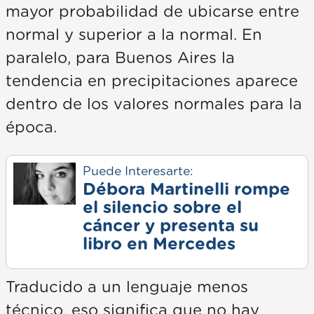
mayor probabilidad de ubicarse entre
normal y superior a la normal. En
paralelo, para Buenos Aires la
tendencia en precipitaciones aparece
dentro de los valores normales para la
época.
Puede Interesarte:
Débora Martinelli rompe
el silencio sobre el
cáncer y presenta su
libro en Mercedes
Traducido a un lenguaje menos
técnico, eso significa que no hay