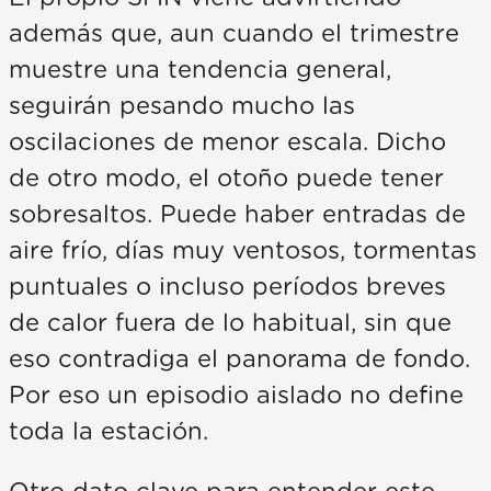
además que, aun cuando el trimestre
muestre una tendencia general,
seguirán pesando mucho las
oscilaciones de menor escala. Dicho
de otro modo, el otoño puede tener
sobresaltos. Puede haber entradas de
aire frío, días muy ventosos, tormentas
puntuales o incluso períodos breves
de calor fuera de lo habitual, sin que
eso contradiga el panorama de fondo.
Por eso un episodio aislado no define
toda la estación.