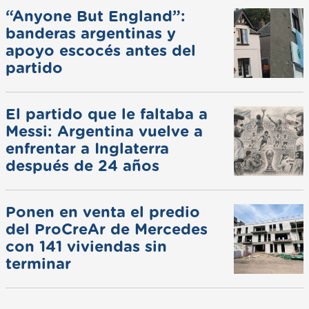
“Anyone But England”:
banderas argentinas y
apoyo escocés antes del
partido
El partido que le faltaba a
Messi: Argentina vuelve a
enfrentar a Inglaterra
después de 24 años
Ponen en venta el predio
del ProCreAr de Mercedes
con 141 viviendas sin
terminar