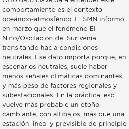
Otro dato clave para entender este
comportamiento es el contexto
oceánico-atmosférico. El SMN informó
en marzo que el fenómeno El
Niño/Oscilación del Sur venía
transitando hacia condiciones
neutrales. Ese dato importa porque, en
escenarios neutrales, suele haber
menos señales climáticas dominantes
y más peso de factores regionales y
subestacionales. En la práctica, eso
vuelve más probable un otoño
cambiante, con altibajos, más que una
estación lineal y previsible de principio