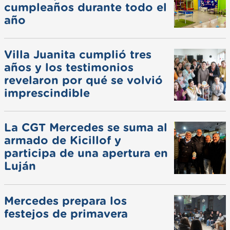
cumpleaños durante todo el
año
Villa Juanita cumplió tres
años y los testimonios
revelaron por qué se volvió
imprescindible
La CGT Mercedes se suma al
armado de Kicillof y
participa de una apertura en
Luján
Mercedes prepara los
festejos de primavera