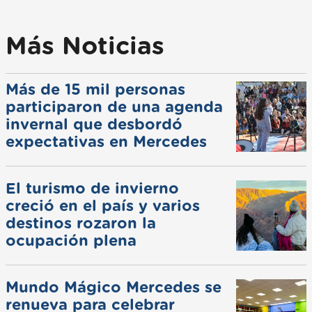
Más Noticias
Más de 15 mil personas
participaron de una agenda
invernal que desbordó
expectativas en Mercedes
El turismo de invierno
creció en el país y varios
destinos rozaron la
ocupación plena
Mundo Mágico Mercedes se
renueva para celebrar