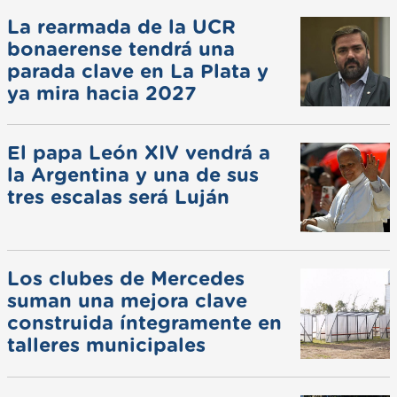
La rearmada de la UCR
bonaerense tendrá una
parada clave en La Plata y
ya mira hacia 2027
El papa León XIV vendrá a
la Argentina y una de sus
tres escalas será Luján
Los clubes de Mercedes
suman una mejora clave
construida íntegramente en
talleres municipales