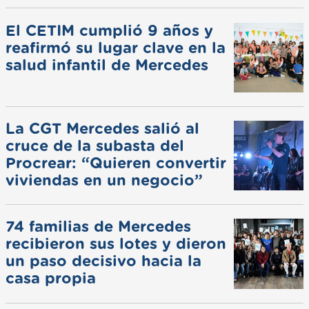
de invierno
El CETIM cumplió 9 años y
reafirmó su lugar clave en la
salud infantil de Mercedes
La CGT Mercedes salió al
cruce de la subasta del
Procrear: “Quieren convertir
viviendas en un negocio”
74 familias de Mercedes
recibieron sus lotes y dieron
un paso decisivo hacia la
casa propia