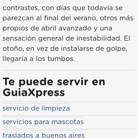
contrastes, con días que todavía se
parezcan al final del verano, otros más
propios de abril avanzado y una
sensación general de inestabilidad. El
otoño, en vez de instalarse de golpe,
llegaría a los tumbos.
Te puede servir en
GuiaXpress
servicio de limpieza
servicios para mascotas
traslados a buenos aires