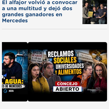
El alfajor volvió a convocar
a una multitud y dejó dos
grandes ganadores en
Mercedes