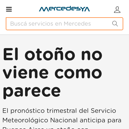
El otoño no
viene como
parece
El pronóstico trimestral del Servicio
Meteorológico Nacional anticipa para