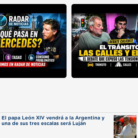
El papa León XIV vendrá a la Argentina y
una de sus tres escalas será Luján