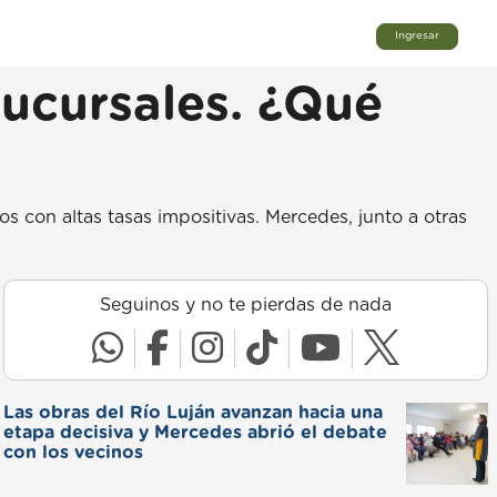
Ingresar
sucursales. ¿Qué
os con altas tasas impositivas. Mercedes, junto a otras
Seguinos y no te pierdas de nada
Las obras del Río Luján avanzan hacia una
etapa decisiva y Mercedes abrió el debate
con los vecinos