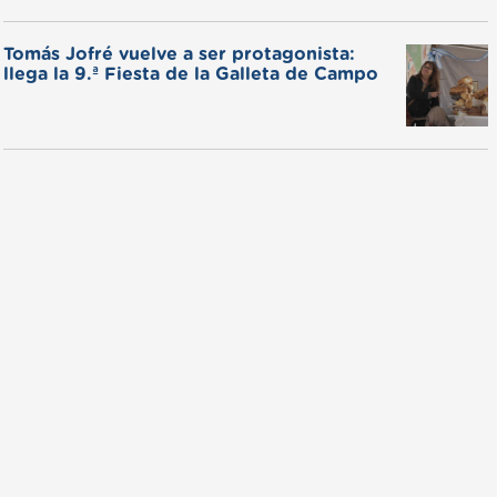
Tomás Jofré vuelve a ser protagonista:
llega la 9.ª Fiesta de la Galleta de Campo