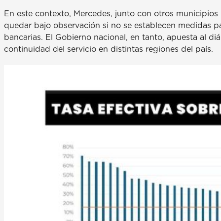
En este contexto, Mercedes, junto con otros municipios
quedar bajo observación si no se establecen medidas par
bancarias. El Gobierno nacional, en tanto, apuesta al diá
continuidad del servicio en distintas regiones del país.