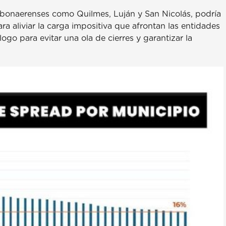
 bonaerenses como Quilmes, Luján y San Nicolás, podría
a aliviar la carga impositiva que afrontan las entidades
logo para evitar una ola de cierres y garantizar la