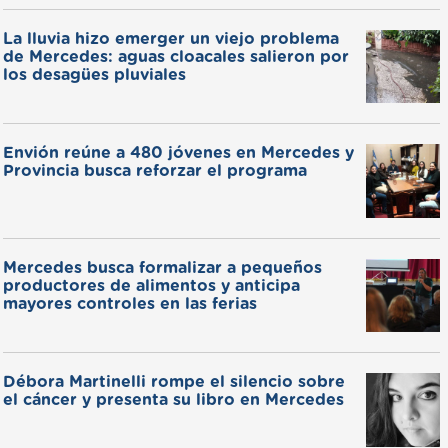
La lluvia hizo emerger un viejo problema
de Mercedes: aguas cloacales salieron por
los desagües pluviales
Envión reúne a 480 jóvenes en Mercedes y
Provincia busca reforzar el programa
Mercedes busca formalizar a pequeños
productores de alimentos y anticipa
mayores controles en las ferias
Débora Martinelli rompe el silencio sobre
el cáncer y presenta su libro en Mercedes