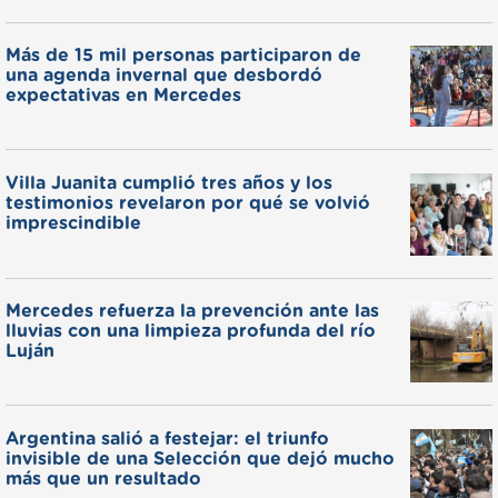
Más de 15 mil personas participaron de
una agenda invernal que desbordó
expectativas en Mercedes
Villa Juanita cumplió tres años y los
testimonios revelaron por qué se volvió
imprescindible
Mercedes refuerza la prevención ante las
lluvias con una limpieza profunda del río
Luján
Argentina salió a festejar: el triunfo
invisible de una Selección que dejó mucho
más que un resultado