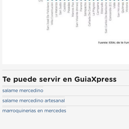
Te puede servir en GuiaXpress
salame mercedino
salame mercedino artesanal
marroquinerias en mercedes