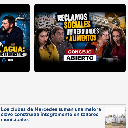
Los clubes de Mercedes suman una mejora
clave construida íntegramente en talleres
municipales