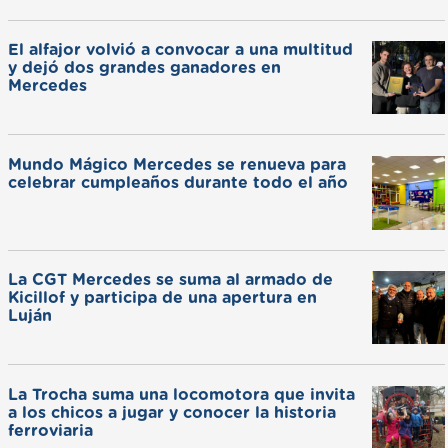
El alfajor volvió a convocar a una multitud
y dejó dos grandes ganadores en
Mercedes
Mundo Mágico Mercedes se renueva para
celebrar cumpleaños durante todo el año
La CGT Mercedes se suma al armado de
Kicillof y participa de una apertura en
Luján
La Trocha suma una locomotora que invita
a los chicos a jugar y conocer la historia
ferroviaria