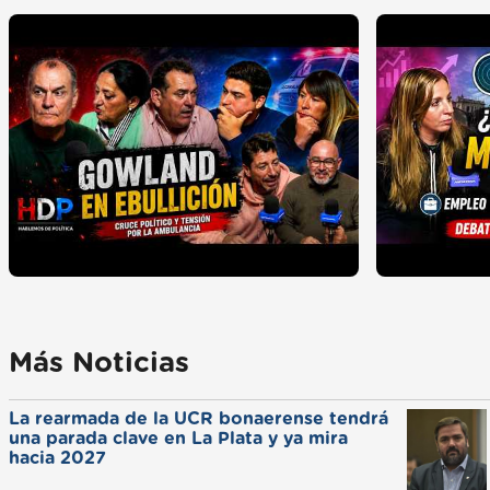
Más Noticias
La rearmada de la UCR bonaerense tendrá
una parada clave en La Plata y ya mira
hacia 2027