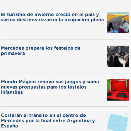
El turismo de invierno creció en el país y
varios destinos rozaron la ocupación plena
Mercedes prepara los festejos de
primavera
Mundo Mágico renovó sus juegos y suma
nuevas propuestas para los festejos
infantiles
Cortarán el tránsito en el centro de
Mercedes por la final entre Argentina y
España