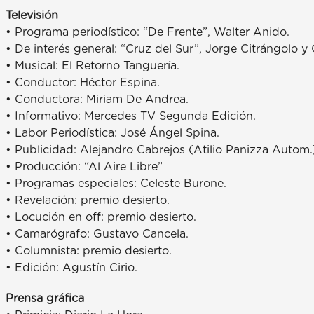
Televisión
• Programa periodístico: “De Frente”, Walter Anido.
• De interés general: “Cruz del Sur”, Jorge Citrángolo y
• Musical: El Retorno Tanguería.
• Conductor: Héctor Espina.
• Conductora: Miriam De Andrea.
• Informativo: Mercedes TV Segunda Edición.
• Labor Periodística: José Ángel Spina.
• Publicidad: Alejandro Cabrejos (Atilio Panizza Autom.
• Producción: “Al Aire Libre”
• Programas especiales: Celeste Burone.
• Revelación: premio desierto.
• Locución en off: premio desierto.
• Camarógrafo: Gustavo Cancela.
• Columnista: premio desierto.
• Edición: Agustín Cirio.
Prensa gráfica