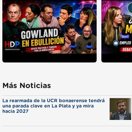
Más Noticias
La rearmada de la UCR bonaerense tendrá
una parada clave en La Plata y ya mira
hacia 2027