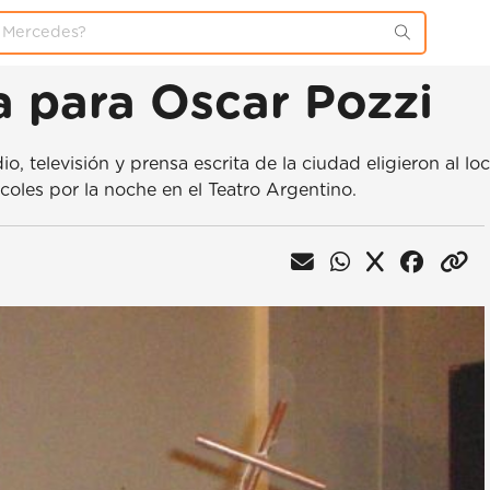
a para Oscar Pozzi
io, televisión y prensa escrita de la ciudad eligieron al
coles por la noche en el Teatro Argentino.