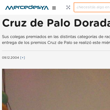
Cruz de Palo Dorad
Sus colegas premiados en las distintas categorías de rad
entrega de los premios Cruz de Palo se realizó este miér
09.12.2004
[+]