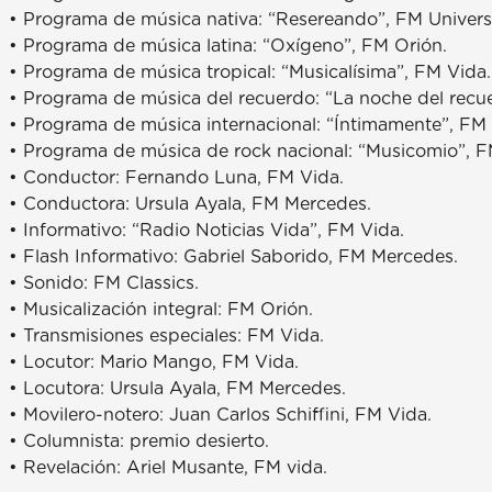
• Programa de música nativa: “Resereando”, FM Univers
• Programa de música latina: “Oxígeno”, FM Orión.
• Programa de música tropical: “Musicalísima”, FM Vida.
• Programa de música del recuerdo: “La noche del recu
• Programa de música internacional: “Íntimamente”, FM
• Programa de música de rock nacional: “Musicomio”, 
• Conductor: Fernando Luna, FM Vida.
• Conductora: Ursula Ayala, FM Mercedes.
• Informativo: “Radio Noticias Vida”, FM Vida.
• Flash Informativo: Gabriel Saborido, FM Mercedes.
• Sonido: FM Classics.
• Musicalización integral: FM Orión.
• Transmisiones especiales: FM Vida.
• Locutor: Mario Mango, FM Vida.
• Locutora: Ursula Ayala, FM Mercedes.
• Movilero-notero: Juan Carlos Schiffini, FM Vida.
• Columnista: premio desierto.
• Revelación: Ariel Musante, FM vida.