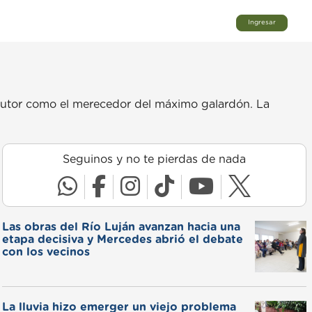
Ingresar
 locutor como el merecedor del máximo galardón. La
Seguinos y no te pierdas de nada
Las obras del Río Luján avanzan hacia una
etapa decisiva y Mercedes abrió el debate
con los vecinos
La lluvia hizo emerger un viejo problema