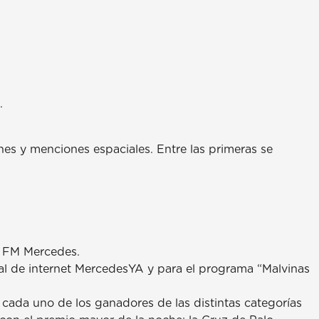
.
es y menciones espaciales. Entre las primeras se
, FM Mercedes.
tal de internet MercedesYA y para el programa “Malvinas
e cada uno de los ganadores de las distintas categorías