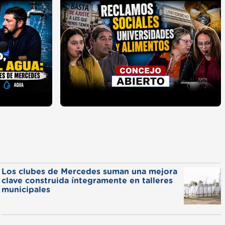
Los clubes de Mercedes suman una mejora
clave construida íntegramente en talleres
municipales