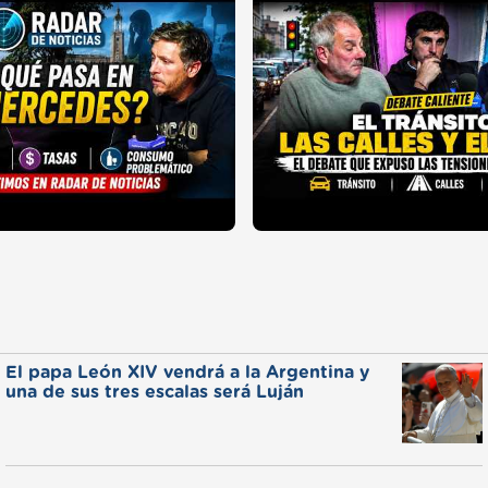
El papa León XIV vendrá a la Argentina y
una de sus tres escalas será Luján