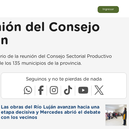
Ingresar
unión del Consejo
án
ario de la reunión del Consejo Sectorial Productivo
 los 135 municipios de la provincia.
Seguinos y no te pierdas de nada
Las obras del Río Luján avanzan hacia una
etapa decisiva y Mercedes abrió el debate
con los vecinos