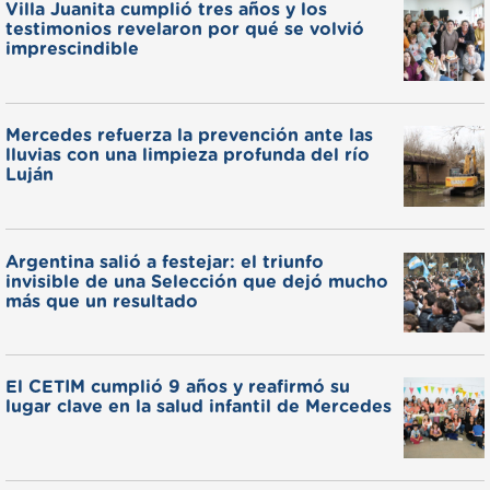
Villa Juanita cumplió tres años y los
testimonios revelaron por qué se volvió
imprescindible
Mercedes refuerza la prevención ante las
lluvias con una limpieza profunda del río
Luján
Argentina salió a festejar: el triunfo
invisible de una Selección que dejó mucho
más que un resultado
El CETIM cumplió 9 años y reafirmó su
lugar clave en la salud infantil de Mercedes