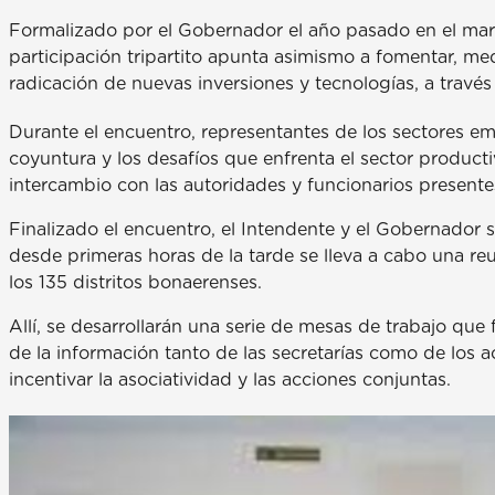
Formalizado por el Gobernador el año pasado en el marc
participación tripartito apunta asimismo a fomentar, medi
radicación de nuevas inversiones y tecnologías, a través
Durante el encuentro, representantes de los sectores em
coyuntura y los desafíos que enfrenta el sector produc
intercambio con las autoridades y funcionarios presente
Finalizado el encuentro, el Intendente y el Gobernador 
desde primeras horas de la tarde se lleva a cabo una re
los 135 distritos bonaerenses.
Allí, se desarrollarán una serie de mesas de trabajo que 
de la información tanto de las secretarías como de los
incentivar la asociatividad y las acciones conjuntas.