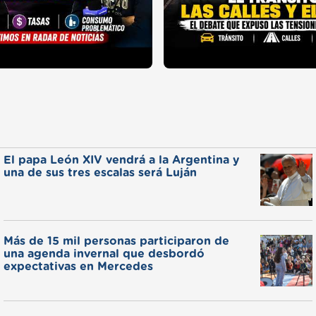
El papa León XIV vendrá a la Argentina y
una de sus tres escalas será Luján
Más de 15 mil personas participaron de
una agenda invernal que desbordó
expectativas en Mercedes