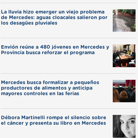
La lluvia hizo emerger un viejo problema
de Mercedes: aguas cloacales salieron por
los desagües pluviales
Envión reúne a 480 jóvenes en Mercedes y
Provincia busca reforzar el programa
Mercedes busca formalizar a pequeños
productores de alimentos y anticipa
mayores controles en las ferias
Débora Martinelli rompe el silencio sobre
el cáncer y presenta su libro en Mercedes