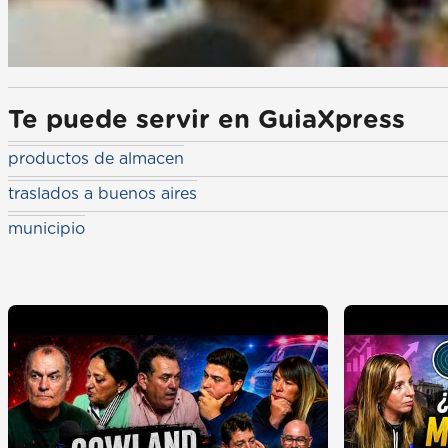
Te puede servir en GuiaXpress
productos de almacen
traslados a buenos aires
municipio