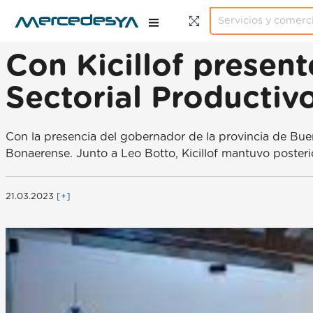
Con Kicillof present
Sectorial Productiv
Con la presencia del gobernador de la provincia de Bueno
Bonaerense. Junto a Leo Botto, Kicillof mantuvo posteri
21.03.2023
[+]