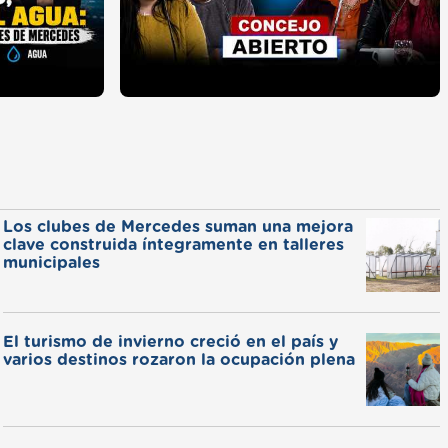
Los clubes de Mercedes suman una mejora
clave construida íntegramente en talleres
municipales
El turismo de invierno creció en el país y
varios destinos rozaron la ocupación plena