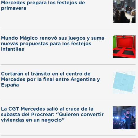
Mercedes prepara los festejos de
primavera
Mundo Mágico renovó sus juegos y suma
nuevas propuestas para los festejos
infantiles
Cortarán el tránsito en el centro de
Mercedes por la final entre Argentina y
España
La CGT Mercedes salió al cruce de la
subasta del Procrear: “Quieren convertir
viviendas en un negocio”