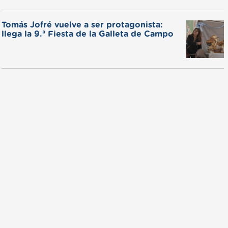
Tomás Jofré vuelve a ser protagonista:
llega la 9.ª Fiesta de la Galleta de Campo