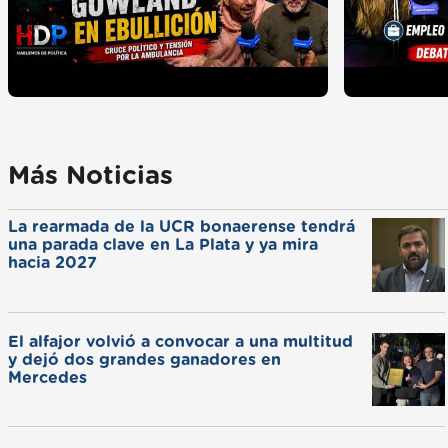
Más Noticias
La rearmada de la UCR bonaerense tendrá
una parada clave en La Plata y ya mira
hacia 2027
El alfajor volvió a convocar a una multitud
y dejó dos grandes ganadores en
Mercedes