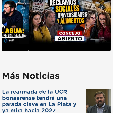
Más Noticias
La rearmada de la UCR
bonaerense tendrá una
parada clave en La Plata y
ya mira hacia 2027