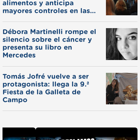
alimentos y anticipa
mayores controles en las
ferias
Débora Martinelli rompe el
silencio sobre el cáncer y
presenta su libro en
Mercedes
Tomás Jofré vuelve a ser
protagonista: llega la 9.ª
Fiesta de la Galleta de
Campo