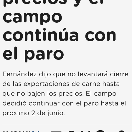
campo
continúa con
el paro
Fernández dijo que no levantará cierre
de las exportaciones de carne hasta
que no bajen los precios. El campo
decidió continuar con el paro hasta el
próximo 2 de junio.