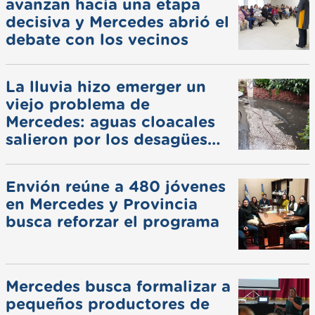
avanzan hacia una etapa
decisiva y Mercedes abrió el
debate con los vecinos
La lluvia hizo emerger un
viejo problema de
Mercedes: aguas cloacales
salieron por los desagües
pluviales
Envión reúne a 480 jóvenes
en Mercedes y Provincia
busca reforzar el programa
Mercedes busca formalizar a
pequeños productores de