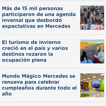
Más de 15 mil personas
participaron de una agenda
invernal que desbordó
expectativas en Mercedes
El turismo de invierno
creció en el país y varios
destinos rozaron la
ocupación plena
Mundo Mágico Mercedes se
renueva para celebrar
cumpleaños durante todo el
año