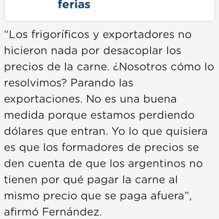
ferias
“Los frigoríficos y exportadores no
hicieron nada por desacoplar los
precios de la carne. ¿Nosotros cómo lo
resolvimos? Parando las
exportaciones. No es una buena
medida porque estamos perdiendo
dólares que entran. Yo lo que quisiera
es que los formadores de precios se
den cuenta de que los argentinos no
tienen por qué pagar la carne al
mismo precio que se paga afuera”,
afirmó Fernández.