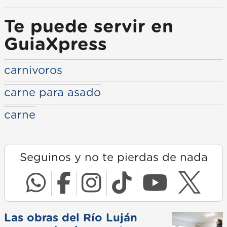
Te puede servir en
GuiaXpress
carnivoros
carne para asado
carne
Seguinos y no te pierdas de nada
Las obras del Río Luján