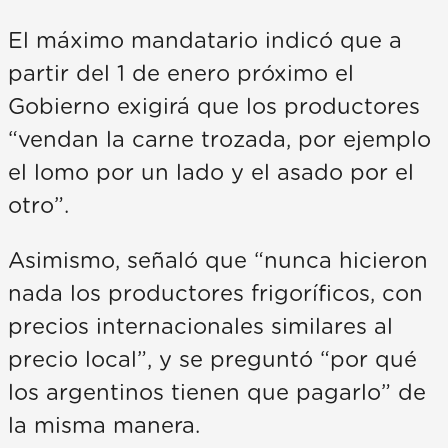
El máximo mandatario indicó que a
partir del 1 de enero próximo el
Gobierno exigirá que los productores
“vendan la carne trozada, por ejemplo
el lomo por un lado y el asado por el
otro”.
Asimismo, señaló que “nunca hicieron
nada los productores frigoríficos, con
precios internacionales similares al
precio local”, y se preguntó “por qué
los argentinos tienen que pagarlo” de
la misma manera.