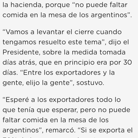
la hacienda, porque “no puede faltar
comida en la mesa de los argentinos”.
“Vamos a levantar el cierre cuando
tengamos resuelto este tema”, dijo el
Presidente, sobre la medida tomada
días atrás, que en principio era por 30
días. “Entre los exportadores y la
gente, elijo la gente”, sostuvo.
“Esperé a los exportadores todo lo
que tenía que esperar, pero no puede
faltar comida en la mesa de los
argentinos”, remarcó. “Si se exporta el