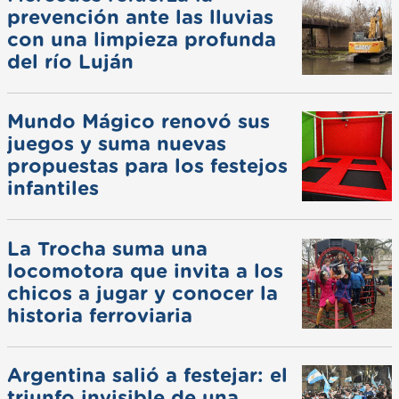
prevención ante las lluvias
con una limpieza profunda
del río Luján
Mundo Mágico renovó sus
juegos y suma nuevas
propuestas para los festejos
infantiles
La Trocha suma una
locomotora que invita a los
chicos a jugar y conocer la
historia ferroviaria
Argentina salió a festejar: el
triunfo invisible de una