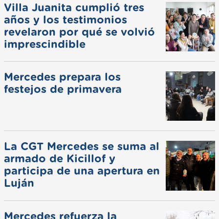
Villa Juanita cumplió tres
años y los testimonios
revelaron por qué se volvió
imprescindible
Mercedes prepara los
festejos de primavera
La CGT Mercedes se suma al
armado de Kicillof y
participa de una apertura en
Luján
Mercedes refuerza la