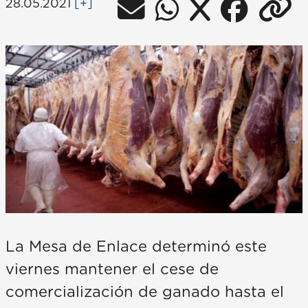
28.05.2021
[+]
La Mesa de Enlace determinó este
viernes mantener el cese de
comercialización de ganado hasta el