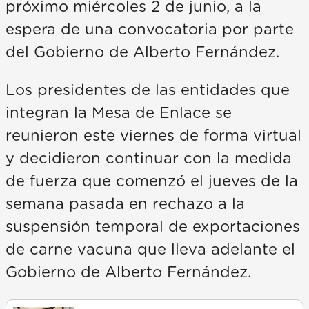
próximo miércoles 2 de junio, a la
espera de una convocatoria por parte
del Gobierno de Alberto Fernández.
Los presidentes de las entidades que
integran la Mesa de Enlace se
reunieron este viernes de forma virtual
y decidieron continuar con la medida
de fuerza que comenzó el jueves de la
semana pasada en rechazo a la
suspensión temporal de exportaciones
de carne vacuna que lleva adelante el
Gobierno de Alberto Fernández.