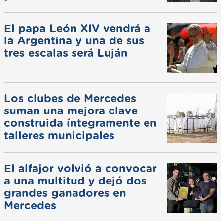
El papa León XIV vendrá a
la Argentina y una de sus
tres escalas será Luján
Los clubes de Mercedes
suman una mejora clave
construida íntegramente en
talleres municipales
El alfajor volvió a convocar
a una multitud y dejó dos
grandes ganadores en
Mercedes