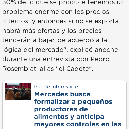
30% de lo que se produce tenemos un
problema enorme con los precios
internos, y entonces si no se exporta
habrá más ofertas y los precios
tenderán a bajar, de acuerdo a la
lógica del mercado”, explicó anoche
durante una entrevista con Pedro
Rosemblat, alias “el Cadete”.
Puede Interesarte:
Mercedes busca
formalizar a pequeños
productores de
alimentos y anticipa
mayores controles en las