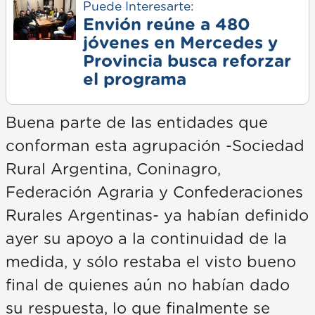
Puede Interesarte:
Envión reúne a 480
jóvenes en Mercedes y
Provincia busca reforzar
el programa
Buena parte de las entidades que
conforman esta agrupación -Sociedad
Rural Argentina, Coninagro,
Federación Agraria y Confederaciones
Rurales Argentinas- ya habían definido
ayer su apoyo a la continuidad de la
medida, y sólo restaba el visto bueno
final de quienes aún no habían dado
su respuesta, lo que finalmente se