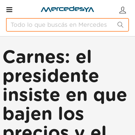
Carnes: el
presidente
insiste en que
bajen los
precios y el