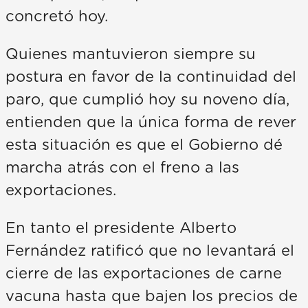
concretó hoy.
Quienes mantuvieron siempre su
postura en favor de la continuidad del
paro, que cumplió hoy su noveno día,
entienden que la única forma de rever
esta situación es que el Gobierno dé
marcha atrás con el freno a las
exportaciones.
En tanto el presidente Alberto
Fernández ratificó que no levantará el
cierre de las exportaciones de carne
vacuna hasta que bajen los precios de