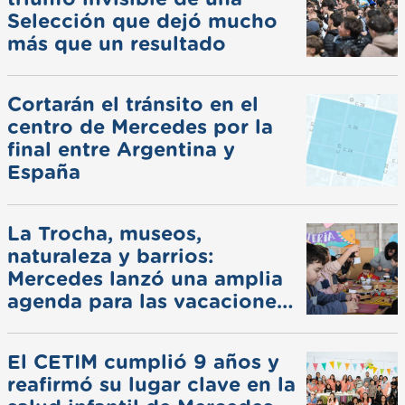
Selección que dejó mucho
más que un resultado
Cortarán el tránsito en el
centro de Mercedes por la
final entre Argentina y
España
La Trocha, museos,
naturaleza y barrios:
Mercedes lanzó una amplia
agenda para las vacaciones
de invierno
El CETIM cumplió 9 años y
reafirmó su lugar clave en la