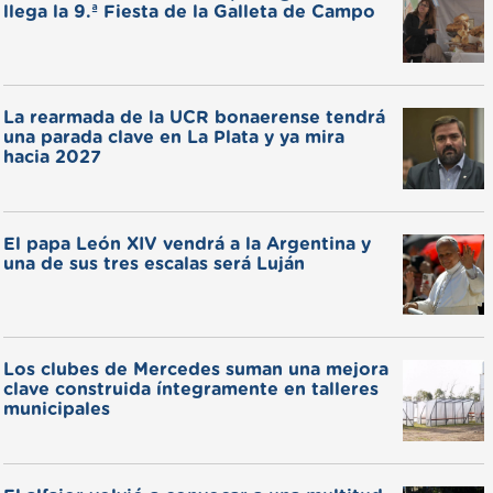
llega la 9.ª Fiesta de la Galleta de Campo
La rearmada de la UCR bonaerense tendrá
una parada clave en La Plata y ya mira
hacia 2027
El papa León XIV vendrá a la Argentina y
una de sus tres escalas será Luján
Los clubes de Mercedes suman una mejora
clave construida íntegramente en talleres
municipales