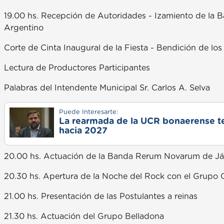
19.00 hs. Recepción de Autoridades - Izamiento de la 
Argentino
Corte de Cinta Inaugural de la Fiesta - Bendición de los
Lectura de Productores Participantes
Palabras del Intendente Municipal Sr. Carlos A. Selva
Puede Interesarte:
La rearmada de la UCR bonaerense ten
hacia 2027
20.00 hs. Actuación de la Banda Rerum Novarum de Já
20.30 hs. Apertura de la Noche del Rock con el Grupo 
21.00 hs. Presentación de las Postulantes a reinas
21.30 hs. Actuación del Grupo Belladona