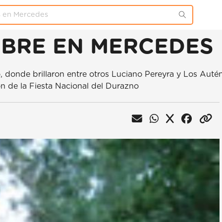
IEMBRE EN MERCEDES
, donde brillaron entre otros Luciano Pereyra y Los Auté
n de la Fiesta Nacional del Durazno