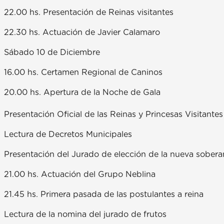
22.00 hs. Presentación de Reinas visitantes
22.30 hs. Actuación de Javier Calamaro
Sábado 10 de Diciembre
16.00 hs. Certamen Regional de Caninos
20.00 hs. Apertura de la Noche de Gala
Presentación Oficial de las Reinas y Princesas Visitantes
Lectura de Decretos Municipales
Presentación del Jurado de elección de la nueva sobera
21.00 hs. Actuación del Grupo Neblina
21.45 hs. Primera pasada de las postulantes a reina
Lectura de la nomina del jurado de frutos