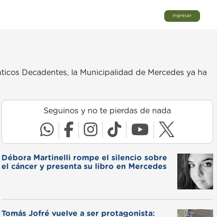
Ingresar
nticos Decadentes, la Municipalidad de Mercedes ya ha
Seguinos y no te pierdas de nada
Débora Martinelli rompe el silencio sobre
el cáncer y presenta su libro en Mercedes
Tomás Jofré vuelve a ser protagonista: