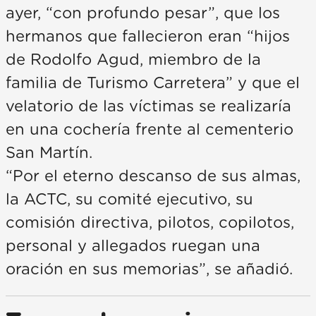
ayer, “con profundo pesar”, que los
hermanos que fallecieron eran “hijos
de Rodolfo Agud, miembro de la
familia de Turismo Carretera” y que el
velatorio de las víctimas se realizaría
en una cochería frente al cementerio
San Martín.
“Por el eterno descanso de sus almas,
la ACTC, su comité ejecutivo, su
comisión directiva, pilotos, copilotos,
personal y allegados ruegan una
oración en sus memorias”, se añadió.