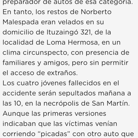
preparador de autos de esa categoría.
En tanto, los restos de Norberto
Malespada eran velados en su
domicilio de Ituzaingó 321, de la
localidad de Loma Hermosa, en un
clima circunspecto, con presencia de
familiares y amigos, pero sin permitir
el acceso de extraños.
Los cuatro jóvenes fallecidos en el
accidente serán sepultados mañana a
las 10, en la necrópolis de San Martín.
Aunque las primeras versiones
indicaban que las víctimas venían
corriendo “picadas” con otro auto que