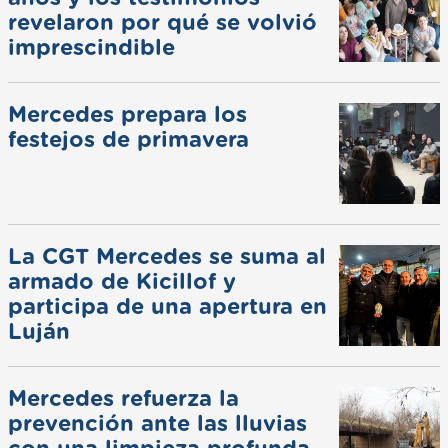
revelaron por qué se volvió
imprescindible
Mercedes prepara los
festejos de primavera
La CGT Mercedes se suma al
armado de Kicillof y
participa de una apertura en
Luján
Mercedes refuerza la
prevención ante las lluvias