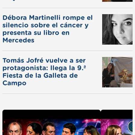
ferias
Débora Martinelli rompe el
silencio sobre el cáncer y
presenta su libro en
Mercedes
Tomás Jofré vuelve a ser
protagonista: llega la 9.ª
Fiesta de la Galleta de
Campo