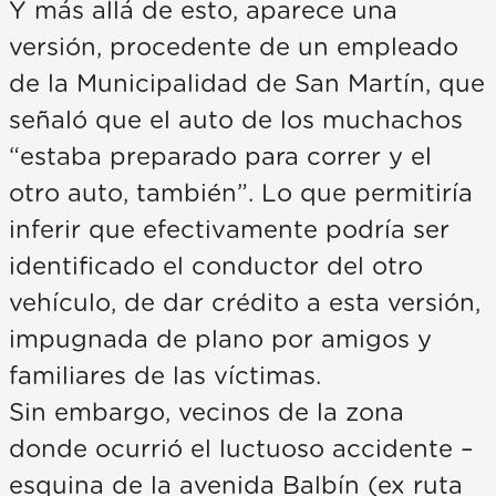
Y más allá de esto, aparece una
versión, procedente de un empleado
de la Municipalidad de San Martín, que
señaló que el auto de los muchachos
“estaba preparado para correr y el
otro auto, también”. Lo que permitiría
inferir que efectivamente podría ser
identificado el conductor del otro
vehículo, de dar crédito a esta versión,
impugnada de plano por amigos y
familiares de las víctimas.
Sin embargo, vecinos de la zona
donde ocurrió el luctuoso accidente –
esquina de la avenida Balbín (ex ruta