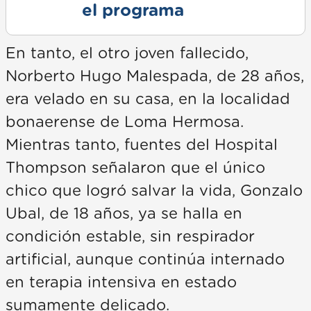
el programa
En tanto, el otro joven fallecido,
Norberto Hugo Malespada, de 28 años,
era velado en su casa, en la localidad
bonaerense de Loma Hermosa.
Mientras tanto, fuentes del Hospital
Thompson señalaron que el único
chico que logró salvar la vida, Gonzalo
Ubal, de 18 años, ya se halla en
condición estable, sin respirador
artificial, aunque continúa internado
en terapia intensiva en estado
sumamente delicado.