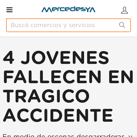
4 JOVENES
FALLECEN EN
TRAGICO
ACCIDENTE