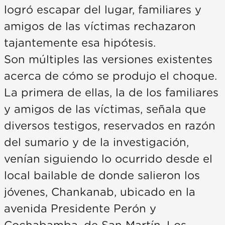
logró escapar del lugar, familiares y
amigos de las víctimas rechazaron
tajantemente esa hipótesis.
Son múltiples las versiones existentes
acerca de cómo se produjo el choque.
La primera de ellas, la de los familiares
y amigos de las víctimas, señala que
diversos testigos, reservados en razón
del sumario y de la investigación,
venían siguiendo lo ocurrido desde el
local bailable de donde salieron los
jóvenes, Chankanab, ubicado en la
avenida Presidente Perón y