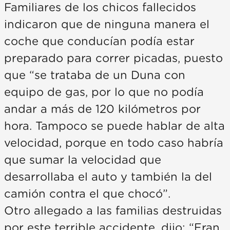
Familiares de los chicos fallecidos
indicaron que de ninguna manera el
coche que conducían podía estar
preparado para correr picadas, puesto
que “se trataba de un Duna con
equipo de gas, por lo que no podía
andar a más de 120 kilómetros por
hora. Tampoco se puede hablar de alta
velocidad, porque en todo caso habría
que sumar la velocidad que
desarrollaba el auto y también la del
camión contra el que chocó”.
Otro allegado a las familias destruidas
por este terrible accidente, dijo: “Eran