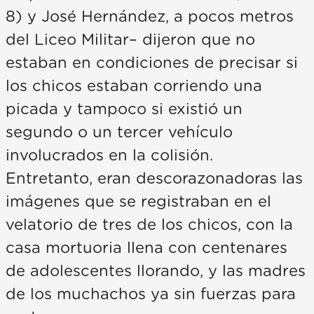
8) y José Hernández, a pocos metros
del Liceo Militar– dijeron que no
estaban en condiciones de precisar si
los chicos estaban corriendo una
picada y tampoco si existió un
segundo o un tercer vehículo
involucrados en la colisión.
Entretanto, eran descorazonadoras las
imágenes que se registraban en el
velatorio de tres de los chicos, con la
casa mortuoria llena con centenares
de adolescentes llorando, y las madres
de los muchachos ya sin fuerzas para