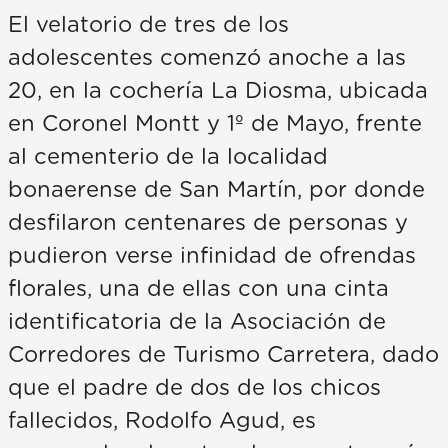
El velatorio de tres de los
adolescentes comenzó anoche a las
20, en la cochería La Diosma, ubicada
en Coronel Montt y 1º de Mayo, frente
al cementerio de la localidad
bonaerense de San Martín, por donde
desfilaron centenares de personas y
pudieron verse infinidad de ofrendas
florales, una de ellas con una cinta
identificatoria de la Asociación de
Corredores de Turismo Carretera, dado
que el padre de dos de los chicos
fallecidos, Rodolfo Agud, es