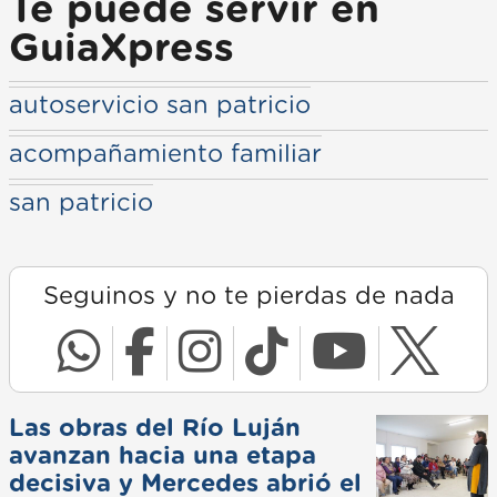
Te puede servir en
GuiaXpress
autoservicio san patricio
acompañamiento familiar
san patricio
Seguinos y no te pierdas de nada
Las obras del Río Luján
avanzan hacia una etapa
decisiva y Mercedes abrió el