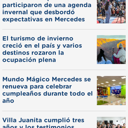
participaron de una agenda
invernal que desbordó
expectativas en Mercedes
El turismo de invierno
creció en el país y varios
destinos rozaron la
ocupación plena
Mundo Mágico Mercedes se
renueva para celebrar
cumpleaños durante todo el
año
Villa Juanita cumplió tres
años y los testimonios