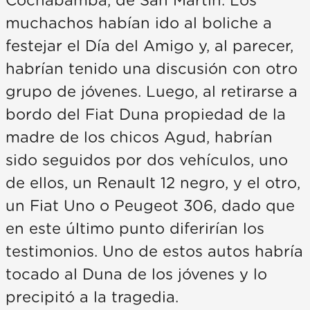
Cochabamba, de San Martín. Los
muchachos habían ido al boliche a
festejar el Día del Amigo y, al parecer,
habrían tenido una discusión con otro
grupo de jóvenes. Luego, al retirarse a
bordo del Fiat Duna propiedad de la
madre de los chicos Agud, habrían
sido seguidos por dos vehículos, uno
de ellos, un Renault 12 negro, y el otro,
un Fiat Uno o Peugeot 306, dado que
en este último punto diferirían los
testimonios. Uno de estos autos habría
tocado al Duna de los jóvenes y lo
precipitó a la tragedia.