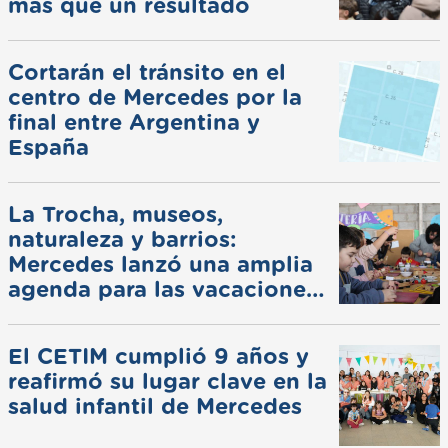
más que un resultado
Cortarán el tránsito en el
centro de Mercedes por la
final entre Argentina y
España
La Trocha, museos,
naturaleza y barrios:
Mercedes lanzó una amplia
agenda para las vacaciones
de invierno
El CETIM cumplió 9 años y
reafirmó su lugar clave en la
salud infantil de Mercedes