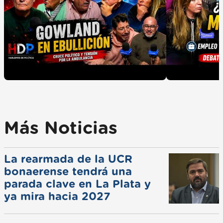
Más Noticias
La rearmada de la UCR
bonaerense tendrá una
parada clave en La Plata y
ya mira hacia 2027