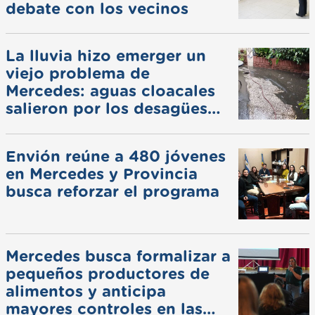
debate con los vecinos
La lluvia hizo emerger un
viejo problema de
Mercedes: aguas cloacales
salieron por los desagües
pluviales
Envión reúne a 480 jóvenes
en Mercedes y Provincia
busca reforzar el programa
Mercedes busca formalizar a
pequeños productores de
alimentos y anticipa
mayores controles en las