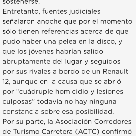
sostenerse.
Entretanto, fuentes judiciales
señalaron anoche que por el momento
sólo tienen referencias acerca de que
pudo haber una pelea en la disco, y
que los jóvenes habrían salido
abruptamente del lugar y seguidos
por sus rivales a bordo de un Renault
12, aunque en la causa que se abrió
por “cuádruple homicidio y lesiones
culposas” todavía no hay ninguna
constancia sobre esa posibilidad.
Por su parte, la Asociación Corredores
de Turismo Carretera (ACTC) confirmó