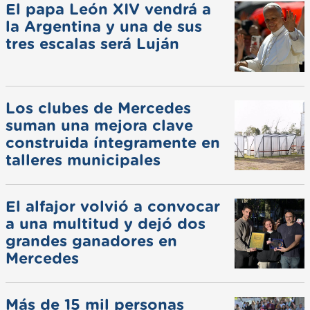
El papa León XIV vendrá a
la Argentina y una de sus
tres escalas será Luján
Los clubes de Mercedes
suman una mejora clave
construida íntegramente en
talleres municipales
El alfajor volvió a convocar
a una multitud y dejó dos
grandes ganadores en
Mercedes
Más de 15 mil personas