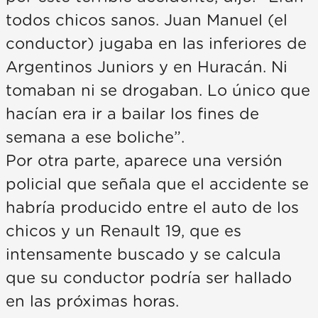
todos chicos sanos. Juan Manuel (el
conductor) jugaba en las inferiores de
Argentinos Juniors y en Huracán. Ni
tomaban ni se drogaban. Lo único que
hacían era ir a bailar los fines de
semana a ese boliche”.
Por otra parte, aparece una versión
policial que señala que el accidente se
habría producido entre el auto de los
chicos y un Renault 19, que es
intensamente buscado y se calcula
que su conductor podría ser hallado
en las próximas horas.