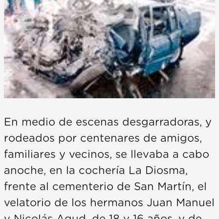
En medio de escenas desgarradoras, y
rodeados por centenares de amigos,
familiares y vecinos, se llevaba a cabo
anoche, en la cochería La Diosma,
frente al cementerio de San Martín, el
velatorio de los hermanos Juan Manuel