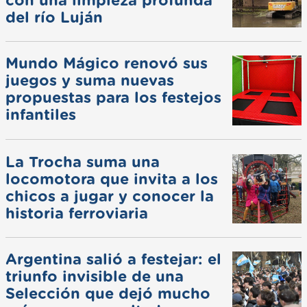
con una limpieza profunda
del río Luján
Mundo Mágico renovó sus
juegos y suma nuevas
propuestas para los festejos
infantiles
La Trocha suma una
locomotora que invita a los
chicos a jugar y conocer la
historia ferroviaria
Argentina salió a festejar: el
triunfo invisible de una
Selección que dejó mucho