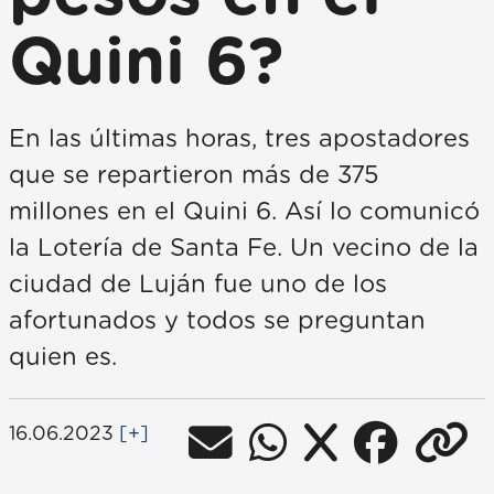
Quini 6?
En las últimas horas, tres apostadores
que se repartieron más de 375
millones en el Quini 6. Así lo comunicó
la Lotería de Santa Fe. Un vecino de la
ciudad de Luján fue uno de los
afortunados y todos se preguntan
quien es.
16.06.2023
[+]