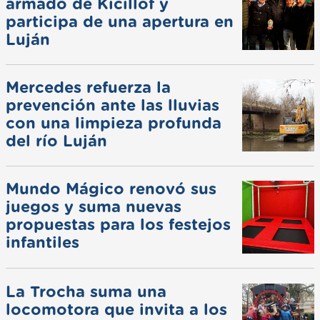
armado de Kicillof y
participa de una apertura en
Luján
Mercedes refuerza la
prevención ante las lluvias
con una limpieza profunda
del río Luján
Mundo Mágico renovó sus
juegos y suma nuevas
propuestas para los festejos
infantiles
La Trocha suma una
locomotora que invita a los