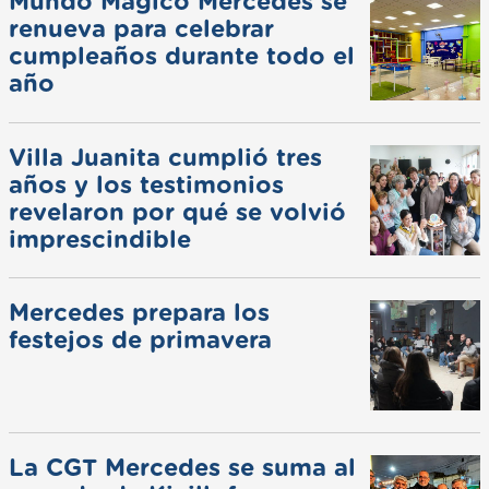
Mundo Mágico Mercedes se
renueva para celebrar
cumpleaños durante todo el
año
Villa Juanita cumplió tres
años y los testimonios
revelaron por qué se volvió
imprescindible
Mercedes prepara los
festejos de primavera
La CGT Mercedes se suma al