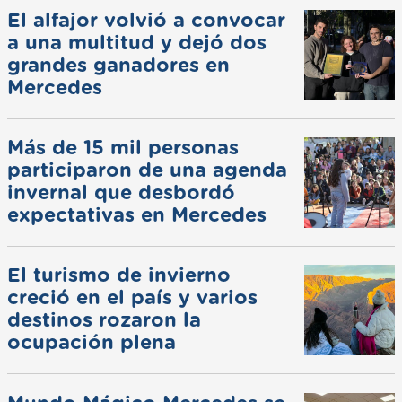
El alfajor volvió a convocar
a una multitud y dejó dos
grandes ganadores en
Mercedes
Más de 15 mil personas
participaron de una agenda
invernal que desbordó
expectativas en Mercedes
El turismo de invierno
creció en el país y varios
destinos rozaron la
ocupación plena