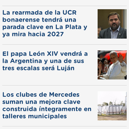
La rearmada de la UCR
bonaerense tendrá una
parada clave en La Plata y
ya mira hacia 2027
El papa León XIV vendrá a
la Argentina y una de sus
tres escalas será Luján
Los clubes de Mercedes
suman una mejora clave
construida íntegramente en
talleres municipales