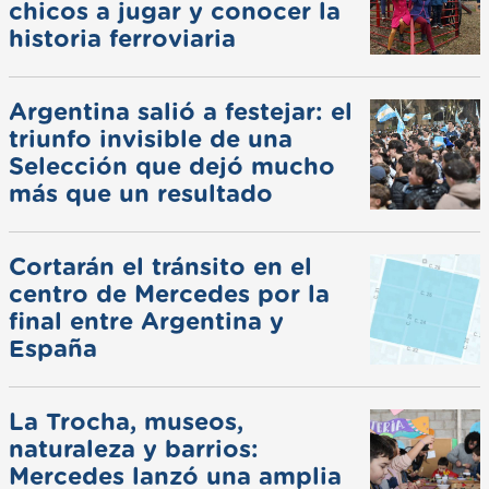
chicos a jugar y conocer la
historia ferroviaria
Argentina salió a festejar: el
triunfo invisible de una
Selección que dejó mucho
más que un resultado
Cortarán el tránsito en el
centro de Mercedes por la
final entre Argentina y
España
La Trocha, museos,
naturaleza y barrios:
Mercedes lanzó una amplia