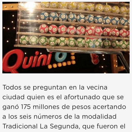
Todos se preguntan en la vecina
ciudad quien es el afortunado que se
ganó 175 millones de pesos acertando
a los seis números de la modalidad
Tradicional La Segunda, que fueron el