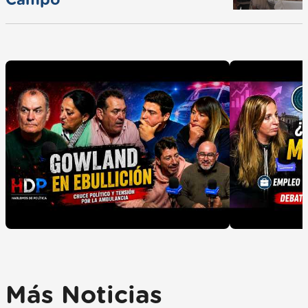
Campo
Más Noticias