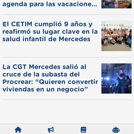
agenda para las vacaciones
de invierno
El CETIM cumplió 9 años y
reafirmó su lugar clave en la
salud infantil de Mercedes
La CGT Mercedes salió al
cruce de la subasta del
Procrear: “Quieren convertir
viviendas en un negocio”