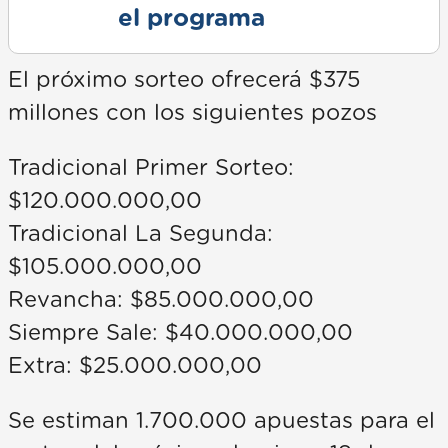
el programa
El próximo sorteo ofrecerá $375
millones con los siguientes pozos
Tradicional Primer Sorteo:
$120.000.000,00
Tradicional La Segunda:
$105.000.000,00
Revancha: $85.000.000,00
Siempre Sale: $40.000.000,00
Extra: $25.000.000,00
Se estiman 1.700.000 apuestas para el