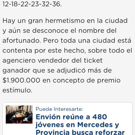
12-18-22-23-32-36.
Hay un gran hermetismo en la ciudad
y aún se desconoce el nombre del
afortunado. Pero toda una ciudad está
contenta por este hecho, sobre todo el
agenciero vendedor del ticket
ganador que se adjudicó más de
$1.900.000 en concepto de premio
estímulo.
Puede Interesarte:
Envión reúne a 480
jóvenes en Mercedes y
Provincia busca reforzar