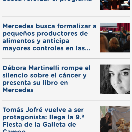
Mercedes busca formalizar a
pequeños productores de
alimentos y anticipa
mayores controles en las
ferias
Débora Martinelli rompe el
silencio sobre el cáncer y
presenta su libro en
Mercedes
Tomás Jofré vuelve a ser
protagonista: llega la 9.ª
Fiesta de la Galleta de