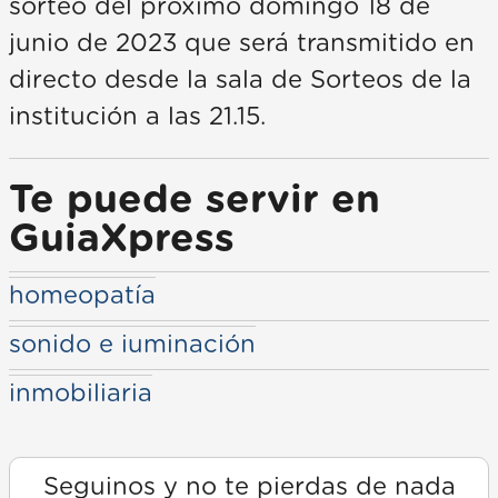
sorteo del próximo domingo 18 de
junio de 2023 que será transmitido en
directo desde la sala de Sorteos de la
institución a las 21.15.
Te puede servir en
GuiaXpress
homeopatía
sonido e iuminación
inmobiliaria
Seguinos y no te pierdas de nada