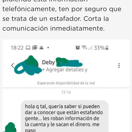
telefónicamente, ten por seguro que
se trata de un estafador. Corta la
comunicación inmediatamente.