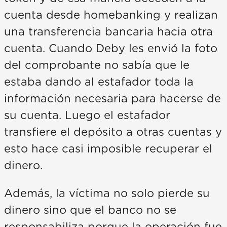
cuenta desde homebanking y realizan
una transferencia bancaria hacia otra
cuenta. Cuando Deby les envió la foto
del comprobante no sabía que le
estaba dando al estafador toda la
información necesaria para hacerse de
su cuenta. Luego el estafador
transfiere el depósito a otras cuentas y
esto hace casi imposible recuperar el
dinero.
Además, la víctima no solo pierde su
dinero sino que el banco no se
responsabiliza porque la operación fue