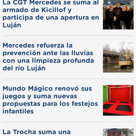
La CGT Mercedes se suma al
armado de Kicillof y
participa de una apertura en
Luján
Mercedes refuerza la
prevención ante las lluvias
con una limpieza profunda
del río Luján
Mundo Mágico renovó sus
juegos y suma nuevas
propuestas para los festejos
infantiles
La Trocha suma una