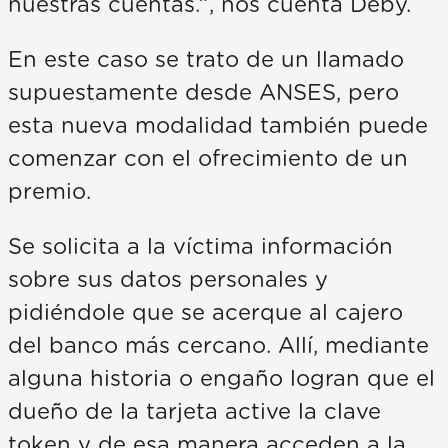
nuestras cuentas.”, nos cuenta Deby.
En este caso se trato de un llamado
supuestamente desde ANSES, pero
esta nueva modalidad también puede
comenzar con el ofrecimiento de un
premio.
Se solicita a la víctima información
sobre sus datos personales y
pidiéndole que se acerque al cajero
del banco más cercano. Allí, mediante
alguna historia o engaño logran que el
dueño de la tarjeta active la clave
token y de esa manera acceden a la