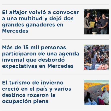
El alfajor volvió a convocar
a una multitud y dejó dos
grandes ganadores en
Mercedes
Más de 15 mil personas
participaron de una agenda
invernal que desbordó
expectativas en Mercedes
El turismo de invierno
creció en el país y varios
destinos rozaron la
ocupación plena