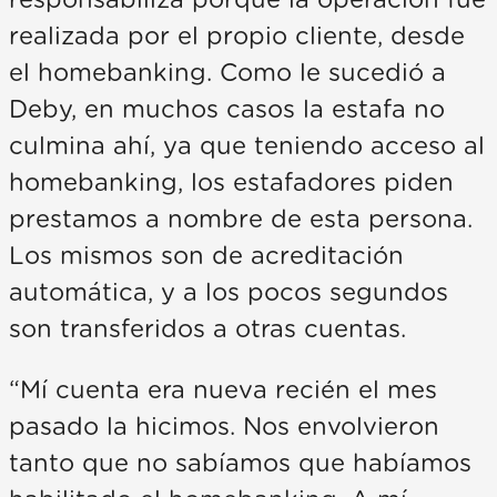
realizada por el propio cliente, desde
el homebanking. Como le sucedió a
Deby, en muchos casos la estafa no
culmina ahí, ya que teniendo acceso al
homebanking, los estafadores piden
prestamos a nombre de esta persona.
Los mismos son de acreditación
automática, y a los pocos segundos
son transferidos a otras cuentas.
“Mí cuenta era nueva recién el mes
pasado la hicimos. Nos envolvieron
tanto que no sabíamos que habíamos