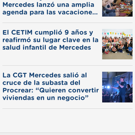
Mercedes lanzó una amplia
agenda para las vacaciones
de invierno
El CETIM cumplió 9 años y
reafirmó su lugar clave en la
salud infantil de Mercedes
La CGT Mercedes salió al
cruce de la subasta del
Procrear: “Quieren convertir
viviendas en un negocio”