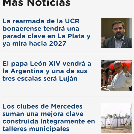
Más Noticias
La rearmada de la UCR
bonaerense tendrá una
parada clave en La Plata y
ya mira hacia 2027
El papa León XIV vendrá a
la Argentina y una de sus
tres escalas será Luján
Los clubes de Mercedes
suman una mejora clave
construida íntegramente en
talleres municipales