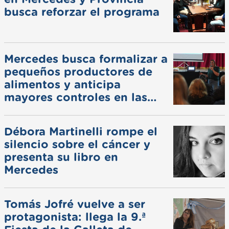
busca reforzar el programa
Mercedes busca formalizar a
pequeños productores de
alimentos y anticipa
mayores controles en las
ferias
Débora Martinelli rompe el
silencio sobre el cáncer y
presenta su libro en
Mercedes
Tomás Jofré vuelve a ser
protagonista: llega la 9.ª