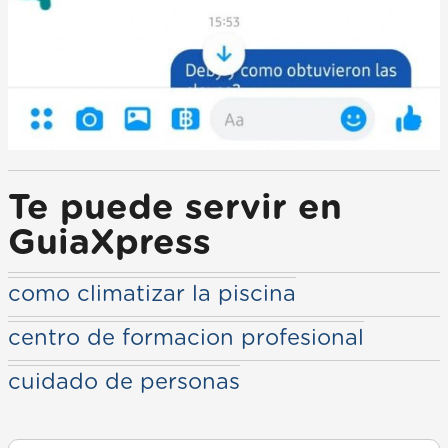
Te puede servir en
GuiaXpress
como climatizar la piscina
centro de formacion profesional
cuidado de personas