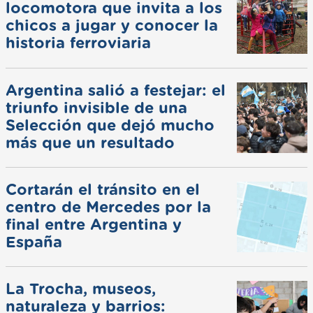
locomotora que invita a los
chicos a jugar y conocer la
historia ferroviaria
Argentina salió a festejar: el
triunfo invisible de una
Selección que dejó mucho
más que un resultado
Cortarán el tránsito en el
centro de Mercedes por la
final entre Argentina y
España
La Trocha, museos,
naturaleza y barrios: