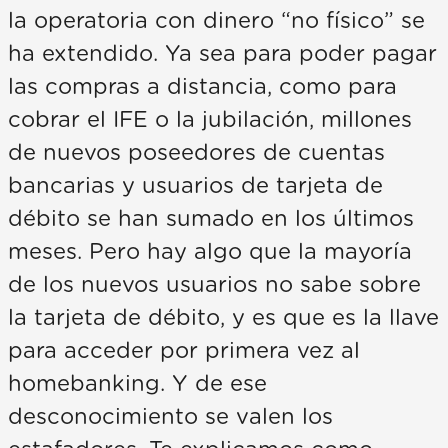
la operatoria con dinero “no físico” se
ha extendido. Ya sea para poder pagar
las compras a distancia, como para
cobrar el IFE o la jubilación, millones
de nuevos poseedores de cuentas
bancarias y usuarios de tarjeta de
débito se han sumado en los últimos
meses. Pero hay algo que la mayoría
de los nuevos usuarios no sabe sobre
la tarjeta de débito, y es que es la llave
para acceder por primera vez al
homebanking. Y de ese
desconocimiento se valen los