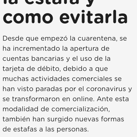
como evitarla
Desde que empezó la cuarentena, se
ha incrementado la apertura de
cuentas bancarias y el uso de la
tarjeta de débito, debido a que
muchas actividades comerciales se
han visto paradas por el coronavirus y
se transformaron en online. Ante esta
modalidad de comercialización,
también han surgido nuevas formas
de estafas a las personas.