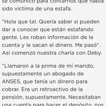
se comunicó para contarnos que había
sido víctima de una estafa.
“Hola que tal. Quería saber si pueden
dar a conocer que están estafando
gente. Les roban información de la
cuenta y le sacan el dinero. Me pasó”.
Así comenzó nuestra charla con Deby.
“Llamaron a la prima de mí marido,
supuestamente un abogado de
ANSES, que tenía un dinero para
cobrar. Era un retroactivo de la
pensión, supuestamente. Necesitaban
una cuenta para hacer el depósito, nos