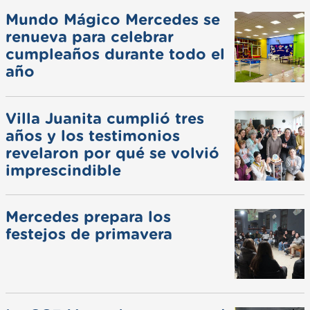
Mundo Mágico Mercedes se
renueva para celebrar
cumpleaños durante todo el
año
Villa Juanita cumplió tres
años y los testimonios
revelaron por qué se volvió
imprescindible
Mercedes prepara los
festejos de primavera