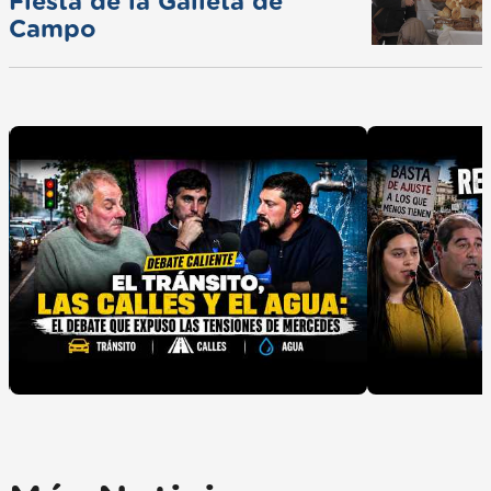
Fiesta de la Galleta de
Campo