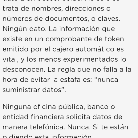
trata de nombres, direcciones o
números de documentos, o claves.
Ningún dato. La información que
existe en un comprobante de token
emitido por el cajero automático es
vital, y los menos experimentados lo
desconocen. La regla que no falla a la
hora de evitar la estafa es: “nunca
suministrar datos”.
Ninguna oficina pública, banco o
entidad financiera solicita datos de
manera telefónica. Nunca. Si te están
pidiendo esta información