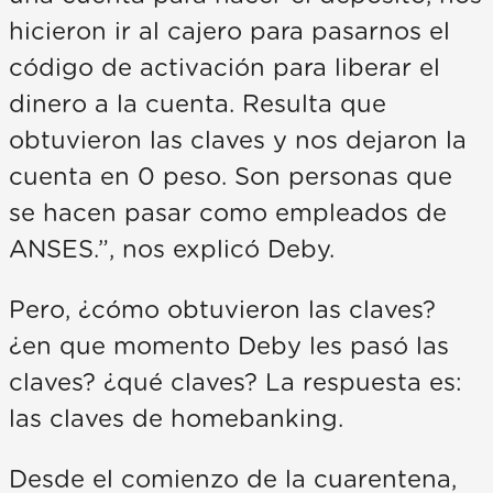
hicieron ir al cajero para pasarnos el
código de activación para liberar el
dinero a la cuenta. Resulta que
obtuvieron las claves y nos dejaron la
cuenta en 0 peso. Son personas que
se hacen pasar como empleados de
ANSES.”, nos explicó Deby.
Pero, ¿cómo obtuvieron las claves?
¿en que momento Deby les pasó las
claves? ¿qué claves? La respuesta es:
las claves de homebanking.
Desde el comienzo de la cuarentena,