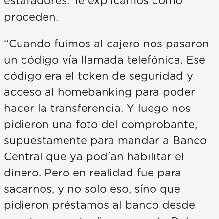
estafadores. Te explicamos como
proceden.
“Cuando fuimos al cajero nos pasaron
un código vía llamada telefónica. Ese
código era el token de seguridad y
acceso al homebanking para poder
hacer la transferencia. Y luego nos
pidieron una foto del comprobante,
supuestamente para mandar a Banco
Central que ya podían habilitar el
dinero. Pero en realidad fue para
sacarnos, y no solo eso, síno que
pidieron préstamos al banco desde