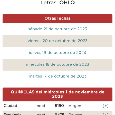
Letras:
OHLQ
Otras fechas
sábado 21 de octubre de 2023
viernes 20 de octubre de 2023
jueves 19 de octubre de 2023
miércoles 18 de octubre de 2023
martes 17 de octubre de 2023
QUINIELAS del miércoles 1 de noviembre de
2023
Ciudad
noct.
6160
Virgen
[+]