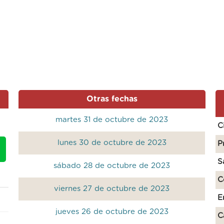
Otras fechas
martes 31 de octubre de 2023
C
lunes 30 de octubre de 2023
P
S
sábado 28 de octubre de 2023
C
viernes 27 de octubre de 2023
E
jueves 26 de octubre de 2023
C