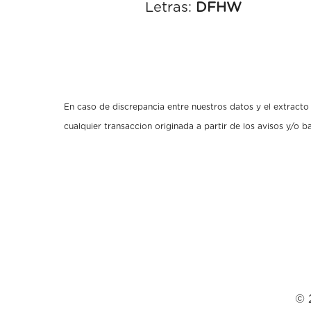
Letras:
DFHW
En caso de discrepancia entre nuestros datos y el extracto o
cualquier transaccion originada a partir de los avisos y/o 
© 