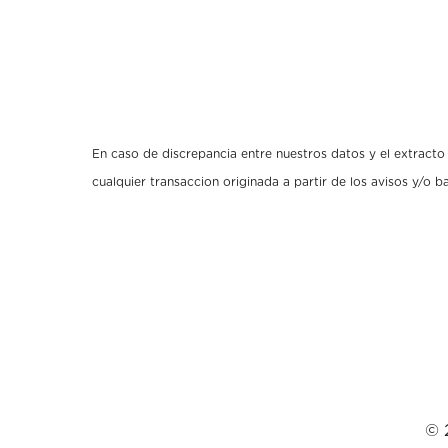
En caso de discrepancia entre nuestros datos y el extracto o
cualquier transaccion originada a partir de los avisos y/o 
© 