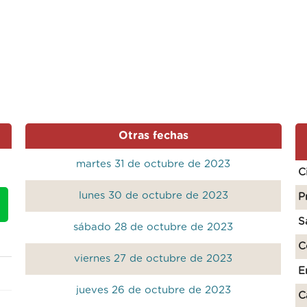
Otras fechas
martes 31 de octubre de 2023
C
lunes 30 de octubre de 2023
P
S
sábado 28 de octubre de 2023
C
viernes 27 de octubre de 2023
E
jueves 26 de octubre de 2023
C