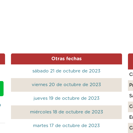
Otras fechas
sábado 21 de octubre de 2023
C
viernes 20 de octubre de 2023
P
S
jueves 19 de octubre de 2023
a
C
miércoles 18 de octubre de 2023
E
martes 17 de octubre de 2023
C