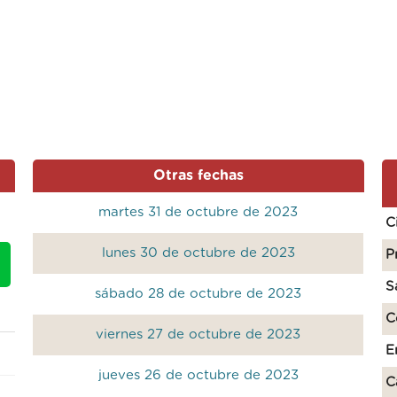
Otras fechas
martes 31 de octubre de 2023
C
lunes 30 de octubre de 2023
P
S
sábado 28 de octubre de 2023
C
viernes 27 de octubre de 2023
E
jueves 26 de octubre de 2023
C