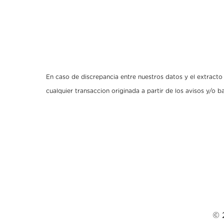
En caso de discrepancia entre nuestros datos y el extracto o
cualquier transaccion originada a partir de los avisos y/o 
© 