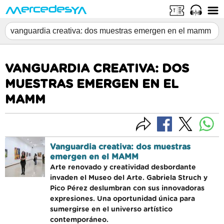
VANGUARDIA CREATIVA: DOS
MUESTRAS EMERGEN EN EL
MAMM
Vanguardia creativa: dos muestras
emergen en el MAMM
Arte renovado y creatividad desbordante
invaden el Museo del Arte. Gabriela Struch y
Pico Pérez deslumbran con sus innovadoras
expresiones. Una oportunidad única para
sumergirse en el universo artístico
contemporáneo.