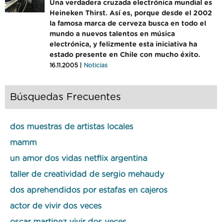
Una verdadera cruzada electrónica mundial es
Heineken Thirst. Así es, porque desde el 2002
la famosa marca de cerveza busca en todo el
mundo a nuevos talentos en música
electrónica, y felizmente esta iniciativa ha
estado presente en Chile con mucho éxito.
16.11.2005 |
Noticias
Búsquedas Frecuentes
dos muestras de artistas locales
mamm
un amor dos vidas netflix argentina
taller de creatividad de sergio mehaudy
dos aprehendidos por estafas en cajeros
actor de vivir dos veces