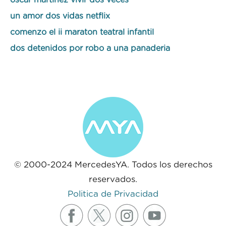
oscar martinez vivir dos veces
un amor dos vidas netflix
comenzo el ii maraton teatral infantil
dos detenidos por robo a una panaderia
© 2000-2024 MercedesYA. Todos los derechos
reservados.
Politica de Privacidad