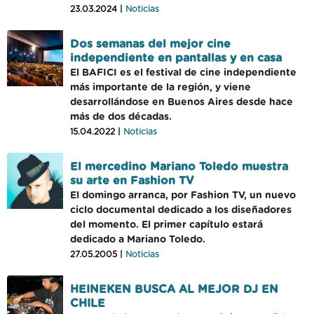
23.03.2024 |
Noticias
Dos semanas del mejor cine
independiente en pantallas y en casa
El BAFICI es el festival de cine independiente
más importante de la región, y viene
desarrollándose en Buenos Aires desde hace
más de dos décadas.
15.04.2022 |
Noticias
El mercedino Mariano Toledo muestra
su arte en Fashion TV
El domingo arranca, por Fashion TV, un nuevo
ciclo documental dedicado a los diseñadores
del momento. El primer capítulo estará
dedicado a Mariano Toledo.
27.05.2005 |
Noticias
HEINEKEN BUSCA AL MEJOR DJ EN
CHILE