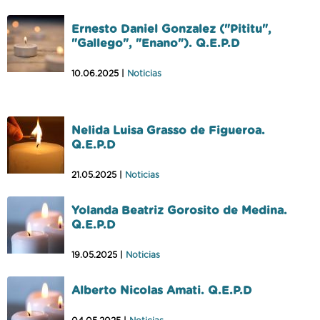
Ernesto Daniel Gonzalez ("Pititu",
"Gallego", "Enano"). Q.E.P.D
10.06.2025 |
Noticias
Nelida Luisa Grasso de Figueroa.
Q.E.P.D
21.05.2025 |
Noticias
Yolanda Beatriz Gorosito de Medina.
Q.E.P.D
19.05.2025 |
Noticias
Alberto Nicolas Amati. Q.E.P.D