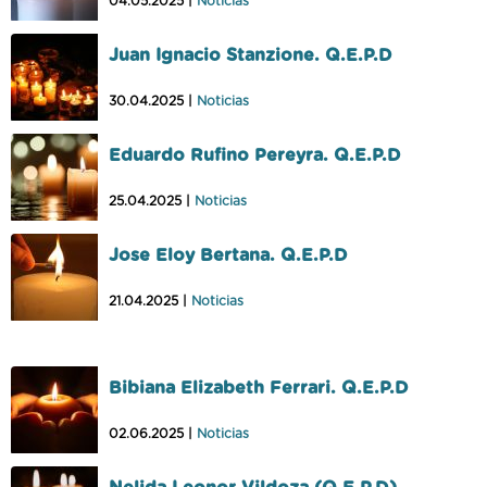
04.05.2025 |
Noticias
Juan Ignacio Stanzione. Q.E.P.D
30.04.2025 |
Noticias
Eduardo Rufino Pereyra. Q.E.P.D
25.04.2025 |
Noticias
Jose Eloy Bertana. Q.E.P.D
21.04.2025 |
Noticias
Bibiana Elizabeth Ferrari. Q.E.P.D
02.06.2025 |
Noticias