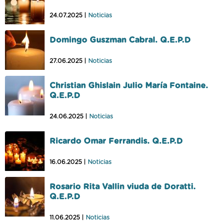
24.07.2025 |
Noticias
Domingo Guszman Cabral. Q.E.P.D
27.06.2025 |
Noticias
Christian Ghislain Julio María Fontaine.
Q.E.P.D
24.06.2025 |
Noticias
Ricardo Omar Ferrandis. Q.E.P.D
16.06.2025 |
Noticias
Rosario Rita Vallin viuda de Doratti.
Q.E.P.D
11.06.2025 |
Noticias