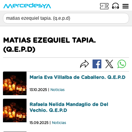
MATIAS EZEQUIEL TAPIA.
(Q.E.P.D)
Maria Eva Villalba de Caballero. Q.E.P.D
13.10.2025 |
Noticias
Rafaela Nelida Mandaglio de Del
Vechio. Q.E.P.D
15.09.2025 |
Noticias