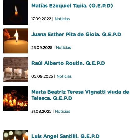
Matías Ezequiel Tapia. (Q.E.P.D)
17.09.2022 |
Noticias
Juana Esther Pita de Gioia. Q.E.P.D
25.09.2025 |
Noticias
Raúl Alberto Routin. Q.E.P.D
05.09.2025 |
Noticias
Marta Beatriz Teresa Vignatti viuda de
Telesca. Q.E.P.D
31.08.2025 |
Noticias
Luis Angel Santilli. Q.E.P.D