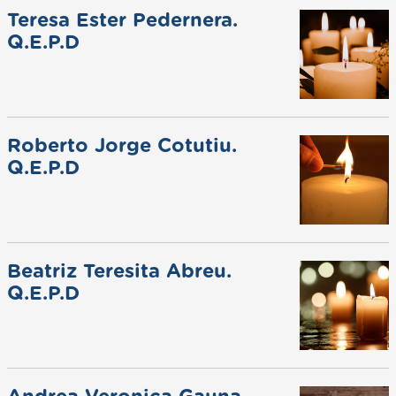
Teresa Ester Pedernera.
Q.E.P.D
Roberto Jorge Cotutiu.
Q.E.P.D
Beatriz Teresita Abreu.
Q.E.P.D