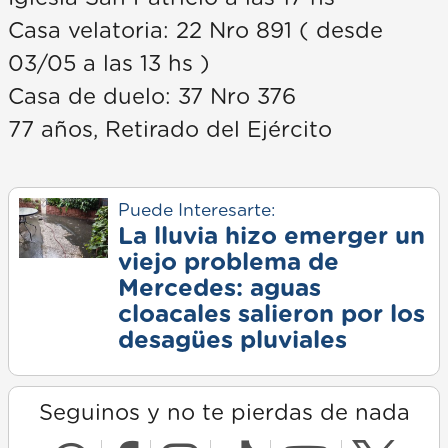
Casa velatoria: 22 Nro 891 ( desde
03/05 a las 13 hs )
Casa de duelo: 37 Nro 376
77 años, Retirado del Ejército
Puede Interesarte:
La lluvia hizo emerger un
viejo problema de
Mercedes: aguas
cloacales salieron por los
desagües pluviales
Seguinos y no te pierdas de nada