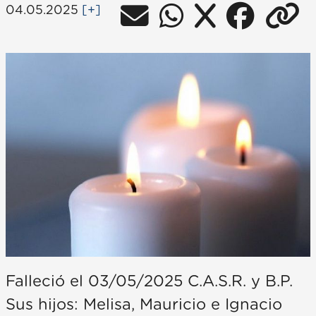
04.05.2025
[+]
Falleció el 03/05/2025 C.A.S.R. y B.P.
Sus hijos: Melisa, Mauricio e Ignacio