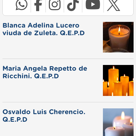
Blanca Adelina Lucero
viuda de Zuleta. Q.E.P.D
Maria Angela Repetto de
Ricchini. Q.E.P.D
Osvaldo Luis Cherencio.
Q.E.P.D