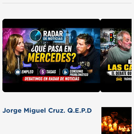
Jorge Miguel Cruz. Q.E.P.D