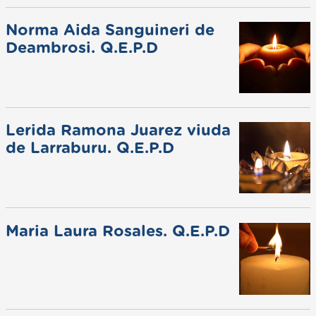
Norma Aida Sanguineri de
Deambrosi. Q.E.P.D
Lerida Ramona Juarez viuda
de Larraburu. Q.E.P.D
Maria Laura Rosales. Q.E.P.D