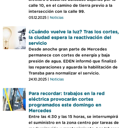
calle 10, en el camino de tierra previo a la
intersección con la calle 99.
05.12.2025 |
Noticias
¿Cuándo vuelve la luz? Tras los cortes,
la ciudad espera la reactivación del
servicio
Desde anoche gran parte de Mercedes
permanece con cortes de energía y baja
presión de agua. EDEN informó que finalizó
las reparaciones y aguarda la habilitación de
Transba para normalizar el servicio.
24.10.2025 |
Noticias
Para recordar: trabajos en la red
eléctrica provocarán cortes
programados este domingo en
Mercedes
Entre las 4:30 y las 15 horas, se interrumpirá
el suministro en la zona centro por tareas de