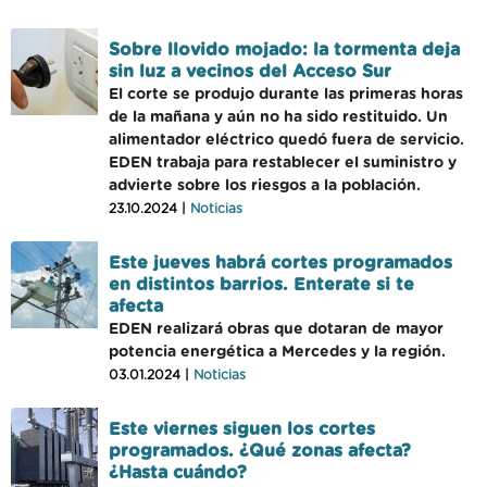
Sobre llovido mojado: la tormenta deja
sin luz a vecinos del Acceso Sur
El corte se produjo durante las primeras horas
de la mañana y aún no ha sido restituido. Un
alimentador eléctrico quedó fuera de servicio.
EDEN trabaja para restablecer el suministro y
advierte sobre los riesgos a la población.
23.10.2024 |
Noticias
Este jueves habrá cortes programados
en distintos barrios. Enterate si te
afecta
EDEN realizará obras que dotaran de mayor
potencia energética a Mercedes y la región.
03.01.2024 |
Noticias
Este viernes siguen los cortes
programados. ¿Qué zonas afecta?
¿Hasta cuándo?