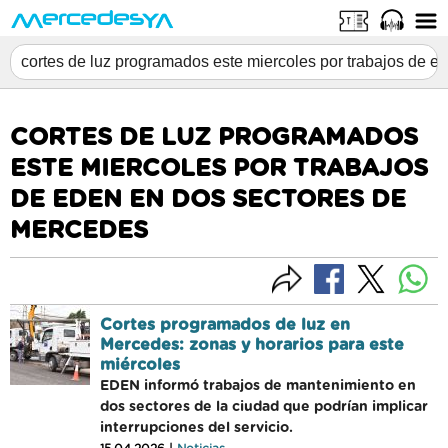
CORTES DE LUZ PROGRAMADOS
ESTE MIERCOLES POR TRABAJOS
DE EDEN EN DOS SECTORES DE
MERCEDES
Cortes programados de luz en
Mercedes: zonas y horarios para este
miércoles
EDEN informó trabajos de mantenimiento en
dos sectores de la ciudad que podrían implicar
interrupciones del servicio.