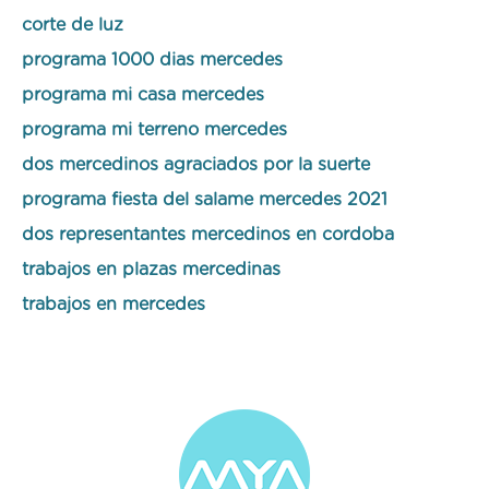
corte de luz
programa 1000 dias mercedes
programa mi casa mercedes
programa mi terreno mercedes
dos mercedinos agraciados por la suerte
programa fiesta del salame mercedes 2021
dos representantes mercedinos en cordoba
trabajos en plazas mercedinas
trabajos en mercedes