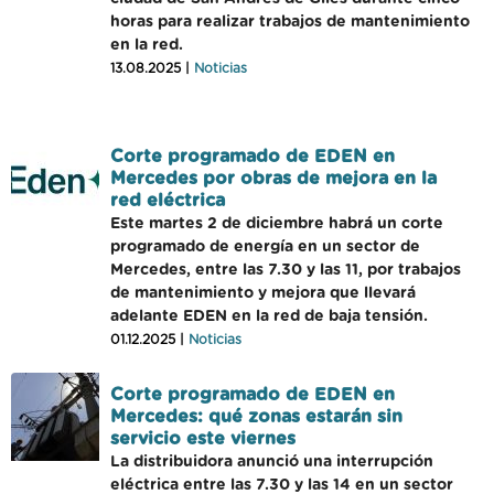
horas para realizar trabajos de mantenimiento
en la red.
13.08.2025 |
Noticias
Corte programado de EDEN en
Mercedes por obras de mejora en la
red eléctrica
Este martes 2 de diciembre habrá un corte
programado de energía en un sector de
Mercedes, entre las 7.30 y las 11, por trabajos
de mantenimiento y mejora que llevará
adelante EDEN en la red de baja tensión.
01.12.2025 |
Noticias
Corte programado de EDEN en
Mercedes: qué zonas estarán sin
servicio este viernes
La distribuidora anunció una interrupción
eléctrica entre las 7.30 y las 14 en un sector