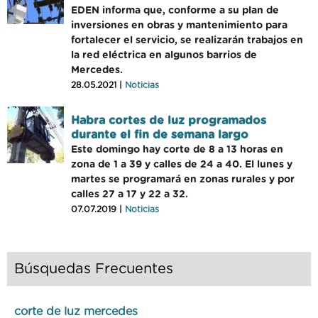
EDEN informa que, conforme a su plan de
inversiones en obras y mantenimiento para
fortalecer el servicio, se realizarán trabajos en
la red eléctrica en algunos barrios de
Mercedes.
28.05.2021 |
Noticias
Habra cortes de luz programados
durante el fin de semana largo
Este domingo hay corte de 8 a 13 horas en
zona de 1 a 39 y calles de 24 a 40. El lunes y
martes se programará en zonas rurales y por
calles 27 a 17 y 22 a 32.
07.07.2019 |
Noticias
Búsquedas Frecuentes
corte de luz mercedes