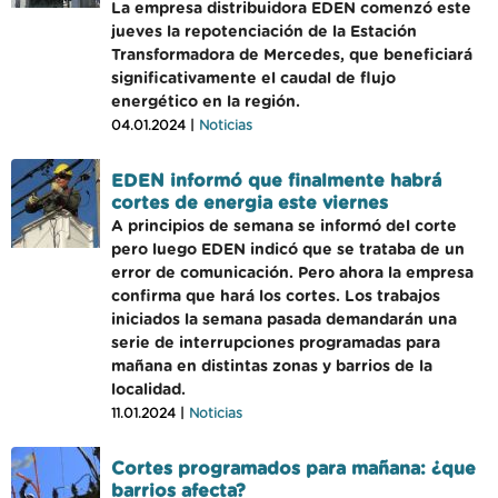
La empresa distribuidora EDEN comenzó este
jueves la repotenciación de la Estación
Transformadora de Mercedes, que beneficiará
significativamente el caudal de flujo
energético en la región.
04.01.2024 |
Noticias
EDEN informó que finalmente habrá
cortes de energia este viernes
A principios de semana se informó del corte
pero luego EDEN indicó que se trataba de un
error de comunicación. Pero ahora la empresa
confirma que hará los cortes. Los trabajos
iniciados la semana pasada demandarán una
serie de interrupciones programadas para
mañana en distintas zonas y barrios de la
localidad.
11.01.2024 |
Noticias
Cortes programados para mañana: ¿que
barrios afecta?