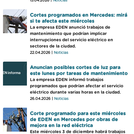
15.04.2026 |
Noticias
Cortes programados en Mercedes: mirá
si te afecta este miércoles
La empresa EDEN anunció trabajos de
mantenimiento que podrían implicar
interrupciones del servicio eléctrico en
sectores de la ciudad.
22.04.2026 |
Noticias
Anuncian posibles cortes de luz para
este lunes por tareas de mantenimiento
La empresa EDEN informó trabajos
programados que podrían afectar el servicio
eléctrico durante varias horas en la ciudad.
26.04.2026 |
Noticias
Corte programado para este miércoles
de EDEN en Mercedes por obras de
mejora en la red eléctrica
Este miércoles 3 de diciembre habrá trabajos