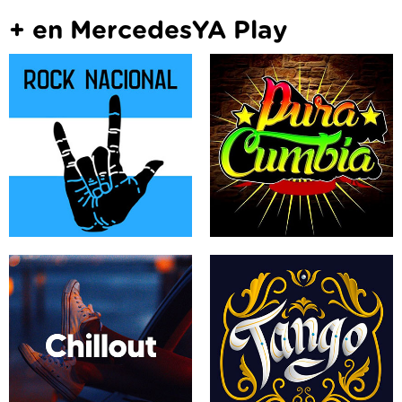
+ en MercedesYA Play