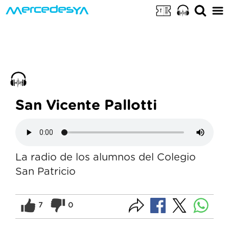
San Vicente Pallotti
La radio de los alumnos del Colegio
San Patricio
7
0