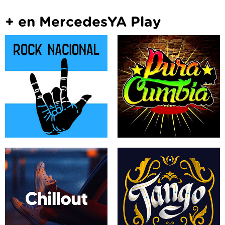
+ en MercedesYA Play