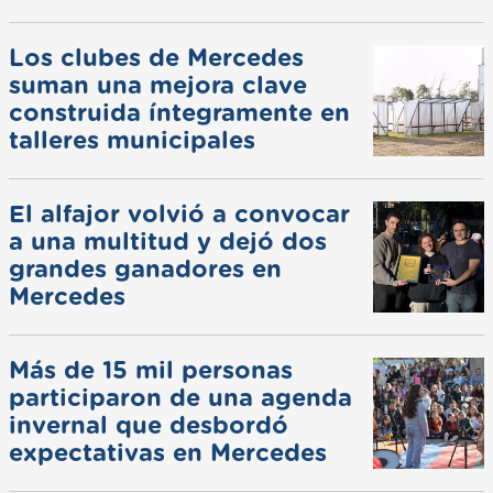
Los clubes de Mercedes
suman una mejora clave
construida íntegramente en
talleres municipales
El alfajor volvió a convocar
a una multitud y dejó dos
grandes ganadores en
Mercedes
Más de 15 mil personas
participaron de una agenda
invernal que desbordó
expectativas en Mercedes