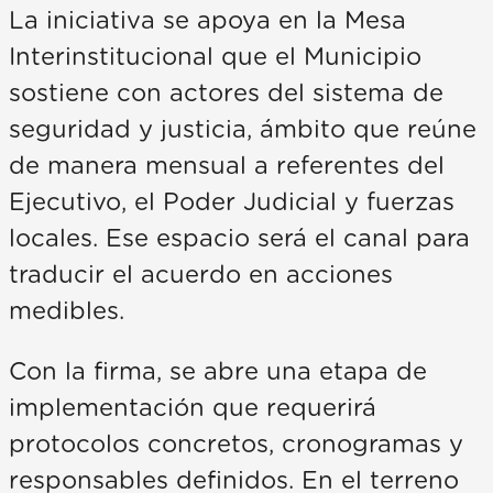
La iniciativa se apoya en la Mesa
Interinstitucional que el Municipio
sostiene con actores del sistema de
seguridad y justicia, ámbito que reúne
de manera mensual a referentes del
Ejecutivo, el Poder Judicial y fuerzas
locales. Ese espacio será el canal para
traducir el acuerdo en acciones
medibles.
Con la firma, se abre una etapa de
implementación que requerirá
protocolos concretos, cronogramas y
responsables definidos. En el terreno