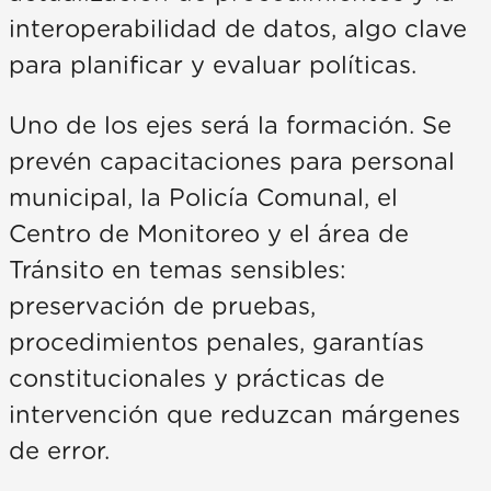
interoperabilidad de datos, algo clave
para planificar y evaluar políticas.
Uno de los ejes será la formación. Se
prevén capacitaciones para personal
municipal, la Policía Comunal, el
Centro de Monitoreo y el área de
Tránsito en temas sensibles:
preservación de pruebas,
procedimientos penales, garantías
constitucionales y prácticas de
intervención que reduzcan márgenes
de error.