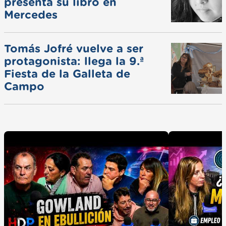
presenta su libro en
Mercedes
Tomás Jofré vuelve a ser
protagonista: llega la 9.ª
Fiesta de la Galleta de
Campo