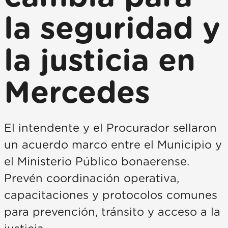
la seguridad y
la justicia en
Mercedes
El intendente y el Procurador sellaron
un acuerdo marco entre el Municipio y
el Ministerio Público bonaerense.
Prevén coordinación operativa,
capacitaciones y protocolos comunes
para prevención, tránsito y acceso a la