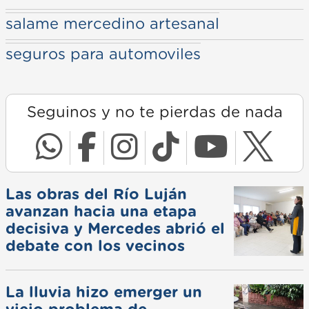
salame mercedino artesanal
seguros para automoviles
Seguinos y no te pierdas de nada
Las obras del Río Luján
avanzan hacia una etapa
decisiva y Mercedes abrió el
debate con los vecinos
La lluvia hizo emerger un