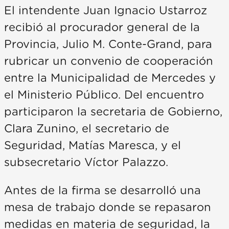
El intendente Juan Ignacio Ustarroz
recibió al procurador general de la
Provincia, Julio M. Conte-Grand, para
rubricar un convenio de cooperación
entre la Municipalidad de Mercedes y
el Ministerio Público. Del encuentro
participaron la secretaria de Gobierno,
Clara Zunino, el secretario de
Seguridad, Matías Maresca, y el
subsecretario Víctor Palazzo.
Antes de la firma se desarrolló una
mesa de trabajo donde se repasaron
medidas en materia de seguridad, la