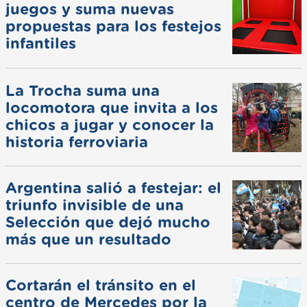
juegos y suma nuevas
propuestas para los festejos
infantiles
La Trocha suma una
locomotora que invita a los
chicos a jugar y conocer la
historia ferroviaria
Argentina salió a festejar: el
triunfo invisible de una
Selección que dejó mucho
más que un resultado
Cortarán el tránsito en el
centro de Mercedes por la