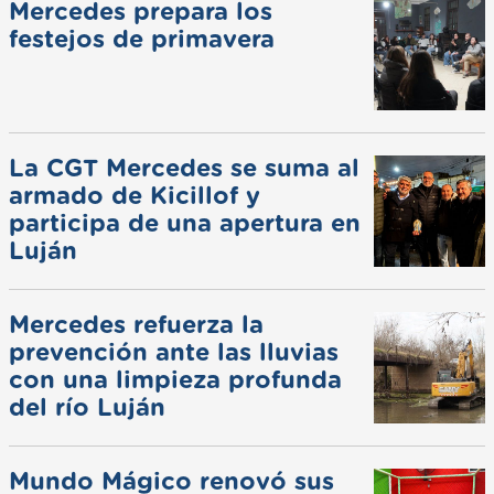
Mercedes prepara los
festejos de primavera
La CGT Mercedes se suma al
armado de Kicillof y
participa de una apertura en
Luján
Mercedes refuerza la
prevención ante las lluvias
con una limpieza profunda
del río Luján
Mundo Mágico renovó sus