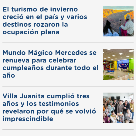
El turismo de invierno
creció en el país y varios
destinos rozaron la
ocupación plena
Mundo Mágico Mercedes se
renueva para celebrar
cumpleaños durante todo el
año
Villa Juanita cumplió tres
años y los testimonios
revelaron por qué se volvió
imprescindible