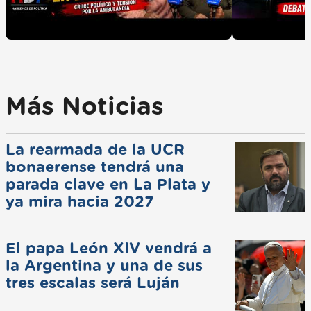
Más Noticias
La rearmada de la UCR
bonaerense tendrá una
parada clave en La Plata y
ya mira hacia 2027
El papa León XIV vendrá a
la Argentina y una de sus
tres escalas será Luján