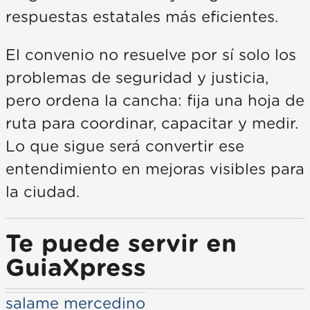
respuestas estatales más eficientes.
El convenio no resuelve por sí solo los
problemas de seguridad y justicia,
pero ordena la cancha: fija una hoja de
ruta para coordinar, capacitar y medir.
Lo que sigue será convertir ese
entendimiento en mejoras visibles para
la ciudad.
Te puede servir en
GuiaXpress
salame mercedino