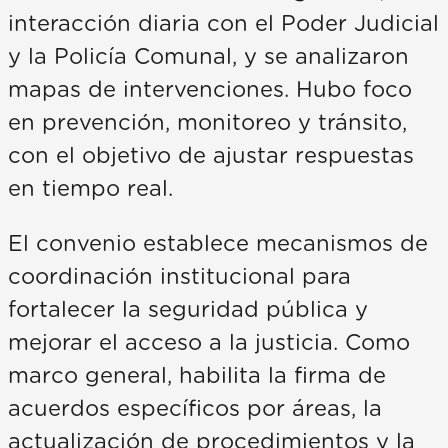
interacción diaria con el Poder Judicial
y la Policía Comunal, y se analizaron
mapas de intervenciones. Hubo foco
en prevención, monitoreo y tránsito,
con el objetivo de ajustar respuestas
en tiempo real.
El convenio establece mecanismos de
coordinación institucional para
fortalecer la seguridad pública y
mejorar el acceso a la justicia. Como
marco general, habilita la firma de
acuerdos específicos por áreas, la
actualización de procedimientos y la