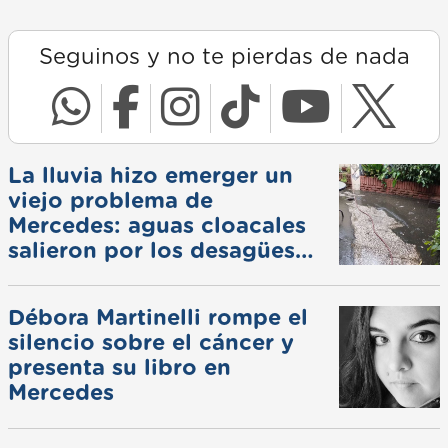
Seguinos y no te pierdas de nada
La lluvia hizo emerger un
viejo problema de
Mercedes: aguas cloacales
salieron por los desagües
pluviales
Débora Martinelli rompe el
silencio sobre el cáncer y
presenta su libro en
Mercedes