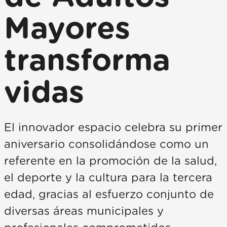
Mayores
transforma
vidas
El innovador espacio celebra su primer
aniversario consolidándose como un
referente en la promoción de la salud,
el deporte y la cultura para la tercera
edad, gracias al esfuerzo conjunto de
diversas áreas municipales y