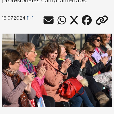
profesionales comprometidos.
18.07.2024
[+]