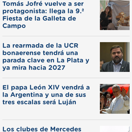
Tomás Jofré vuelve a ser
protagonista: llega la 9.ª
Fiesta de la Galleta de
Campo
La rearmada de la UCR
bonaerense tendrá una
parada clave en La Plata y
ya mira hacia 2027
El papa León XIV vendrá a
la Argentina y una de sus
tres escalas será Luján
Los clubes de Mercedes