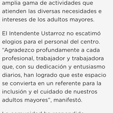
amplia gama de actividades que
atienden las diversas necesidades e
intereses de los adultos mayores.
El Intendente Ustarroz no escatimó
elogios para el personal del centro.
“Agradezco profundamente a cada
profesional, trabajador y trabajadora
que, con su dedicación y entusiasmo
diarios, han logrado que este espacio
se convierta en un referente para la
inclusión y el cuidado de nuestros
adultos mayores”, manifestó.