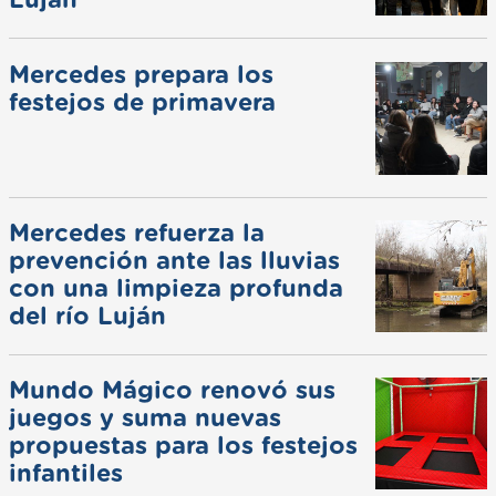
Luján
Mercedes prepara los
festejos de primavera
Mercedes refuerza la
prevención ante las lluvias
con una limpieza profunda
del río Luján
Mundo Mágico renovó sus
juegos y suma nuevas
propuestas para los festejos
infantiles