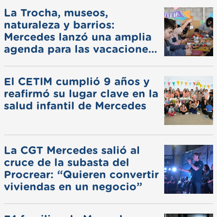
La Trocha, museos,
naturaleza y barrios:
Mercedes lanzó una amplia
agenda para las vacaciones
de invierno
El CETIM cumplió 9 años y
reafirmó su lugar clave en la
salud infantil de Mercedes
La CGT Mercedes salió al
cruce de la subasta del
Procrear: “Quieren convertir
viviendas en un negocio”