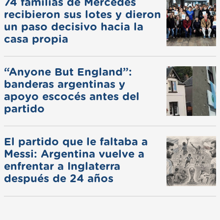
74 familias de Mercedes
recibieron sus lotes y dieron
un paso decisivo hacia la
casa propia
“Anyone But England”:
banderas argentinas y
apoyo escocés antes del
partido
El partido que le faltaba a
Messi: Argentina vuelve a
enfrentar a Inglaterra
después de 24 años