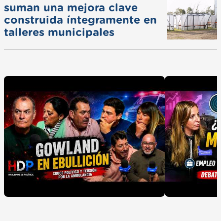
suman una mejora clave
construida íntegramente en
talleres municipales