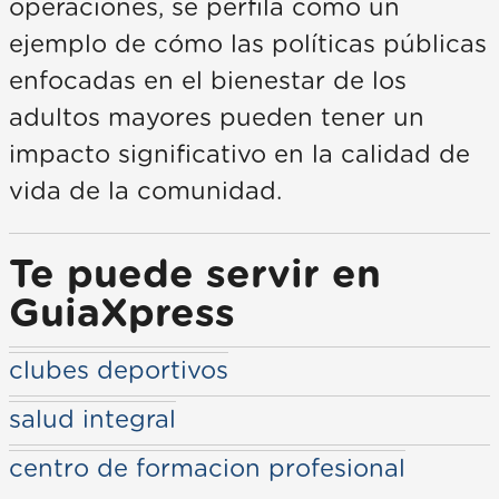
operaciones, se perfila como un
ejemplo de cómo las políticas públicas
enfocadas en el bienestar de los
adultos mayores pueden tener un
impacto significativo en la calidad de
vida de la comunidad.
Te puede servir en
GuiaXpress
clubes deportivos
salud integral
centro de formacion profesional