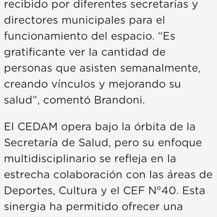
recibido por diferentes secretarías y
directores municipales para el
funcionamiento del espacio. “Es
gratificante ver la cantidad de
personas que asisten semanalmente,
creando vínculos y mejorando su
salud”, comentó Brandoni.
El CEDAM opera bajo la órbita de la
Secretaría de Salud, pero su enfoque
multidisciplinario se refleja en la
estrecha colaboración con las áreas de
Deportes, Cultura y el CEF N°40. Esta
sinergia ha permitido ofrecer una