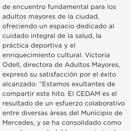
de encuentro fundamental para los
adultos mayores de la ciudad,
ofreciendo un espacio dedicado al
cuidado integral de la salud, la
práctica deportiva y el
enriquecimiento cultural. Victoria
Odell, directora de Adultos Mayores,
expresó su satisfacción por el éxito
alcanzado: “Estamos exultantes de
compartir este hito. El CEDAM es el
resultado de un esfuerzo colaborativo
entre diversas áreas del Municipio de
Mercedes, y se ha consolidado como