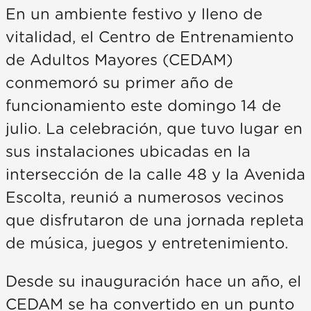
En un ambiente festivo y lleno de
vitalidad, el Centro de Entrenamiento
de Adultos Mayores (CEDAM)
conmemoró su primer año de
funcionamiento este domingo 14 de
julio. La celebración, que tuvo lugar en
sus instalaciones ubicadas en la
intersección de la calle 48 y la Avenida
Escolta, reunió a numerosos vecinos
que disfrutaron de una jornada repleta
de música, juegos y entretenimiento.
Desde su inauguración hace un año, el
CEDAM se ha convertido en un punto