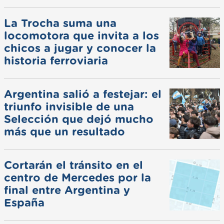
La Trocha suma una
locomotora que invita a los
chicos a jugar y conocer la
historia ferroviaria
Argentina salió a festejar: el
triunfo invisible de una
Selección que dejó mucho
más que un resultado
Cortarán el tránsito en el
centro de Mercedes por la
final entre Argentina y
España