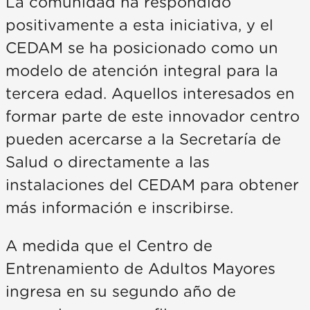
La comunidad ha respondido
positivamente a esta iniciativa, y el
CEDAM se ha posicionado como un
modelo de atención integral para la
tercera edad. Aquellos interesados en
formar parte de este innovador centro
pueden acercarse a la Secretaría de
Salud o directamente a las
instalaciones del CEDAM para obtener
más información e inscribirse.
A medida que el Centro de
Entrenamiento de Adultos Mayores
ingresa en su segundo año de