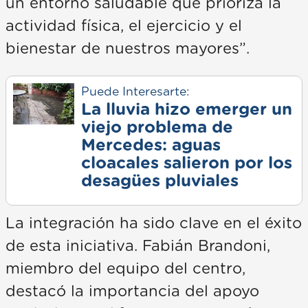
un entorno saludable que prioriza la
actividad física, el ejercicio y el
bienestar de nuestros mayores”.
Puede Interesarte:
La lluvia hizo emerger un
viejo problema de
Mercedes: aguas
cloacales salieron por los
desagües pluviales
La integración ha sido clave en el éxito
de esta iniciativa. Fabián Brandoni,
miembro del equipo del centro,
destacó la importancia del apoyo