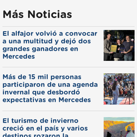
Más Noticias
El alfajor volvió a convocar
a una multitud y dejó dos
grandes ganadores en
Mercedes
Más de 15 mil personas
participaron de una agenda
invernal que desbordó
expectativas en Mercedes
El turismo de invierno
creció en el país y varios
destinos rozaron la