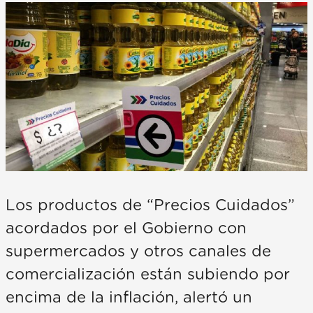
Los productos de “Precios Cuidados”
acordados por el Gobierno con
supermercados y otros canales de
comercialización están subiendo por
encima de la inflación, alertó un