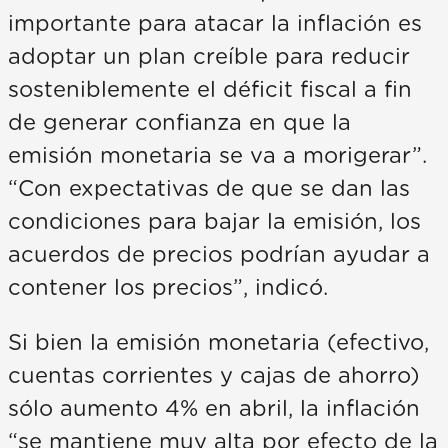
importante para atacar la inflación es
adoptar un plan creíble para reducir
sosteniblemente el déficit fiscal a fin
de generar confianza en que la
emisión monetaria se va a morigerar”.
“Con expectativas de que se dan las
condiciones para bajar la emisión, los
acuerdos de precios podrían ayudar a
contener los precios”, indicó.
Si bien la emisión monetaria (efectivo,
cuentas corrientes y cajas de ahorro)
sólo aumento 4% en abril, la inflación
“se mantiene muy alta por efecto de la