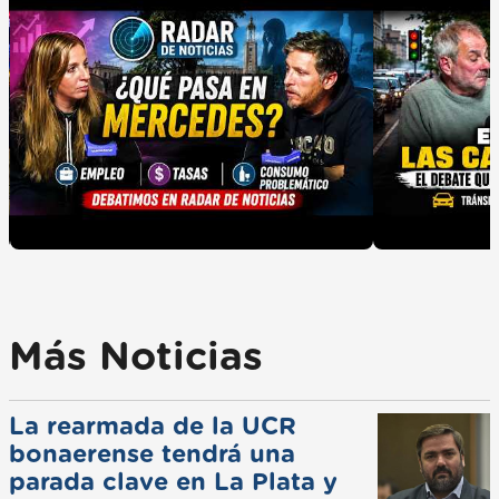
Más Noticias
La rearmada de la UCR
bonaerense tendrá una
parada clave en La Plata y