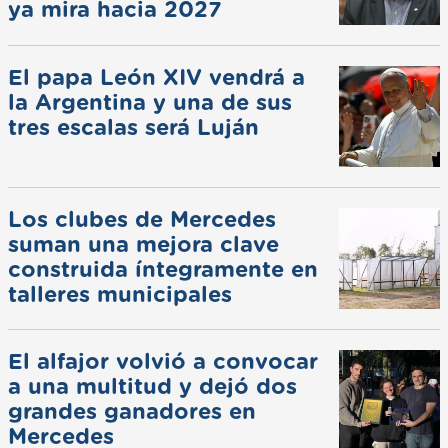
ya mira hacia 2027
El papa León XIV vendrá a
la Argentina y una de sus
tres escalas será Luján
Los clubes de Mercedes
suman una mejora clave
construida íntegramente en
talleres municipales
El alfajor volvió a convocar
a una multitud y dejó dos
grandes ganadores en
Mercedes