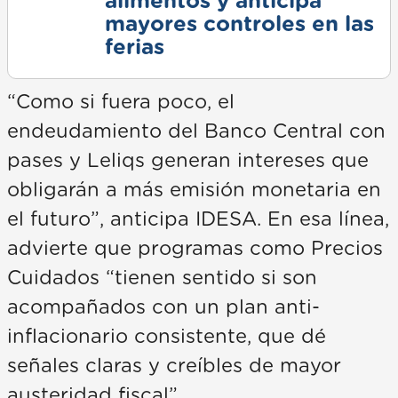
alimentos y anticipa
mayores controles en las
ferias
“Como si fuera poco, el
endeudamiento del Banco Central con
pases y Leliqs generan intereses que
obligarán a más emisión monetaria en
el futuro”, anticipa IDESA. En esa línea,
advierte que programas como Precios
Cuidados “tienen sentido si son
acompañados con un plan anti-
inflacionario consistente, que dé
señales claras y creíbles de mayor
austeridad fiscal”.