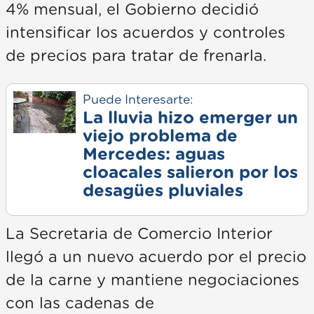
4% mensual, el Gobierno decidió
intensificar los acuerdos y controles
de precios para tratar de frenarla.
Puede Interesarte:
La lluvia hizo emerger un
viejo problema de
Mercedes: aguas
cloacales salieron por los
desagües pluviales
La Secretaria de Comercio Interior
llegó a un nuevo acuerdo por el precio
de la carne y mantiene negociaciones
con las cadenas de