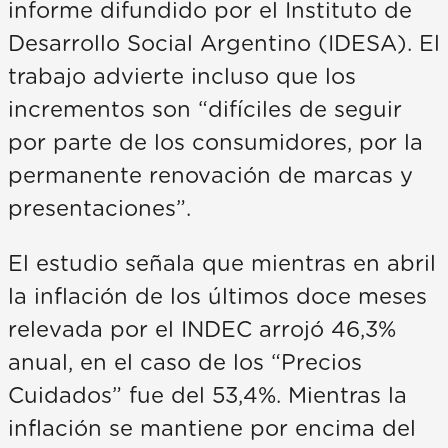
informe difundido por el Instituto de
Desarrollo Social Argentino (IDESA). El
trabajo advierte incluso que los
incrementos son “difíciles de seguir
por parte de los consumidores, por la
permanente renovación de marcas y
presentaciones”.
El estudio señala que mientras en abril
la inflación de los últimos doce meses
relevada por el INDEC arrojó 46,3%
anual, en el caso de los “Precios
Cuidados” fue del 53,4%. Mientras la
inflación se mantiene por encima del