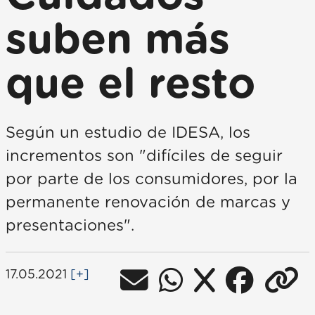
suben más
que el resto
Según un estudio de IDESA, los
incrementos son "difíciles de seguir
por parte de los consumidores, por la
permanente renovación de marcas y
presentaciones".
17.05.2021
[+]