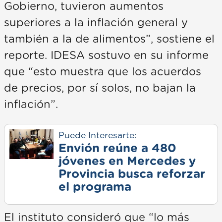
Gobierno, tuvieron aumentos
superiores a la inflación general y
también a la de alimentos”, sostiene el
reporte. IDESA sostuvo en su informe
que “esto muestra que los acuerdos
de precios, por sí solos, no bajan la
inflación”.
Puede Interesarte:
Envión reúne a 480
jóvenes en Mercedes y
Provincia busca reforzar
el programa
El instituto consideró que “lo más