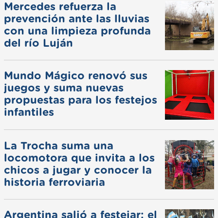
Mercedes refuerza la
prevención ante las lluvias
con una limpieza profunda
del río Luján
Mundo Mágico renovó sus
juegos y suma nuevas
propuestas para los festejos
infantiles
La Trocha suma una
locomotora que invita a los
chicos a jugar y conocer la
historia ferroviaria
Argentina salió a festejar: el