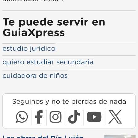
Te puede servir en
GuiaXpress
estudio juridico
quiero estudiar secundaria
cuidadora de niños
Seguinos y no te pierdas de nada