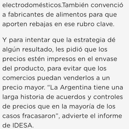
electrodomésticos.También convenció
a fabricantes de alimentos para que
aporten rebajas en ese rubro clave.
Y para intentar que la estrategia dé
algún resultado, les pidió que los
precios estén impresos en el envase
del producto, para evitar que los
comercios puedan venderlos a un
precio mayor. “La Argentina tiene una
larga historia de acuerdos y controles
de precios que en la mayoría de los
casos fracasaron”, advierte el informe
de IDESA.