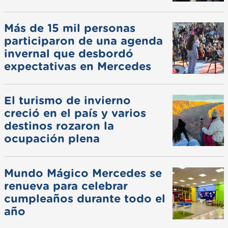
Más de 15 mil personas
participaron de una agenda
invernal que desbordó
expectativas en Mercedes
El turismo de invierno
creció en el país y varios
destinos rozaron la
ocupación plena
Mundo Mágico Mercedes se
renueva para celebrar
cumpleaños durante todo el
año