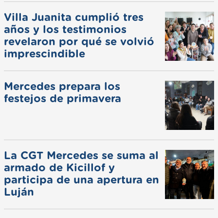
Villa Juanita cumplió tres
años y los testimonios
revelaron por qué se volvió
imprescindible
Mercedes prepara los
festejos de primavera
La CGT Mercedes se suma al
armado de Kicillof y
participa de una apertura en
Luján