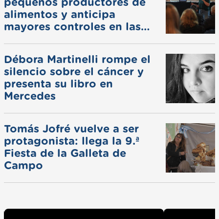
pequeños productores de
alimentos y anticipa
mayores controles en las
ferias
Débora Martinelli rompe el
silencio sobre el cáncer y
presenta su libro en
Mercedes
Tomás Jofré vuelve a ser
protagonista: llega la 9.ª
Fiesta de la Galleta de
Campo