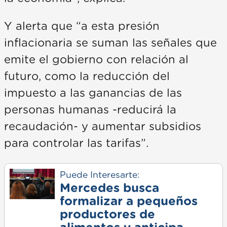
Y alerta que “a esta presión
inflacionaria se suman las señales que
emite el gobierno con relación al
futuro, como la reducción del
impuesto a las ganancias de las
personas humanas -reducirá la
recaudación- y aumentar subsidios
para controlar las tarifas”.
Puede Interesarte:
Mercedes busca
formalizar a pequeños
productores de