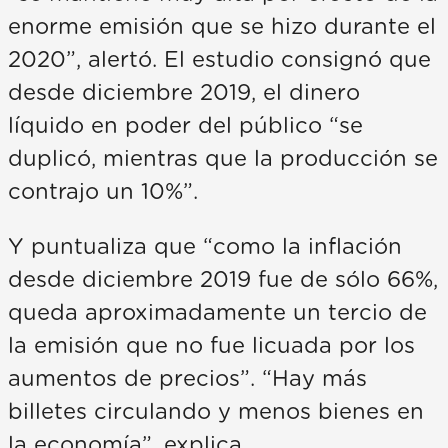
enorme emisión que se hizo durante el
2020”, alertó. El estudio consignó que
desde diciembre 2019, el dinero
líquido en poder del público “se
duplicó, mientras que la producción se
contrajo un 10%”.
Y puntualiza que “como la inflación
desde diciembre 2019 fue de sólo 66%,
queda aproximadamente un tercio de
la emisión que no fue licuada por los
aumentos de precios”. “Hay más
billetes circulando y menos bienes en
la economía”, explica.