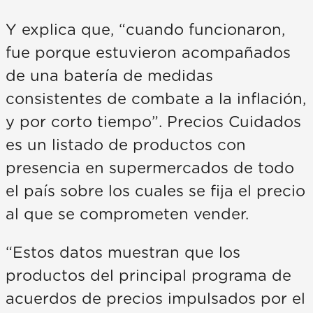
Y explica que, “cuando funcionaron,
fue porque estuvieron acompañados
de una batería de medidas
consistentes de combate a la inflación,
y por corto tiempo”. Precios Cuidados
es un listado de productos con
presencia en supermercados de todo
el país sobre los cuales se fija el precio
al que se comprometen vender.
“Estos datos muestran que los
productos del principal programa de
acuerdos de precios impulsados por el