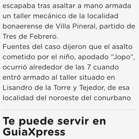
escapaba tras asaltar a mano armada
un taller mecánico de la localidad
bonaerense de Villa Pineral, partido de
Tres de Febrero.
Fuentes del caso dijeron que el asalto
cometido por el niño, apodado “Jopo”,
ocurrió alrededor de las 7 cuando
entró armado al taller situado en
Lisandro de la Torre y Tejedor, de esa
localidad del noroeste del conurbano
Te puede servir en
GuiaXpress