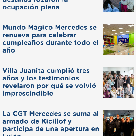
ocupación plena
Mundo Mágico Mercedes se
renueva para celebrar
cumpleaños durante todo el
año
Villa Juanita cumplió tres
años y los testimonios
revelaron por qué se volvió
imprescindible
La CGT Mercedes se suma al
armado de Kicillof y
participa de una apertura en