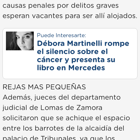
causas penales por delitos graves
esperan vacantes para ser allí alojados.
Puede Interesarte:
Débora Martinelli rompe
el silencio sobre el
cáncer y presenta su
libro en Mercedes
REJAS MAS PEQUEÑAS
Además, jueces del departamento
judicial de Lomas de Zamora
solicitaron que se achique el espacio
entre los barrotes de la alcaidía del
palacio de Tribunales, ya que los