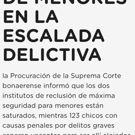
EN LA
ESCALADA
DELICTIVA
la Procuración de la Suprema Corte
bonaerense informó que los dos
institutos de reclusión de máxima
seguridad para menores están
saturados, mientras 123 chicos con
causas penales por delitos graves