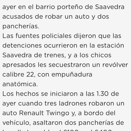
ayer en el barrio porteño de Saavedra
acusados de robar un auto y dos
pancherías.
Las fuentes policiales dijeron que las
detenciones ocurrieron en la estación
Saavedra de trenes, y a los chicos
apresados les secuestraron un revólver
calibre 22, con empuñadura
anatómica.
Los hechos se iniciaron a las 1.30 de
ayer cuando tres ladrones robaron un
auto Renault Twingo y, a bordo del
vehículo, asaltaron dos pancherías de