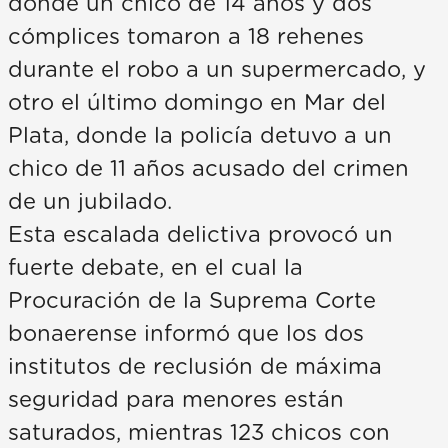
donde un chico de 14 años y dos
cómplices tomaron a 18 rehenes
durante el robo a un supermercado, y
otro el último domingo en Mar del
Plata, donde la policía detuvo a un
chico de 11 años acusado del crimen
de un jubilado.
Esta escalada delictiva provocó un
fuerte debate, en el cual la
Procuración de la Suprema Corte
bonaerense informó que los dos
institutos de reclusión de máxima
seguridad para menores están
saturados, mientras 123 chicos con