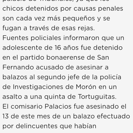
chicos detenidos por causas penales
son cada vez más pequeños y se
fugan a través de esas rejas.
Fuentes policiales informaron que un
adolescente de 16 años fue detenido
en el partido bonaerense de San
Fernando acusado de asesinar a
balazos al segundo jefe de la policía
de Investigaciones de Morón en un
asalto a una quinta de Tortuguitas.
El comisario Palacios fue asesinado el
13 de este mes de un balazo efectuado
por delincuentes que habían