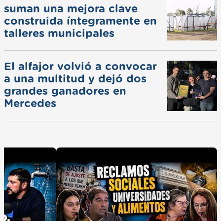
suman una mejora clave
construida íntegramente en
talleres municipales
El alfajor volvió a convocar
a una multitud y dejó dos
grandes ganadores en
Mercedes