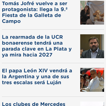
Tomás Jofré vuelve a ser
protagonista: llega la 9.ª
Fiesta de la Galleta de
Campo
La rearmada de la UCR
bonaerense tendrá una
parada clave en La Plata y
ya mira hacia 2027
El papa León XIV vendrá a
la Argentina y una de sus
tres escalas será Luján
Los clubes de Mercedes