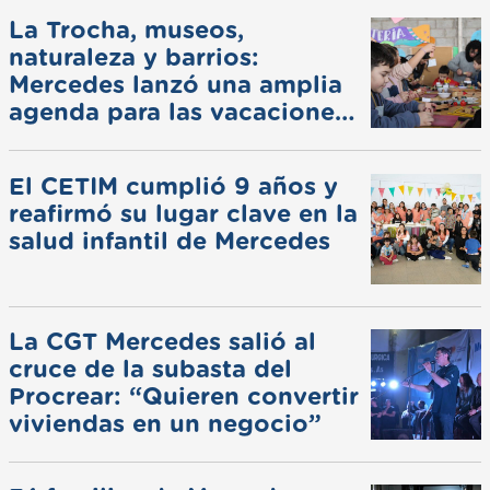
La Trocha, museos,
naturaleza y barrios:
Mercedes lanzó una amplia
agenda para las vacaciones
de invierno
El CETIM cumplió 9 años y
reafirmó su lugar clave en la
salud infantil de Mercedes
La CGT Mercedes salió al
cruce de la subasta del
Procrear: “Quieren convertir
viviendas en un negocio”