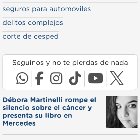
seguros para automoviles
delitos complejos
corte de cesped
Seguinos y no te pierdas de nada
Débora Martinelli rompe el
silencio sobre el cáncer y
presenta su libro en
Mercedes