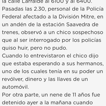
la calle Larralde al 6100 y al 6400.
Pasadas las 2.30, personal de la Policía
Federal afectado a la División Mitre, en
un andén de la estación Saavedra de
trenes, observó a un chico sospechoso
que al ser interrogado por los policías
quiso huir, pero no pudo.
Cuando lo entrevistaron el chico dijo
que estaba esperando a sus hermanos,
uno de los cuales tenía en su poder un
revólver, dinero y las llaves de un
automóvil.
Por otra parte, un nene de 11 años fue
detenido ayer a la mañana cuando