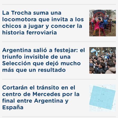
La Trocha suma una
locomotora que invita a los
chicos a jugar y conocer la
historia ferroviaria
Argentina salió a festejar: el
triunfo invisible de una
Selección que dejó mucho
más que un resultado
Cortarán el tránsito en el
centro de Mercedes por la
final entre Argentina y
España