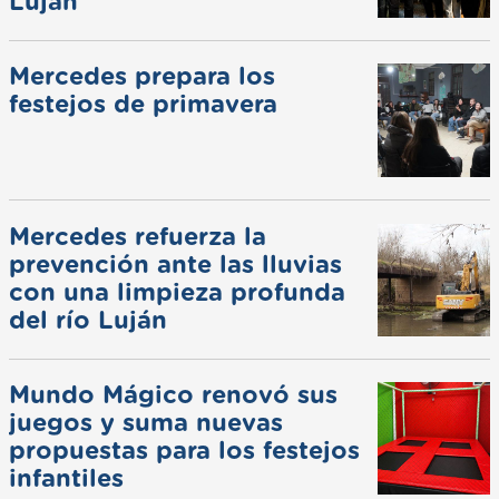
Luján
Mercedes prepara los
festejos de primavera
Mercedes refuerza la
prevención ante las lluvias
con una limpieza profunda
del río Luján
Mundo Mágico renovó sus
juegos y suma nuevas
propuestas para los festejos
infantiles