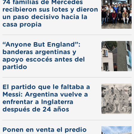
74 familias de Mercedes
recibieron sus lotes y dieron
un paso decisivo hacia la
casa propia
“Anyone But England”:
banderas argentinas y
apoyo escocés antes del
partido
El partido que le faltaba a
Messi: Argentina vuelve a
enfrentar a Inglaterra
después de 24 años
Ponen en venta el predio