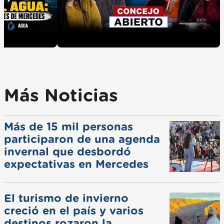
Más Noticias
Más de 15 mil personas
participaron de una agenda
invernal que desbordó
expectativas en Mercedes
El turismo de invierno
creció en el país y varios
destinos rozaron la