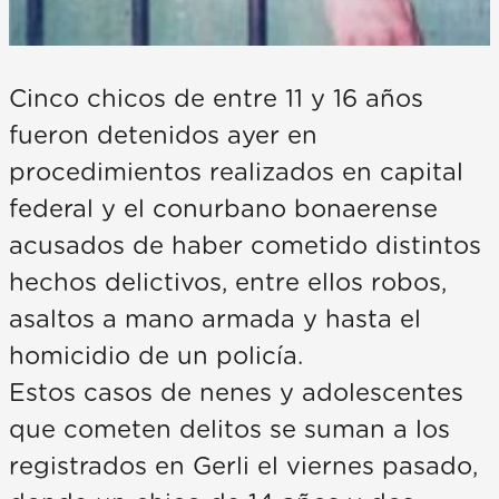
Cinco chicos de entre 11 y 16 años
fueron detenidos ayer en
procedimientos realizados en capital
federal y el conurbano bonaerense
acusados de haber cometido distintos
hechos delictivos, entre ellos robos,
asaltos a mano armada y hasta el
homicidio de un policía.
Estos casos de nenes y adolescentes
que cometen delitos se suman a los
registrados en Gerli el viernes pasado,