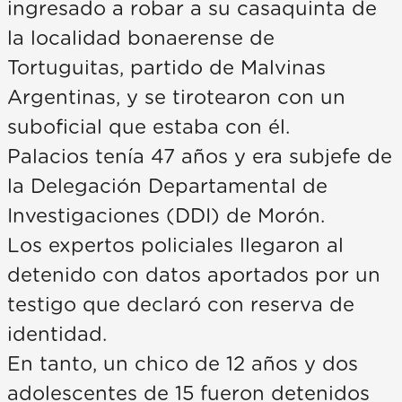
ingresado a robar a su casaquinta de
la localidad bonaerense de
Tortuguitas, partido de Malvinas
Argentinas, y se tirotearon con un
suboficial que estaba con él.
Palacios tenía 47 años y era subjefe de
la Delegación Departamental de
Investigaciones (DDI) de Morón.
Los expertos policiales llegaron al
detenido con datos aportados por un
testigo que declaró con reserva de
identidad.
En tanto, un chico de 12 años y dos
adolescentes de 15 fueron detenidos