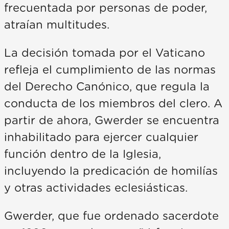
frecuentada por personas de poder,
atraían multitudes.
La decisión tomada por el Vaticano
refleja el cumplimiento de las normas
del Derecho Canónico, que regula la
conducta de los miembros del clero. A
partir de ahora, Gwerder se encuentra
inhabilitado para ejercer cualquier
función dentro de la Iglesia,
incluyendo la predicación de homilías
y otras actividades eclesiásticas.
Gwerder, que fue ordenado sacerdote