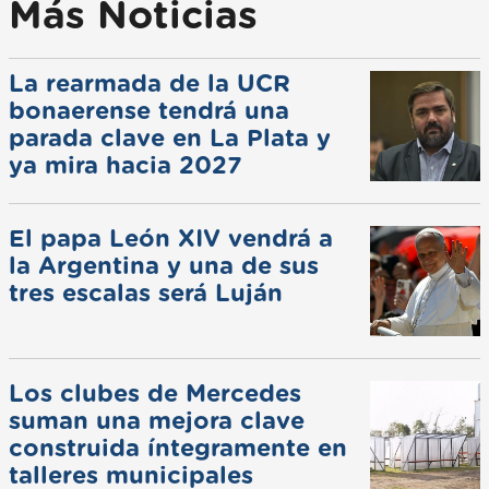
Más Noticias
La rearmada de la UCR
bonaerense tendrá una
parada clave en La Plata y
ya mira hacia 2027
El papa León XIV vendrá a
la Argentina y una de sus
tres escalas será Luján
Los clubes de Mercedes
suman una mejora clave
construida íntegramente en
talleres municipales