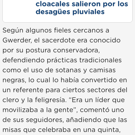
cloacales salieron por los
desagües pluviales
Según algunos fieles cercanos a
Gwerder, el sacerdote era conocido
por su postura conservadora,
defendiendo prácticas tradicionales
como el uso de sotanas y camisas
negras, lo cual lo había convertido en
un referente para ciertos sectores del
clero y la feligresía. “Era un líder que
movilizaba a la gente”, comentó uno
de sus seguidores, añadiendo que las
misas que celebraba en una quinta,