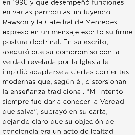
en 1996 y que desempeñó funciones
en varias parroquias, incluyendo
Rawson y la Catedral de Mercedes,
expresó en un mensaje escrito su firme
postura doctrinal. En su escrito,
aseguró que su compromiso con la
verdad revelada por la Iglesia le
impidió adaptarse a ciertas corrientes
modernas que, según él, distorsionan
la enseñanza tradicional. “Mi intento
siempre fue dar a conocer la Verdad
que salva”, subrayó en su carta,
dejando claro que su objeción de
conciencia era un acto de lealtad