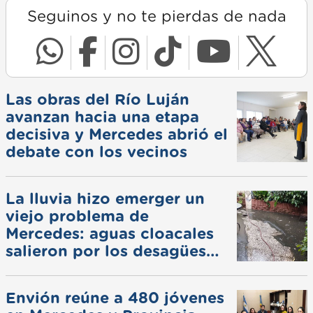
Seguinos y no te pierdas de nada
Las obras del Río Luján
avanzan hacia una etapa
decisiva y Mercedes abrió el
debate con los vecinos
La lluvia hizo emerger un
viejo problema de
Mercedes: aguas cloacales
salieron por los desagües
pluviales
Envión reúne a 480 jóvenes