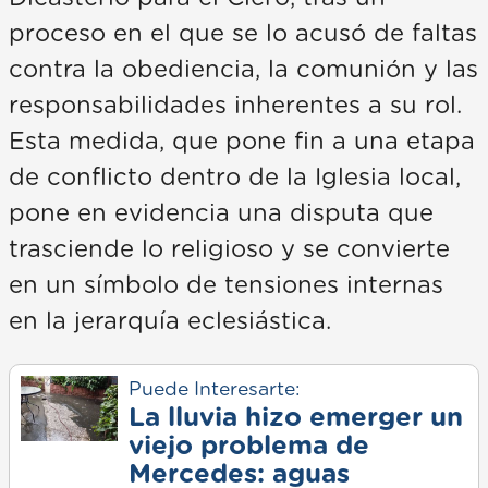
proceso en el que se lo acusó de faltas
contra la obediencia, la comunión y las
responsabilidades inherentes a su rol.
Esta medida, que pone fin a una etapa
de conflicto dentro de la Iglesia local,
pone en evidencia una disputa que
trasciende lo religioso y se convierte
en un símbolo de tensiones internas
en la jerarquía eclesiástica.
Puede Interesarte:
La lluvia hizo emerger un
viejo problema de
Mercedes: aguas