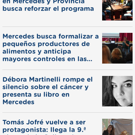
en Mercedes y Provincia
busca reforzar el programa
Mercedes busca formalizar a
pequeños productores de
alimentos y anticipa
mayores controles en las
ferias
Débora Martinelli rompe el
silencio sobre el cáncer y
presenta su libro en
Mercedes
Tomás Jofré vuelve a ser
protagonista: llega la 9.ª