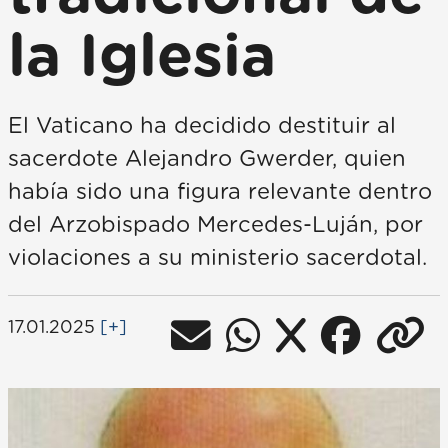
la Iglesia
El Vaticano ha decidido destituir al
sacerdote Alejandro Gwerder, quien
había sido una figura relevante dentro
del Arzobispado Mercedes-Luján, por
violaciones a su ministerio sacerdotal.
17.01.2025
[+]