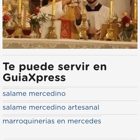
Te puede servir en
GuiaXpress
salame mercedino
salame mercedino artesanal
marroquinerias en mercedes