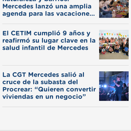
Mercedes lanzó una amplia
agenda para las vacaciones
de invierno
El CETIM cumplió 9 años y
reafirmó su lugar clave en la
salud infantil de Mercedes
La CGT Mercedes salió al
cruce de la subasta del
Procrear: “Quieren convertir
viviendas en un negocio”