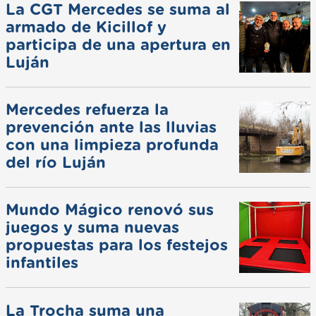
La CGT Mercedes se suma al
armado de Kicillof y
participa de una apertura en
Luján
Mercedes refuerza la
prevención ante las lluvias
con una limpieza profunda
del río Luján
Mundo Mágico renovó sus
juegos y suma nuevas
propuestas para los festejos
infantiles
La Trocha suma una