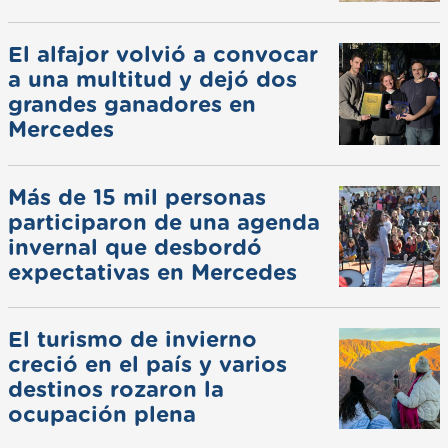
El alfajor volvió a convocar
a una multitud y dejó dos
grandes ganadores en
Mercedes
Más de 15 mil personas
participaron de una agenda
invernal que desbordó
expectativas en Mercedes
El turismo de invierno
creció en el país y varios
destinos rozaron la
ocupación plena