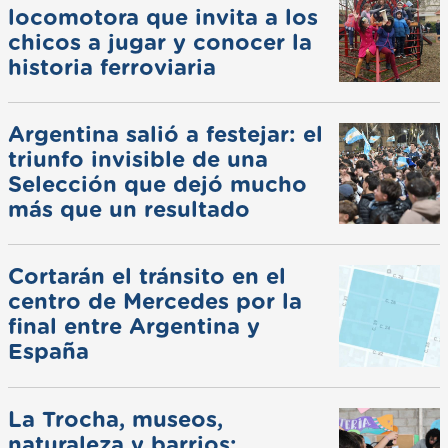
locomotora que invita a los
chicos a jugar y conocer la
historia ferroviaria
Argentina salió a festejar: el
triunfo invisible de una
Selección que dejó mucho
más que un resultado
Cortarán el tránsito en el
centro de Mercedes por la
final entre Argentina y
España
La Trocha, museos,
naturaleza y barrios: