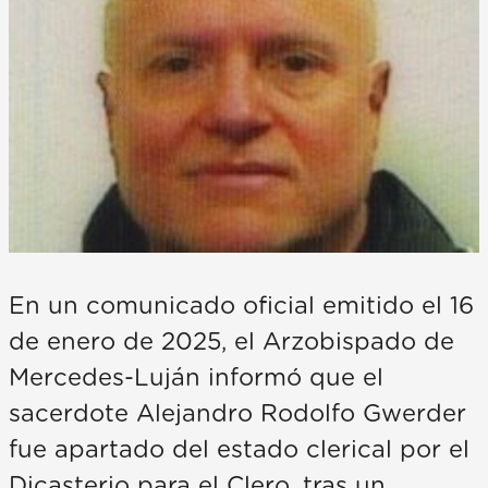
En un comunicado oficial emitido el 16
de enero de 2025, el Arzobispado de
Mercedes-Luján informó que el
sacerdote Alejandro Rodolfo Gwerder
fue apartado del estado clerical por el
Dicasterio para el Clero, tras un