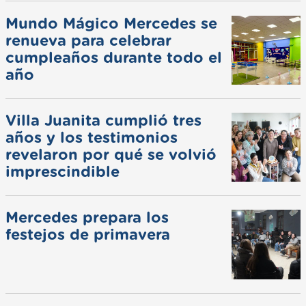
Mundo Mágico Mercedes se
renueva para celebrar
cumpleaños durante todo el
año
Villa Juanita cumplió tres
años y los testimonios
revelaron por qué se volvió
imprescindible
Mercedes prepara los
festejos de primavera