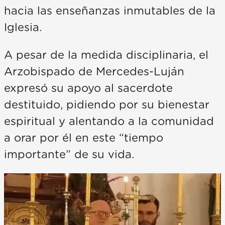
hacia las enseñanzas inmutables de la
Iglesia.
A pesar de la medida disciplinaria, el
Arzobispado de Mercedes-Luján
expresó su apoyo al sacerdote
destituido, pidiendo por su bienestar
espiritual y alentando a la comunidad
a orar por él en este “tiempo
importante” de su vida.