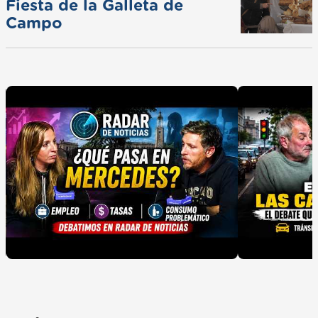
Fiesta de la Galleta de
Campo