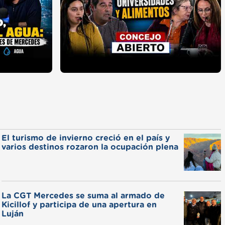
El turismo de invierno creció en el país y
varios destinos rozaron la ocupación plena
La CGT Mercedes se suma al armado de
Kicillof y participa de una apertura en
Luján