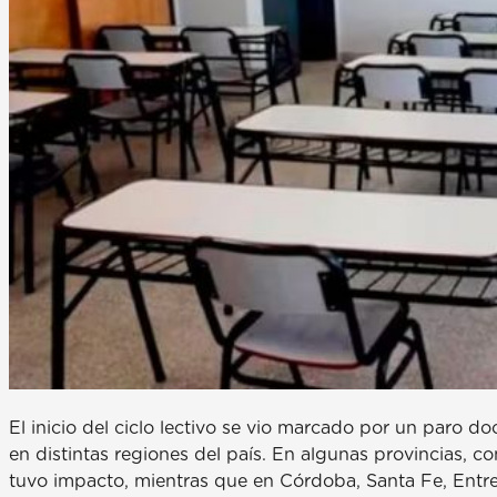
El inicio del ciclo lectivo se vio marcado por un paro
en distintas regiones del país. En algunas provincias,
tuvo impacto, mientras que en Córdoba, Santa Fe, Entre R