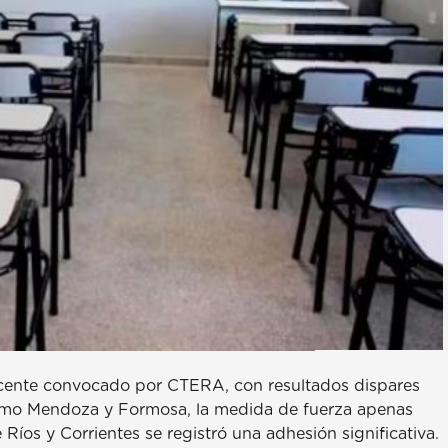
 docente convocado por CTERA, con resultados dispares
 como Mendoza y Formosa, la medida de fuerza apenas
íos y Corrientes se registró una adhesión significativa.