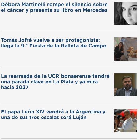
Débora Martinelli rompe el silencio sobre
el cáncer y presenta su libro en Mercedes
Tomás Jofré vuelve a ser protagonista:
llega la 9.ª Fiesta de la Galleta de Campo
La rearmada de la UCR bonaerense tendrá
una parada clave en La Plata y ya mira
hacia 2027
El papa León XIV vendrá a la Argentina y
una de sus tres escalas será Luján