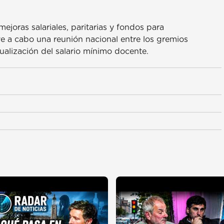
joras salariales, paritarias y fondos para
eve a cabo una reunión nacional entre los gremios
ualización del salario mínimo docente.