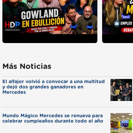
Más Noticias
El alfajor volvió a convocar a una multitud
y dejó dos grandes ganadores en
Mercedes
Mundo Mágico Mercedes se renueva para
celebrar cumpleaños durante todo el año