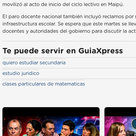
movilizó al acto de inicio del ciclo lectivo en Maipú.
El paro docente nacional también incluyó reclamos por me
infraestructura escolar. Se espera que este martes se ll
docentes y autoridades del gobierno para discutir la act
Te puede servir en GuiaXpress
quiero estudiar secundaria
estudio juridico
clases particulares de matematicas