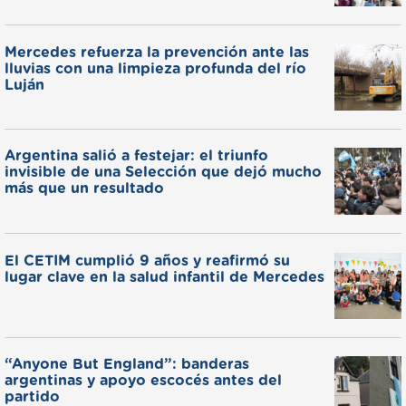
Mercedes refuerza la prevención ante las
lluvias con una limpieza profunda del río
Luján
Argentina salió a festejar: el triunfo
invisible de una Selección que dejó mucho
más que un resultado
El CETIM cumplió 9 años y reafirmó su
lugar clave en la salud infantil de Mercedes
“Anyone But England”: banderas
argentinas y apoyo escocés antes del
partido