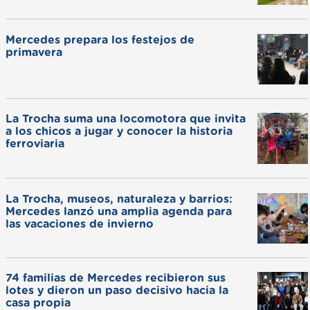
Mercedes prepara los festejos de
primavera
La Trocha suma una locomotora que invita
a los chicos a jugar y conocer la historia
ferroviaria
La Trocha, museos, naturaleza y barrios:
Mercedes lanzó una amplia agenda para
las vacaciones de invierno
74 familias de Mercedes recibieron sus
lotes y dieron un paso decisivo hacia la
casa propia