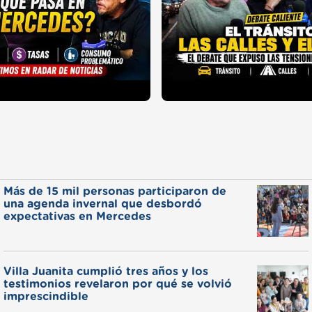
Más de 15 mil personas participaron de
una agenda invernal que desbordó
expectativas en Mercedes
Villa Juanita cumplió tres años y los
testimonios revelaron por qué se volvió
imprescindible