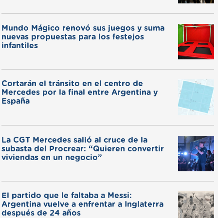
Mundo Mágico renovó sus juegos y suma
nuevas propuestas para los festejos
infantiles
Cortarán el tránsito en el centro de
Mercedes por la final entre Argentina y
España
La CGT Mercedes salió al cruce de la
subasta del Procrear: “Quieren convertir
viviendas en un negocio”
El partido que le faltaba a Messi:
Argentina vuelve a enfrentar a Inglaterra
después de 24 años