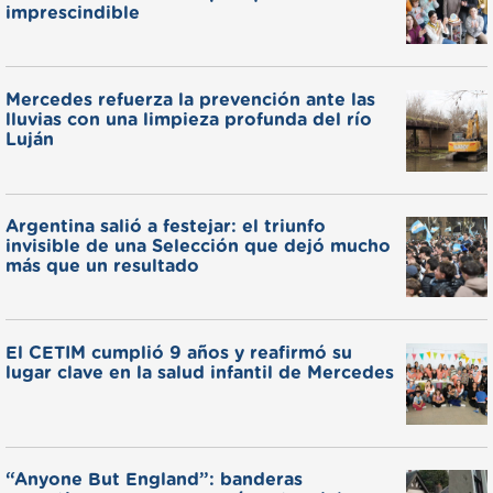
imprescindible
Mercedes refuerza la prevención ante las
lluvias con una limpieza profunda del río
Luján
Argentina salió a festejar: el triunfo
invisible de una Selección que dejó mucho
más que un resultado
El CETIM cumplió 9 años y reafirmó su
lugar clave en la salud infantil de Mercedes
“Anyone But England”: banderas