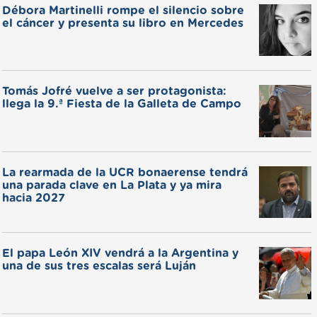
Débora Martinelli rompe el silencio sobre
el cáncer y presenta su libro en Mercedes
Tomás Jofré vuelve a ser protagonista:
llega la 9.ª Fiesta de la Galleta de Campo
La rearmada de la UCR bonaerense tendrá
una parada clave en La Plata y ya mira
hacia 2027
El papa León XIV vendrá a la Argentina y
una de sus tres escalas será Luján