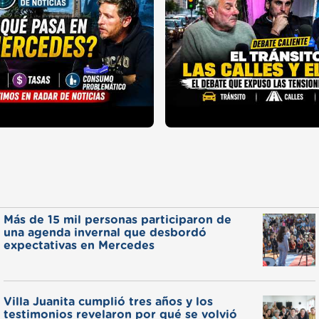
Más de 15 mil personas participaron de
una agenda invernal que desbordó
expectativas en Mercedes
Villa Juanita cumplió tres años y los
testimonios revelaron por qué se volvió