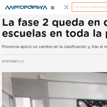
La fase 2 queda en 
escuelas en toda la 
Provincia aplicó un cambio en la clasificación y, tras el 
27.07.2021
[+]