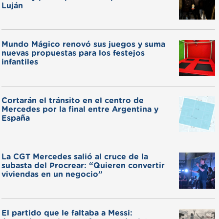
Luján
Mundo Mágico renovó sus juegos y suma
nuevas propuestas para los festejos
infantiles
Cortarán el tránsito en el centro de
Mercedes por la final entre Argentina y
España
La CGT Mercedes salió al cruce de la
subasta del Procrear: “Quieren convertir
viviendas en un negocio”
El partido que le faltaba a Messi: