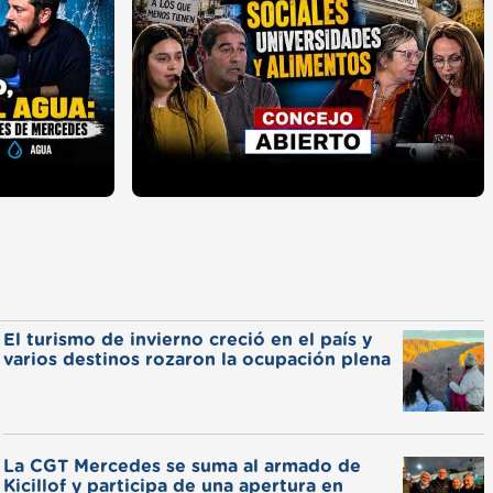
El turismo de invierno creció en el país y
varios destinos rozaron la ocupación plena
La CGT Mercedes se suma al armado de
Kicillof y participa de una apertura en