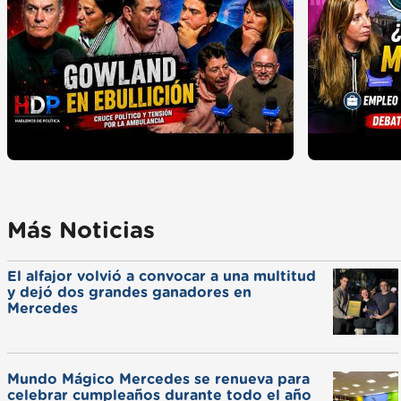
Más Noticias
El alfajor volvió a convocar a una multitud
y dejó dos grandes ganadores en
Mercedes
Mundo Mágico Mercedes se renueva para
celebrar cumpleaños durante todo el año