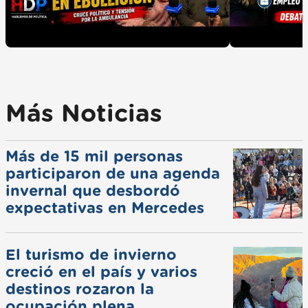
Más Noticias
Más de 15 mil personas
participaron de una agenda
invernal que desbordó
expectativas en Mercedes
El turismo de invierno
creció en el país y varios
destinos rozaron la
ocupación plena