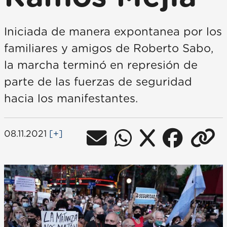
Iniciada de manera expontanea por los
familiares y amigos de Roberto Sabo,
la marcha terminó en represión de
parte de las fuerzas de seguridad
hacia los manifestantes.
08.11.2021
[+]