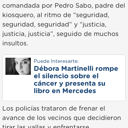
comandada por Pedro Sabo, padre del
kiosquero, al ritmo de “seguridad,
seguridad, seguridad” y “justicia,
justicia, justicia”, seguido de muchos
insultos.
Puede Interesarte:
Débora Martinelli rompe
el silencio sobre el
cáncer y presenta su
libro en Mercedes
Los policías trataron de frenar el
avance de los vecinos que decidieron
tirar las vallas y enfrentarse