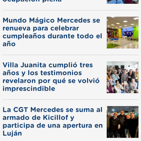
Mundo Mágico Mercedes se
renueva para celebrar
cumpleaños durante todo el
año
Villa Juanita cumplió tres
años y los testimonios
revelaron por qué se volvió
imprescindible
La CGT Mercedes se suma al
armado de Kicillof y
participa de una apertura en
Luján