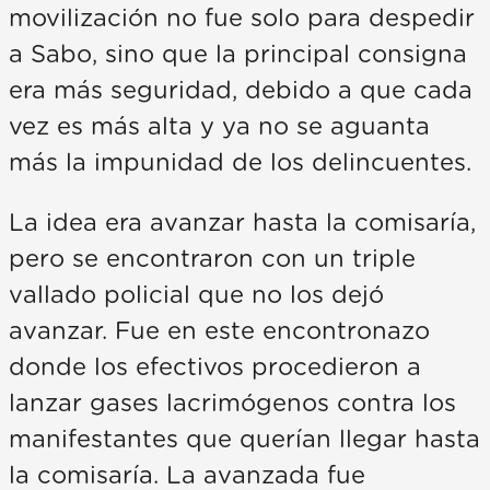
movilización no fue solo para despedir
a Sabo, sino que la principal consigna
era más seguridad, debido a que cada
vez es más alta y ya no se aguanta
más la impunidad de los delincuentes.
La idea era avanzar hasta la comisaría,
pero se encontraron con un triple
vallado policial que no los dejó
avanzar. Fue en este encontronazo
donde los efectivos procedieron a
lanzar gases lacrimógenos contra los
manifestantes que querían llegar hasta
la comisaría. La avanzada fue