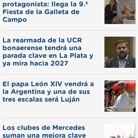
protagonista: llega la 9.ª
Fiesta de la Galleta de
Campo
La rearmada de la UCR
bonaerense tendrá una
parada clave en La Plata y
ya mira hacia 2027
El papa León XIV vendrá a
la Argentina y una de sus
tres escalas será Luján
Los clubes de Mercedes
suman una mejora clave