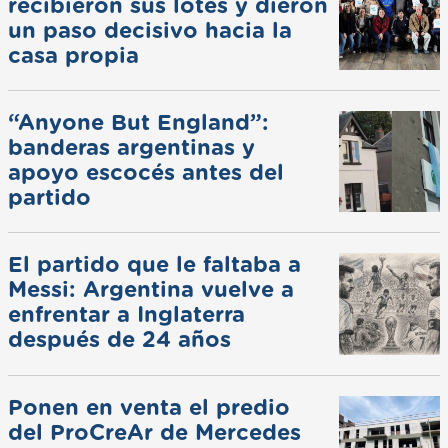
recibieron sus lotes y dieron
un paso decisivo hacia la
casa propia
“Anyone But England”:
banderas argentinas y
apoyo escocés antes del
partido
El partido que le faltaba a
Messi: Argentina vuelve a
enfrentar a Inglaterra
después de 24 años
Ponen en venta el predio
del ProCreAr de Mercedes