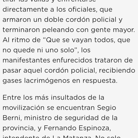
directamente a los oficiales, que
armaron un doble cordón policial y
terminaron peleando con gente mayor.
Al ritmo de “Que se vayan todos, que
no quede ni uno solo”, los
manifestantes enfurecidos trataron de
pasar aquel cordón policial, recibiendo
gases lacrimógenos en respuesta.
Entre los más insultados de la
movilización se encuentran Segio
Berni, ministro de seguridad de la
provincia, y Fernando Espinoza,