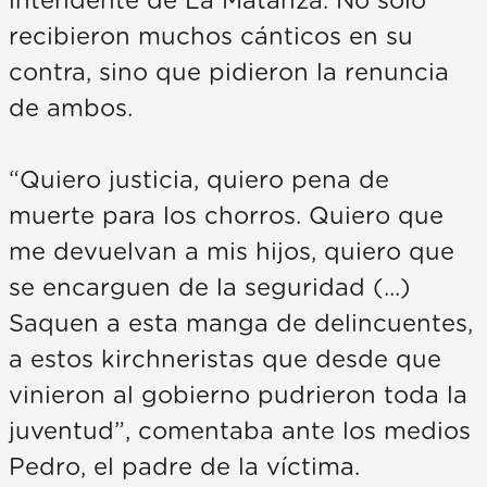
intendente de La Matanza. No solo
recibieron muchos cánticos en su
contra, sino que pidieron la renuncia
de ambos.
“Quiero justicia, quiero pena de
muerte para los chorros. Quiero que
me devuelvan a mis hijos, quiero que
se encarguen de la seguridad (...)
Saquen a esta manga de delincuentes,
a estos kirchneristas que desde que
vinieron al gobierno pudrieron toda la
juventud”, comentaba ante los medios
Pedro, el padre de la víctima.