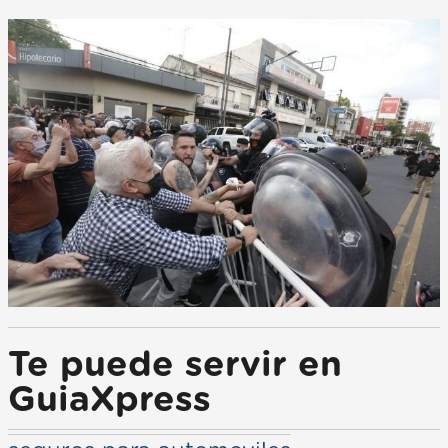
Te puede servir en
GuiaXpress