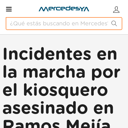
Incidentes en
la marcha por
el kiosquero
asesinado en
Ramos Mejía