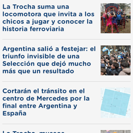
La Trocha suma una
locomotora que invita a los
chicos a jugar y conocer la
historia ferroviaria
Argentina salió a festejar: el
triunfo invisible de una
Selección que dejó mucho
más que un resultado
Cortarán el tránsito en el
centro de Mercedes por la
final entre Argentina y
España