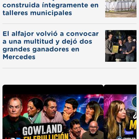
construida íntegramente en
talleres municipales
El alfajor volvió a convocar
a una multitud y dejó dos
grandes ganadores en
Mercedes