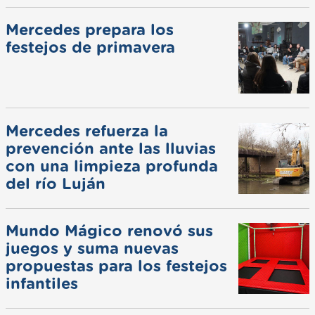
Mercedes prepara los
festejos de primavera
Mercedes refuerza la
prevención ante las lluvias
con una limpieza profunda
del río Luján
Mundo Mágico renovó sus
juegos y suma nuevas
propuestas para los festejos
infantiles