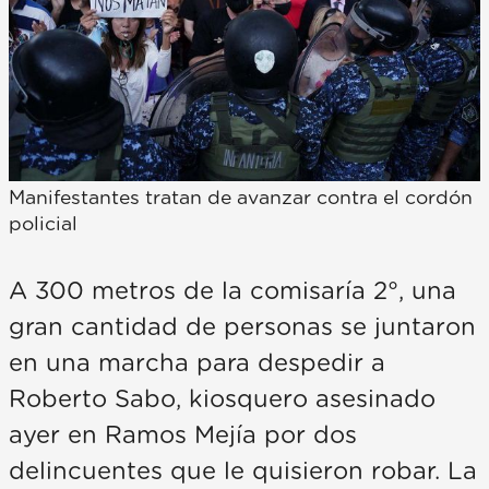
Manifestantes tratan de avanzar contra el cordón
policial
A 300 metros de la comisaría 2°, una
gran cantidad de personas se juntaron
en una marcha para despedir a
Roberto Sabo, kiosquero asesinado
ayer en Ramos Mejía por dos
delincuentes que le quisieron robar. La