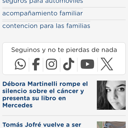
seguros para automoviles
acompañamiento familiar
contencion para las familias
Seguinos y no te pierdas de nada
Débora Martinelli rompe el
silencio sobre el cáncer y
presenta su libro en
Mercedes
Tomás Jofré vuelve a ser