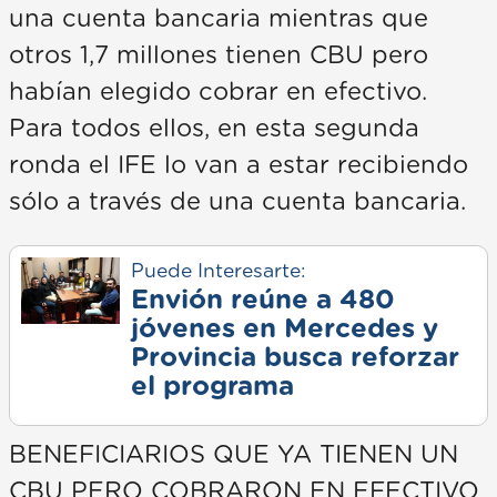
una cuenta bancaria mientras que
otros 1,7 millones tienen CBU pero
habían elegido cobrar en efectivo.
Para todos ellos, en esta segunda
ronda el IFE lo van a estar recibiendo
sólo a través de una cuenta bancaria.
Puede Interesarte:
Envión reúne a 480
jóvenes en Mercedes y
Provincia busca reforzar
el programa
BENEFICIARIOS QUE YA TIENEN UN
CBU PERO COBRARON EN EFECTIVO