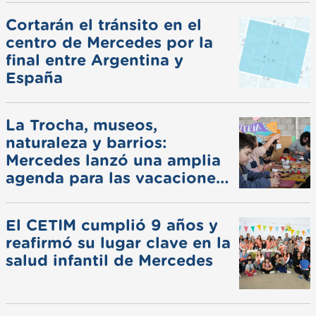
Cortarán el tránsito en el
centro de Mercedes por la
final entre Argentina y
España
La Trocha, museos,
naturaleza y barrios:
Mercedes lanzó una amplia
agenda para las vacaciones
de invierno
El CETIM cumplió 9 años y
reafirmó su lugar clave en la
salud infantil de Mercedes