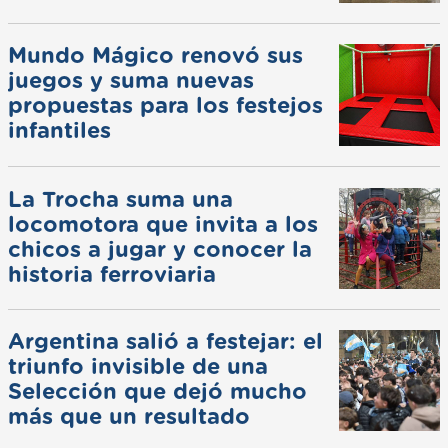
Mundo Mágico renovó sus
juegos y suma nuevas
propuestas para los festejos
infantiles
La Trocha suma una
locomotora que invita a los
chicos a jugar y conocer la
historia ferroviaria
Argentina salió a festejar: el
triunfo invisible de una
Selección que dejó mucho
más que un resultado