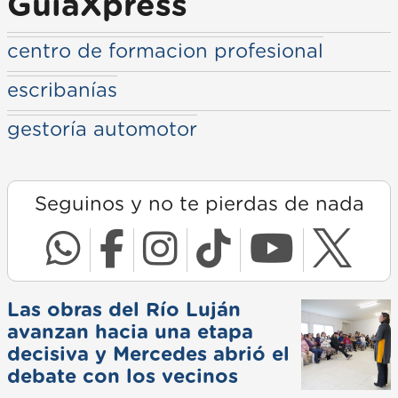
GuiaXpress
centro de formacion profesional
escribanías
gestoría automotor
Seguinos y no te pierdas de nada
Las obras del Río Luján
avanzan hacia una etapa
decisiva y Mercedes abrió el
debate con los vecinos