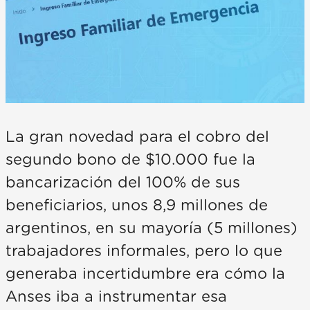
La gran novedad para el cobro del
segundo bono de $10.000 fue la
bancarización del 100% de sus
beneficiarios, unos 8,9 millones de
argentinos, en su mayoría (5 millones)
trabajadores informales, pero lo que
generaba incertidumbre era cómo la
Anses iba a instrumentar esa