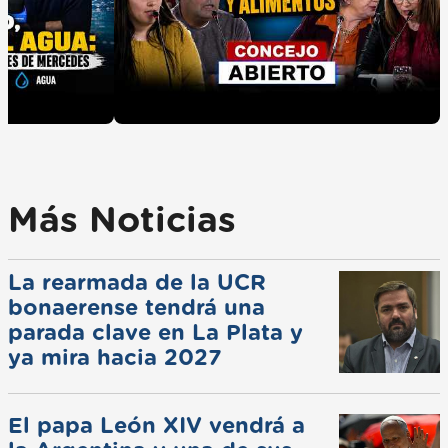
Más Noticias
La rearmada de la UCR
bonaerense tendrá una
parada clave en La Plata y
ya mira hacia 2027
El papa León XIV vendrá a