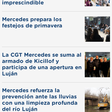
imprescindible
Mercedes prepara los
festejos de primavera
La CGT Mercedes se suma al
armado de Kicillof y
participa de una apertura en
Luján
Mercedes refuerza la
prevención ante las lluvias
con una limpieza profunda
del río Luján