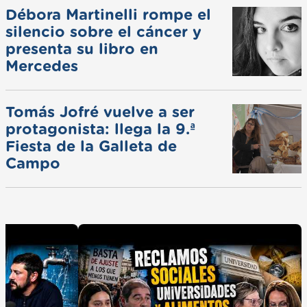
Débora Martinelli rompe el
silencio sobre el cáncer y
presenta su libro en
Mercedes
Tomás Jofré vuelve a ser
protagonista: llega la 9.ª
Fiesta de la Galleta de
Campo