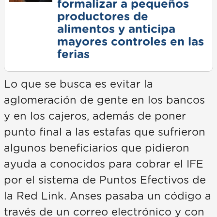
formalizar a pequeños
productores de
alimentos y anticipa
mayores controles en las
ferias
Lo que se busca es evitar la
aglomeración de gente en los bancos
y en los cajeros, además de poner
punto final a las estafas que sufrieron
algunos beneficiarios que pidieron
ayuda a conocidos para cobrar el IFE
por el sistema de Puntos Efectivos de
la Red Link. Anses pasaba un código a
través de un correo electrónico y con