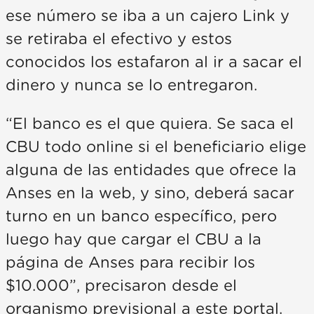
ese número se iba a un cajero Link y
se retiraba el efectivo y estos
conocidos los estafaron al ir a sacar el
dinero y nunca se lo entregaron.
“El banco es el que quiera. Se saca el
CBU todo online si el beneficiario elige
alguna de las entidades que ofrece la
Anses en la web, y sino, deberá sacar
turno en un banco específico, pero
luego hay que cargar el CBU a la
página de Anses para recibir los
$10.000”, precisaron desde el
organismo previsional a este portal.