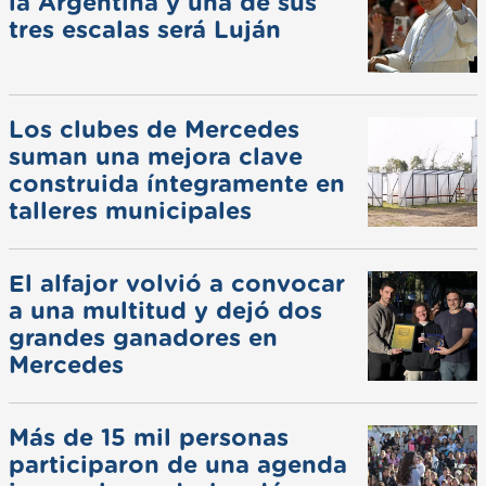
la Argentina y una de sus
tres escalas será Luján
Los clubes de Mercedes
suman una mejora clave
construida íntegramente en
talleres municipales
El alfajor volvió a convocar
a una multitud y dejó dos
grandes ganadores en
Mercedes
Más de 15 mil personas
participaron de una agenda