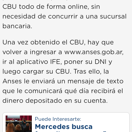
CBU todo de forma online, sin
necesidad de concurrir a una sucursal
bancaria.
Una vez obtenido el CBU, hay que
volver a ingresar a www.anses.gob.ar,
ir al aplicativo IFE, poner su DNI y
luego cargar su CBU. Tras ello, la
Anses le enviará un mensaje de texto
que le comunicará qué día recibirá el
dinero depositado en su cuenta.
Puede Interesarte:
Mercedes busca