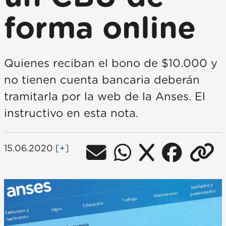
forma online
Quienes reciban el bono de $10.000 y
no tienen cuenta bancaria deberán
tramitarla por la web de la Anses. El
instructivo en esta nota.
15.06.2020
[+]