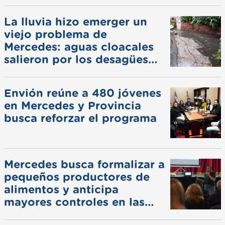
La lluvia hizo emerger un
viejo problema de
Mercedes: aguas cloacales
salieron por los desagües
pluviales
Envión reúne a 480 jóvenes
en Mercedes y Provincia
busca reforzar el programa
Mercedes busca formalizar a
pequeños productores de
alimentos y anticipa
mayores controles en las
ferias