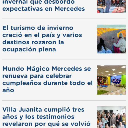
invernal que desbordó
expectativas en Mercedes
El turismo de invierno
creció en el país y varios
destinos rozaron la
ocupación plena
Mundo Mágico Mercedes se
renueva para celebrar
cumpleaños durante todo el
año
Villa Juanita cumplió tres
años y los testimonios
revelaron por qué se volvió