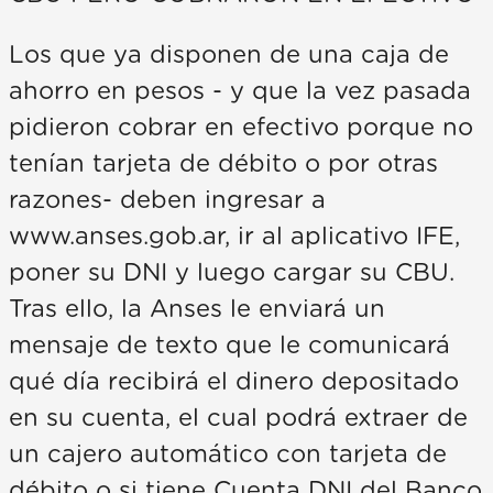
Los que ya disponen de una caja de
ahorro en pesos - y que la vez pasada
pidieron cobrar en efectivo porque no
tenían tarjeta de débito o por otras
razones- deben ingresar a
www.anses.gob.ar, ir al aplicativo IFE,
poner su DNI y luego cargar su CBU.
Tras ello, la Anses le enviará un
mensaje de texto que le comunicará
qué día recibirá el dinero depositado
en su cuenta, el cual podrá extraer de
un cajero automático con tarjeta de
débito o si tiene Cuenta DNI del Banco