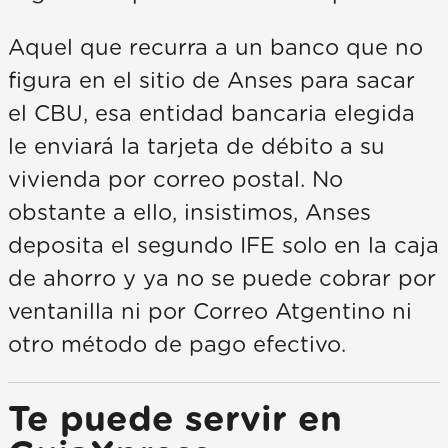
Aquel que recurra a un banco que no
figura en el sitio de Anses para sacar
el CBU, esa entidad bancaria elegida
le enviará la tarjeta de débito a su
vivienda por correo postal. No
obstante a ello, insistimos, Anses
deposita el segundo IFE solo en la caja
de ahorro y ya no se puede cobrar por
ventanilla ni por Correo Atgentino ni
otro método de pago efectivo.
Te puede servir en