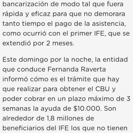
bancarización de modo tal que fuera
rápida y eficaz para que no demorara
tanto tiempo el pago de la asistencia,
como ocurrió con el primer IFE, que se
extendió por 2 meses.
Este domingo por la noche, la entidad
que conduce Fernanda Raverta
informó cómo es el trámite que hay
que realizar para obtener el CBU y
poder cobrar en un plazo máximo de 3
semanas la ayuda de $10.000. Son
alrededor de 1,8 millones de
beneficiarios del IFE los que no tienen