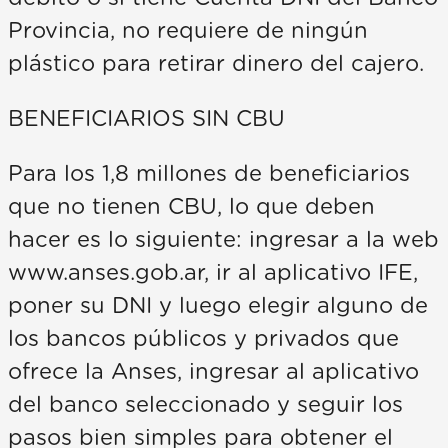
Provincia, no requiere de ningún
plástico para retirar dinero del cajero.
BENEFICIARIOS SIN CBU
Para los 1,8 millones de beneficiarios
que no tienen CBU, lo que deben
hacer es lo siguiente: ingresar a la web
www.anses.gob.ar, ir al aplicativo IFE,
poner su DNI y luego elegir alguno de
los bancos públicos y privados que
ofrece la Anses, ingresar al aplicativo
del banco seleccionado y seguir los
pasos bien simples para obtener el