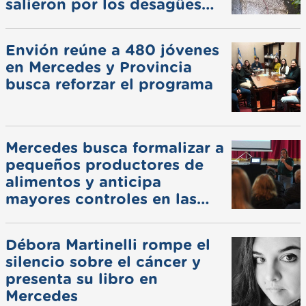
salieron por los desagües
pluviales
Envión reúne a 480 jóvenes
en Mercedes y Provincia
busca reforzar el programa
Mercedes busca formalizar a
pequeños productores de
alimentos y anticipa
mayores controles en las
ferias
Débora Martinelli rompe el
silencio sobre el cáncer y
presenta su libro en
Mercedes