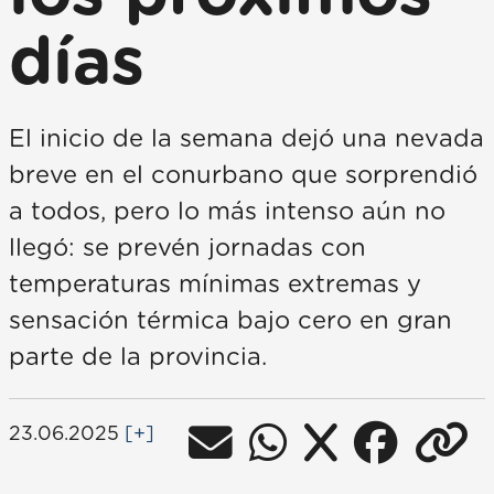
días
El inicio de la semana dejó una nevada
breve en el conurbano que sorprendió
a todos, pero lo más intenso aún no
llegó: se prevén jornadas con
temperaturas mínimas extremas y
sensación térmica bajo cero en gran
parte de la provincia.
23.06.2025
[+]