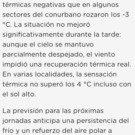
térmicas negativas que en algunos
sectores del conurbano rozaron los -3
°C. La situación no mejoró
significativamente durante la tarde:
aunque el cielo se mantuvo
parcialmente despejado, el viento
impidió una recuperación térmica real.
En varias localidades, la sensación
térmica no superó los 4 °C incluso con
el sol alto.
La previsión para las próximas
jornadas anticipa una persistencia del
frío y un refuerzo del aire polar a