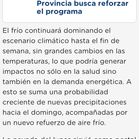
Provincia busca reforzar
el programa
El frío continuará dominando el
escenario climático hasta el fin de
semana, sin grandes cambios en las
temperaturas, lo que podría generar
impactos no sólo en la salud sino
también en la demanda energética. A
esto se suma una probabilidad
creciente de nuevas precipitaciones
hacia el domingo, acompañadas por
un nuevo refuerzo de aire frío.