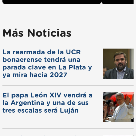
Más Noticias
La rearmada de la UCR
bonaerense tendrá una
parada clave en La Plata y
ya mira hacia 2027
El papa León XIV vendrá a
la Argentina y una de sus
tres escalas será Luján