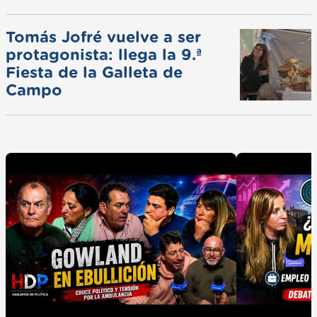
Tomás Jofré vuelve a ser
protagonista: llega la 9.ª
Fiesta de la Galleta de
Campo