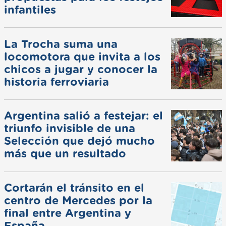
infantiles
La Trocha suma una
locomotora que invita a los
chicos a jugar y conocer la
historia ferroviaria
Argentina salió a festejar: el
triunfo invisible de una
Selección que dejó mucho
más que un resultado
Cortarán el tránsito en el
centro de Mercedes por la
final entre Argentina y
España