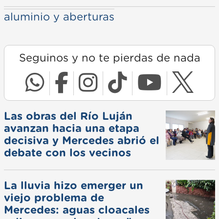
aluminio y aberturas
Seguinos y no te pierdas de nada
Las obras del Río Luján
avanzan hacia una etapa
decisiva y Mercedes abrió el
debate con los vecinos
La lluvia hizo emerger un
viejo problema de
Mercedes: aguas cloacales