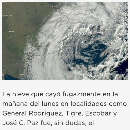
La nieve que cayó fugazmente en la
mañana del lunes en localidades como
General Rodríguez, Tigre, Escobar y
José C. Paz fue, sin dudas, el