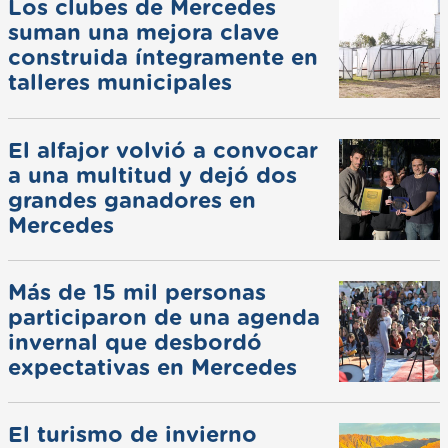
Los clubes de Mercedes
suman una mejora clave
construida íntegramente en
talleres municipales
El alfajor volvió a convocar
a una multitud y dejó dos
grandes ganadores en
Mercedes
Más de 15 mil personas
participaron de una agenda
invernal que desbordó
expectativas en Mercedes
El turismo de invierno