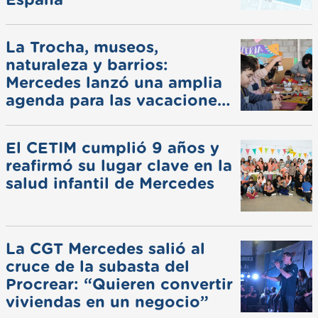
La Trocha, museos,
naturaleza y barrios:
Mercedes lanzó una amplia
agenda para las vacaciones
de invierno
El CETIM cumplió 9 años y
reafirmó su lugar clave en la
salud infantil de Mercedes
La CGT Mercedes salió al
cruce de la subasta del
Procrear: “Quieren convertir
viviendas en un negocio”