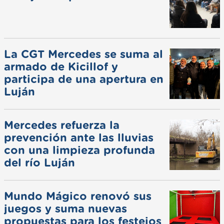
La CGT Mercedes se suma al
armado de Kicillof y
participa de una apertura en
Luján
Mercedes refuerza la
prevención ante las lluvias
con una limpieza profunda
del río Luján
Mundo Mágico renovó sus
juegos y suma nuevas
propuestas para los festejos