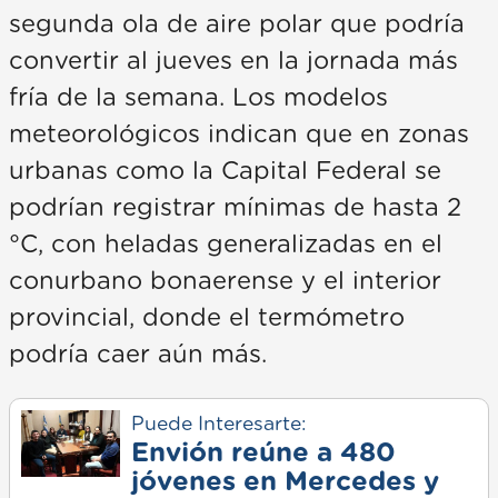
segunda ola de aire polar que podría
convertir al jueves en la jornada más
fría de la semana. Los modelos
meteorológicos indican que en zonas
urbanas como la Capital Federal se
podrían registrar mínimas de hasta 2
°C, con heladas generalizadas en el
conurbano bonaerense y el interior
provincial, donde el termómetro
podría caer aún más.
Puede Interesarte:
Envión reúne a 480
jóvenes en Mercedes y