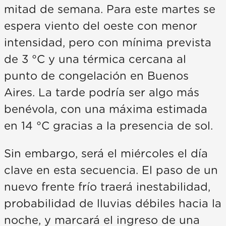
mitad de semana. Para este martes se
espera viento del oeste con menor
intensidad, pero con mínima prevista
de 3 °C y una térmica cercana al
punto de congelación en Buenos
Aires. La tarde podría ser algo más
benévola, con una máxima estimada
en 14 °C gracias a la presencia de sol.
Sin embargo, será el miércoles el día
clave en esta secuencia. El paso de un
nuevo frente frío traerá inestabilidad,
probabilidad de lluvias débiles hacia la
noche, y marcará el ingreso de una