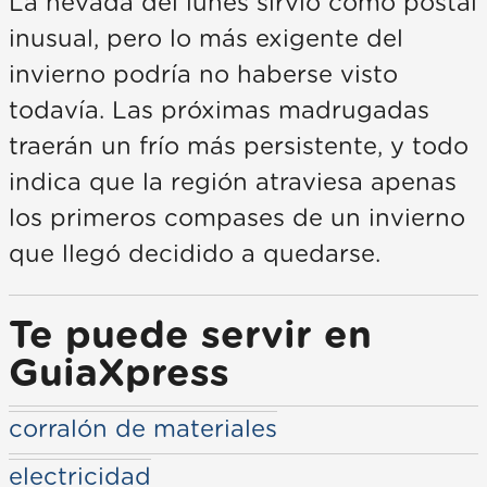
La nevada del lunes sirvió como postal
inusual, pero lo más exigente del
invierno podría no haberse visto
todavía. Las próximas madrugadas
traerán un frío más persistente, y todo
indica que la región atraviesa apenas
los primeros compases de un invierno
que llegó decidido a quedarse.
Te puede servir en
GuiaXpress
corralón de materiales
electricidad