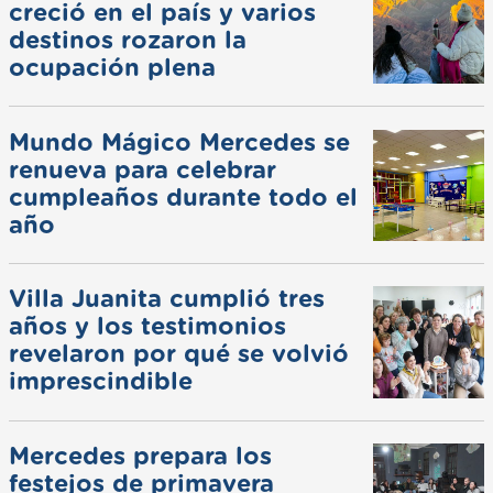
creció en el país y varios
destinos rozaron la
ocupación plena
Mundo Mágico Mercedes se
renueva para celebrar
cumpleaños durante todo el
año
Villa Juanita cumplió tres
años y los testimonios
revelaron por qué se volvió
imprescindible
Mercedes prepara los
festejos de primavera