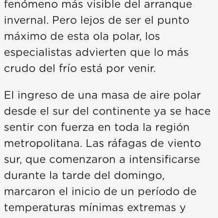
fenómeno más visible del arranque
invernal. Pero lejos de ser el punto
máximo de esta ola polar, los
especialistas advierten que lo más
crudo del frío está por venir.
El ingreso de una masa de aire polar
desde el sur del continente ya se hace
sentir con fuerza en toda la región
metropolitana. Las ráfagas de viento
sur, que comenzaron a intensificarse
durante la tarde del domingo,
marcaron el inicio de un período de
temperaturas mínimas extremas y