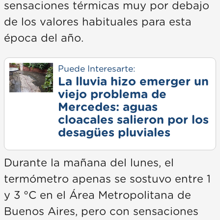
sensaciones térmicas muy por debajo
de los valores habituales para esta
época del año.
Puede Interesarte:
La lluvia hizo emerger un
viejo problema de
Mercedes: aguas
cloacales salieron por los
desagües pluviales
Durante la mañana del lunes, el
termómetro apenas se sostuvo entre 1
y 3 °C en el Área Metropolitana de
Buenos Aires, pero con sensaciones