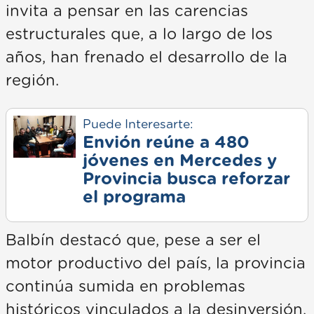
invita a pensar en las carencias
estructurales que, a lo largo de los
años, han frenado el desarrollo de la
región.
Puede Interesarte:
Envión reúne a 480
jóvenes en Mercedes y
Provincia busca reforzar
el programa
Balbín destacó que, pese a ser el
motor productivo del país, la provincia
continúa sumida en problemas
históricos vinculados a la desinversión,