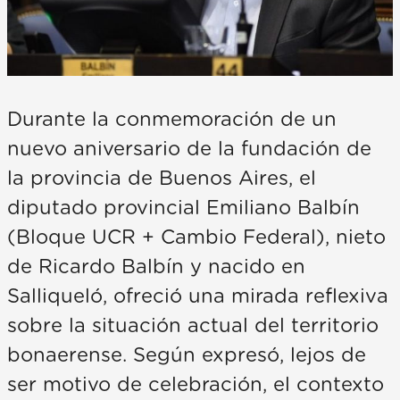
Durante la conmemoración de un
nuevo aniversario de la fundación de
la provincia de Buenos Aires, el
diputado provincial Emiliano Balbín
(Bloque UCR + Cambio Federal), nieto
de Ricardo Balbín y nacido en
Salliqueló, ofreció una mirada reflexiva
sobre la situación actual del territorio
bonaerense. Según expresó, lejos de
ser motivo de celebración, el contexto