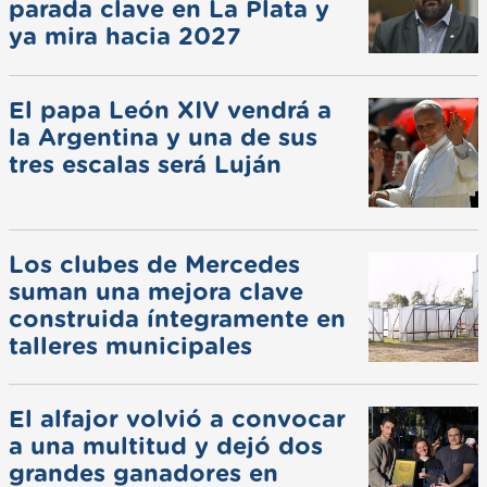
parada clave en La Plata y
ya mira hacia 2027
El papa León XIV vendrá a
la Argentina y una de sus
tres escalas será Luján
Los clubes de Mercedes
suman una mejora clave
construida íntegramente en
talleres municipales
El alfajor volvió a convocar
a una multitud y dejó dos
grandes ganadores en