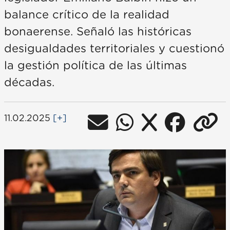
balance crítico de la realidad
bonaerense. Señaló las históricas
desigualdades territoriales y cuestionó
la gestión política de las últimas
décadas.
11.02.2025
[+]