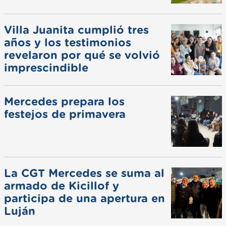
Villa Juanita cumplió tres
años y los testimonios
revelaron por qué se volvió
imprescindible
Mercedes prepara los
festejos de primavera
La CGT Mercedes se suma al
armado de Kicillof y
participa de una apertura en
Luján