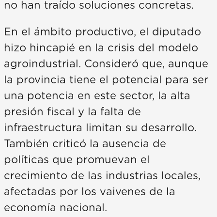
no han traído soluciones concretas.
En el ámbito productivo, el diputado
hizo hincapié en la crisis del modelo
agroindustrial. Consideró que, aunque
la provincia tiene el potencial para ser
una potencia en este sector, la alta
presión fiscal y la falta de
infraestructura limitan su desarrollo.
También criticó la ausencia de
políticas que promuevan el
crecimiento de las industrias locales,
afectadas por los vaivenes de la
economía nacional.