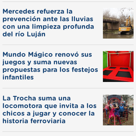
Mercedes refuerza la
prevención ante las lluvias
con una limpieza profunda
del río Luján
Mundo Mágico renovó sus
juegos y suma nuevas
propuestas para los festejos
infantiles
La Trocha suma una
locomotora que invita a los
chicos a jugar y conocer la
historia ferroviaria