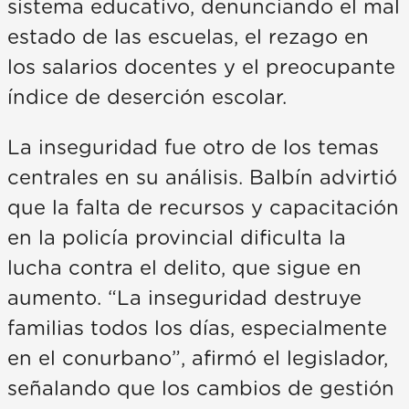
sistema educativo, denunciando el mal
estado de las escuelas, el rezago en
los salarios docentes y el preocupante
índice de deserción escolar.
La inseguridad fue otro de los temas
centrales en su análisis. Balbín advirtió
que la falta de recursos y capacitación
en la policía provincial dificulta la
lucha contra el delito, que sigue en
aumento. “La inseguridad destruye
familias todos los días, especialmente
en el conurbano”, afirmó el legislador,
señalando que los cambios de gestión