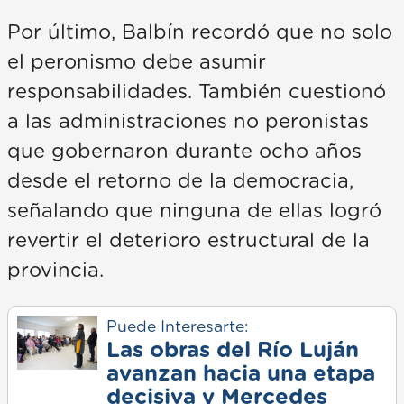
Por último, Balbín recordó que no solo
el peronismo debe asumir
responsabilidades. También cuestionó
a las administraciones no peronistas
que gobernaron durante ocho años
desde el retorno de la democracia,
señalando que ninguna de ellas logró
revertir el deterioro estructural de la
provincia.
Puede Interesarte:
Las obras del Río Luján
avanzan hacia una etapa
decisiva y Mercedes