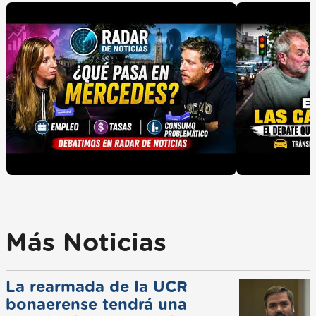
Más Noticias
La rearmada de la UCR
bonaerense tendrá una