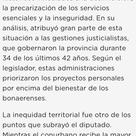
la precarización de los servicios
esenciales y la inseguridad. En su
análisis, atribuyó gran parte de esta
situación a las gestiones justicialistas,
que gobernaron la provincia durante
34 de los últimos 42 años. Según el
legislador, estas administraciones
priorizaron los proyectos personales
por encima del bienestar de los
bonaerenses.
La inequidad territorial fue otro de los
puntos que subrayó el diputado.
Mientras el conurbano recibe la mayor