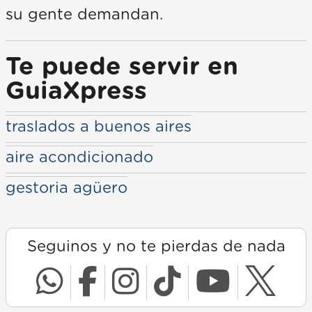
su gente demandan.
Te puede servir en
GuiaXpress
traslados a buenos aires
aire acondicionado
gestoria agüero
Seguinos y no te pierdas de nada