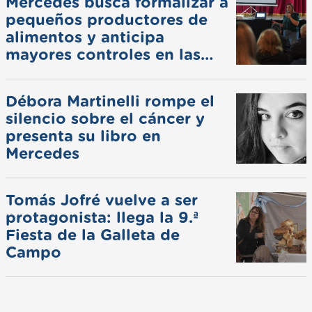
Mercedes busca formalizar a
pequeños productores de
alimentos y anticipa
mayores controles en las
ferias
Débora Martinelli rompe el
silencio sobre el cáncer y
presenta su libro en
Mercedes
Tomás Jofré vuelve a ser
protagonista: llega la 9.ª
Fiesta de la Galleta de
Campo