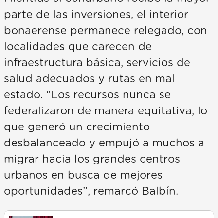
parte de las inversiones, el interior
bonaerense permanece relegado, con
localidades que carecen de
infraestructura básica, servicios de
salud adecuados y rutas en mal
estado. “Los recursos nunca se
federalizaron de manera equitativa, lo
que generó un crecimiento
desbalanceado y empujó a muchos a
migrar hacia los grandes centros
urbanos en busca de mejores
oportunidades”, remarcó Balbín.