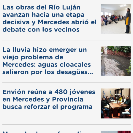
Las obras del Río Luján
avanzan hacia una etapa
decisiva y Mercedes abrió el
debate con los vecinos
La lluvia hizo emerger un
viejo problema de
Mercedes: aguas cloacales
salieron por los desagües
pluviales
Envión reúne a 480 jóvenes
en Mercedes y Provincia
busca reforzar el programa