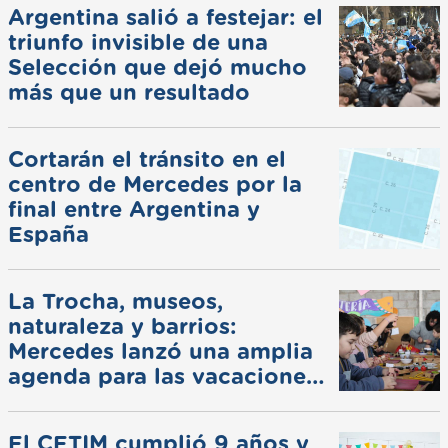
Argentina salió a festejar: el
triunfo invisible de una
Selección que dejó mucho
más que un resultado
Cortarán el tránsito en el
centro de Mercedes por la
final entre Argentina y
España
La Trocha, museos,
naturaleza y barrios:
Mercedes lanzó una amplia
agenda para las vacaciones
de invierno
El CETIM cumplió 9 años y