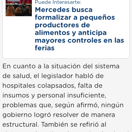
Puede Interesarte:
Mercedes busca
formalizar a pequeños
productores de
alimentos y anticipa
mayores controles en las
ferias
En cuanto a la situación del sistema
de salud, el legislador habló de
hospitales colapsados, falta de
insumos y personal insuficiente,
problemas que, según afirmó, ningún
gobierno logró resolver de manera
estructural. También se refirió al