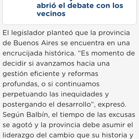
abrió el debate con los
vecinos
El legislador planteó que la provincia
de Buenos Aires se encuentra en una
encrucijada histórica. “Es momento de
decidir si avanzamos hacia una
gestión eficiente y reformas
profundas, o si continuamos
perpetuando las inequidades y
postergando el desarrollo”, expresó.
Según Balbín, el tiempo de las excusas
se agotó y la provincia debe asumir el
liderazgo del cambio que su historia y