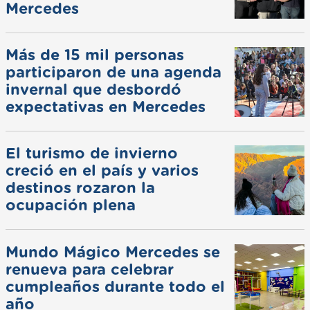
Mercedes
Más de 15 mil personas
participaron de una agenda
invernal que desbordó
expectativas en Mercedes
El turismo de invierno
creció en el país y varios
destinos rozaron la
ocupación plena
Mundo Mágico Mercedes se
renueva para celebrar
cumpleaños durante todo el
año