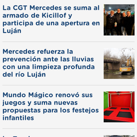
La CGT Mercedes se suma al
armado de Kicillof y
participa de una apertura en
Luján
Mercedes refuerza la
prevención ante las lluvias
con una limpieza profunda
del río Luján
Mundo Mágico renovó sus
juegos y suma nuevas
propuestas para los festejos
infantiles