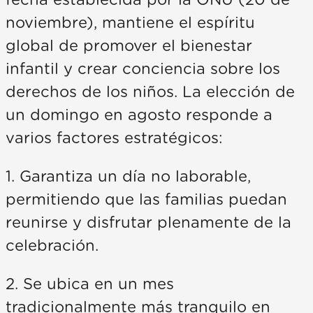
noviembre), mantiene el espíritu
global de promover el bienestar
infantil y crear conciencia sobre los
derechos de los niños. La elección de
un domingo en agosto responde a
varios factores estratégicos:
1. Garantiza un día no laborable,
permitiendo que las familias puedan
reunirse y disfrutar plenamente de la
celebración.
2. Se ubica en un mes
tradicionalmente más tranquilo en