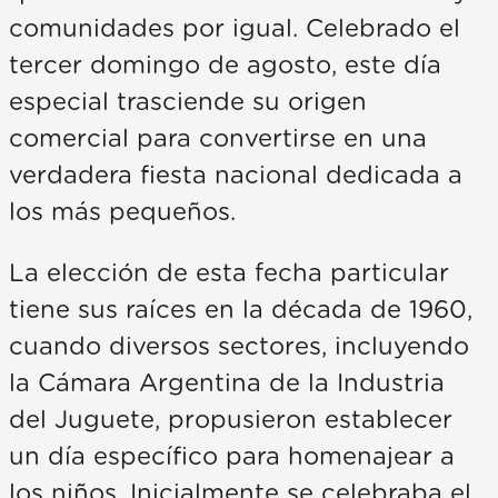
comunidades por igual. Celebrado el
tercer domingo de agosto, este día
especial trasciende su origen
comercial para convertirse en una
verdadera fiesta nacional dedicada a
los más pequeños.
La elección de esta fecha particular
tiene sus raíces en la década de 1960,
cuando diversos sectores, incluyendo
la Cámara Argentina de la Industria
del Juguete, propusieron establecer
un día específico para homenajear a
los niños. Inicialmente se celebraba el