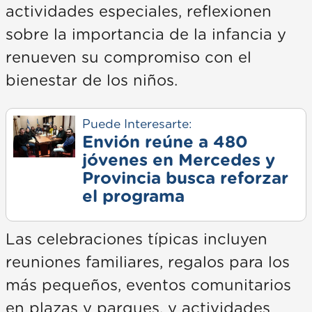
actividades especiales, reflexionen
sobre la importancia de la infancia y
renueven su compromiso con el
bienestar de los niños.
Puede Interesarte:
Envión reúne a 480
jóvenes en Mercedes y
Provincia busca reforzar
el programa
Las celebraciones típicas incluyen
reuniones familiares, regalos para los
más pequeños, eventos comunitarios
en plazas y parques, y actividades