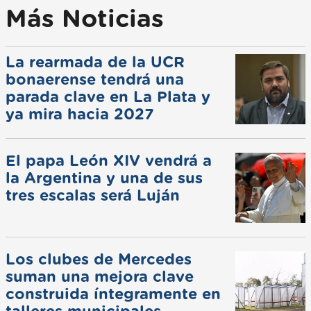
Más Noticias
La rearmada de la UCR
bonaerense tendrá una
parada clave en La Plata y
ya mira hacia 2027
El papa León XIV vendrá a
la Argentina y una de sus
tres escalas será Luján
Los clubes de Mercedes
suman una mejora clave
construida íntegramente en