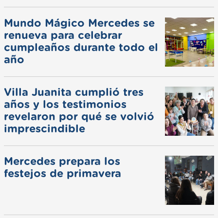
Mundo Mágico Mercedes se
renueva para celebrar
cumpleaños durante todo el
año
Villa Juanita cumplió tres
años y los testimonios
revelaron por qué se volvió
imprescindible
Mercedes prepara los
festejos de primavera