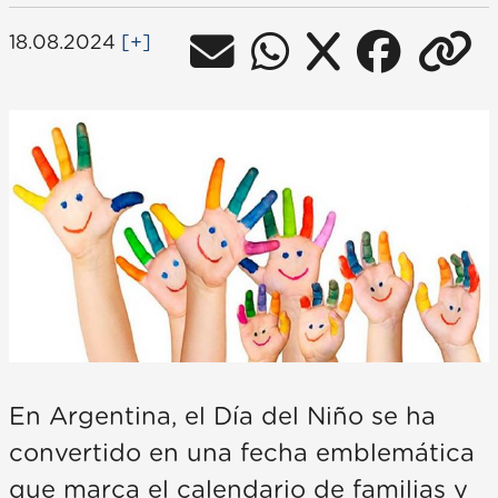
18.08.2024
[+]
En Argentina, el Día del Niño se ha
convertido en una fecha emblemática
que marca el calendario de familias y