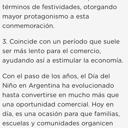
términos de festividades, otorgando
mayor protagonismo a esta
conmemoración.
3. Coincide con un período que suele
ser más lento para el comercio,
ayudando así a estimular la economía.
Con el paso de los años, el Día del
Niño en Argentina ha evolucionado
hasta convertirse en mucho más que
una oportunidad comercial. Hoy en
día, es una ocasión para que familias,
escuelas y comunidades organicen