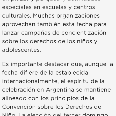
especiales en escuelas y centros
culturales. Muchas organizaciones
aprovechan también esta fecha para
lanzar campañas de concientización
sobre los derechos de los niños y
adolescentes.
Es importante destacar que, aunque la
fecha difiere de la establecida
internacionalmente, el espíritu de la
celebración en Argentina se mantiene
alineado con los principios de la
Convención sobre los Derechos del
Niño. La elección del tercer domingo