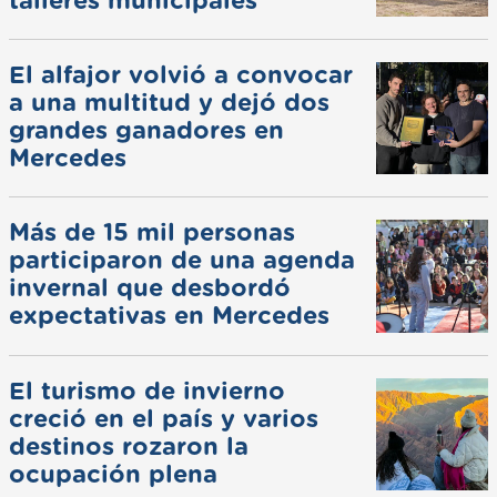
talleres municipales
El alfajor volvió a convocar
a una multitud y dejó dos
grandes ganadores en
Mercedes
Más de 15 mil personas
participaron de una agenda
invernal que desbordó
expectativas en Mercedes
El turismo de invierno
creció en el país y varios
destinos rozaron la
ocupación plena