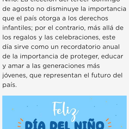
de agosto no disminuye la importancia
que el país otorga a los derechos
infantiles; por el contrario, más allá de
los regalos y las celebraciones, este
día sirve como un recordatorio anual
de la importancia de proteger, educar
y amar a las generaciones más
jóvenes, que representan el futuro del
país.