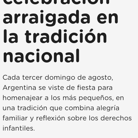
arraigada en
la tradición
nacional
Cada tercer domingo de agosto,
Argentina se viste de fiesta para
homenajear a los más pequeños, en
una tradición que combina alegría
familiar y reflexión sobre los derechos
infantiles.