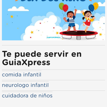
Te puede servir en
GuiaXpress
comida infantil
neurologo infantil
cuidadora de niños