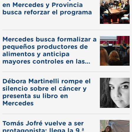
en Mercedes y Provincia
busca reforzar el programa
Mercedes busca formalizar a
pequeños productores de
alimentos y anticipa
mayores controles en las
ferias
Débora Martinelli rompe el
silencio sobre el cáncer y
presenta su libro en
Mercedes
Tomás Jofré vuelve a ser
protagonista: llega la 9.ª