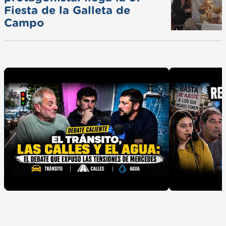
Fiesta de la Galleta de
Campo