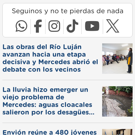
Seguinos y no te pierdas de nada
Las obras del Río Luján
avanzan hacia una etapa
decisiva y Mercedes abrió el
debate con los vecinos
La lluvia hizo emerger un
viejo problema de
Mercedes: aguas cloacales
salieron por los desagües
pluviales
Envión reúne a 480 jóvenes