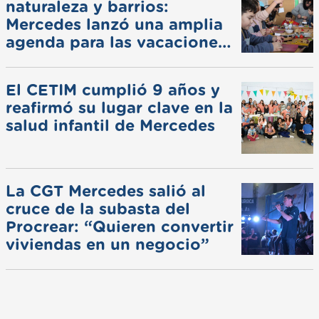
naturaleza y barrios:
Mercedes lanzó una amplia
agenda para las vacaciones
de invierno
El CETIM cumplió 9 años y
reafirmó su lugar clave en la
salud infantil de Mercedes
La CGT Mercedes salió al
cruce de la subasta del
Procrear: “Quieren convertir
viviendas en un negocio”