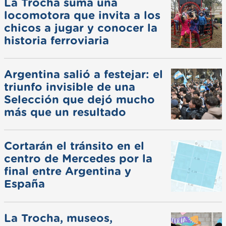
La Trocha suma una
locomotora que invita a los
chicos a jugar y conocer la
historia ferroviaria
Argentina salió a festejar: el
triunfo invisible de una
Selección que dejó mucho
más que un resultado
Cortarán el tránsito en el
centro de Mercedes por la
final entre Argentina y
España
La Trocha, museos,